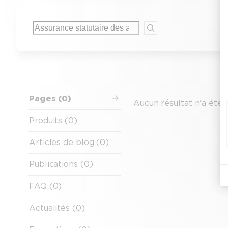
Rechercher
Pages (0)
Aucun résultat n'a été 
Produits (0)
Articles de blog (0)
Publications (0)
FAQ (0)
Actualités (0)