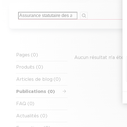
Rechercher
Pages (0)
Aucun résultat n'a été 
Produits (0)
Articles de blog (0)
Publications (0)
FAQ (0)
Actualités (0)