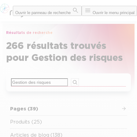
Ouvrir le panneau de recherche
Ouvrir le menu principal
Résultats de recherche
266 résultats trouvés
pour Gestion des risques
Rechercher
Pages (39)
Produits (25)
Articles de blog (138)