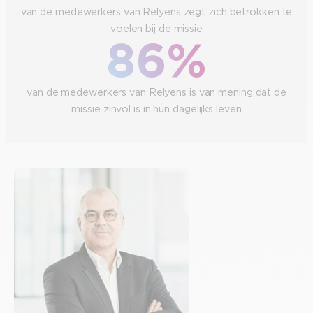
van de medewerkers van Relyens zegt zich betrokken te
voelen bij de missie
86%
van de medewerkers van Relyens is van mening dat de
missie zinvol is in hun dagelijks leven