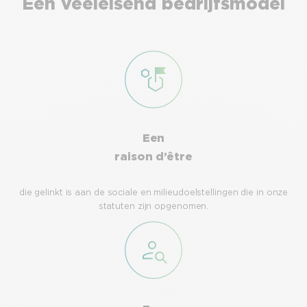
Een veeleisend bedrijfsmodel
Een
raison d’être
die gelinkt is aan de sociale en milieudoelstellingen die in onze
statuten zijn opgenomen.