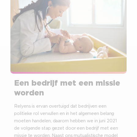
Een bedrijf met een missie
worden
Relyens is ervan overtuigd dat bedrijven een
politieke rol vervullen en in het algemeen belang
moeten handelen, daarom hebben we in juni 2021
de volgende stap gezet door een bedrijf met een
missie te worden. Naast ons mutualistische model