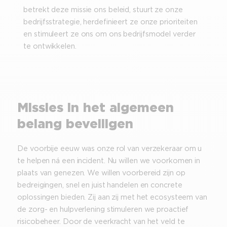
betrekt deze missie ons beleid, stuurt ze onze
bedrijfsstrategie, herdefinieert ze onze prioriteiten
en stimuleert ze ons om ons bedrijfsmodel verder
te ontwikkelen.
Missies in het algemeen
belang beveiligen
De voorbije eeuw was onze rol van verzekeraar om u
te helpen ná een incident. Nu willen we voorkomen in
plaats van genezen. We willen voorbereid zijn op
bedreigingen, snel en juist handelen en concrete
oplossingen bieden. Zij aan zij met het ecosysteem van
de zorg- en hulpverlening stimuleren we proactief
risicobeheer. Door de veerkracht van het veld te