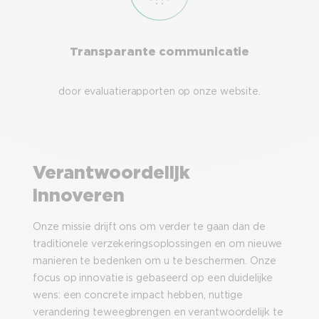
Transparante communicatie
door evaluatierapporten op onze website.
Verantwoordelijk
innoveren
Onze missie drijft ons om verder te gaan dan de
traditionele verzekeringsoplossingen en om nieuwe
manieren te bedenken om u te beschermen. Onze
focus op innovatie is gebaseerd op een duidelijke
wens: een concrete impact hebben, nuttige
verandering teweegbrengen en verantwoordelijk te