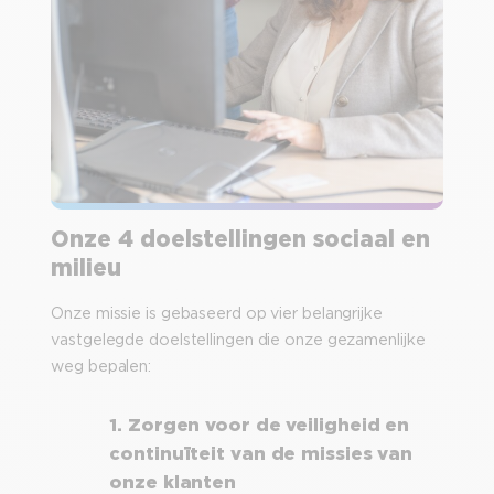
Onze 4 doelstellingen sociaal en
milieu
Onze missie is gebaseerd op vier belangrijke
vastgelegde doelstellingen die onze gezamenlijke
weg bepalen:
1. Zorgen voor de veiligheid en
continuïteit van de missies van
onze klanten