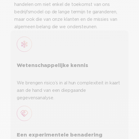
handelen om niet enkel de toekomst van ons
bedrijfsmodel op de lange termijn te garanderen,
maar ook die van onze klanten en de missies van
algemeen belang die we ondersteunen.
Wetenschappelijke kennis
We brengen risico’s in al hun complexiteit in kaart
aan de hand van een diepgaande
gegevensanalyse.
Een experimentele benadering