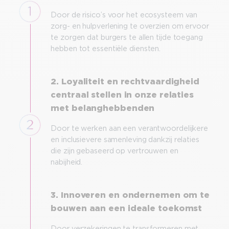
Door de risico’s voor het ecosysteem van
zorg- en hulpverlening te overzien om ervoor
te zorgen dat burgers te allen tijde toegang
hebben tot essentiële diensten.
2. Loyaliteit en rechtvaardigheid
centraal stellen in onze relaties
met belanghebbenden
Door te werken aan een verantwoordelijkere
en inclusievere samenleving dankzij relaties
die zijn gebaseerd op vertrouwen en
nabijheid.
3. Innoveren en ondernemen om te
bouwen aan een ideale toekomst
Door verzekeringen te transformeren met