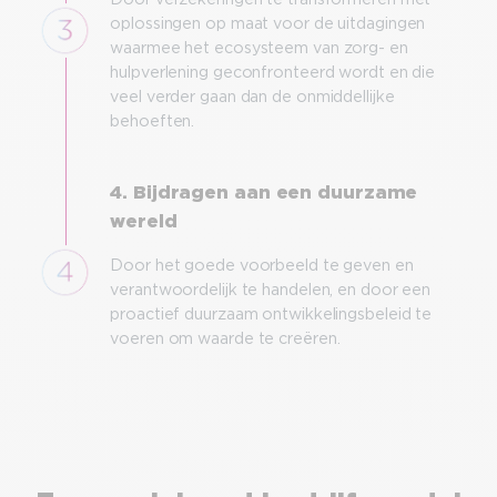
oplossingen op maat voor de uitdagingen
waarmee het ecosysteem van zorg- en
hulpverlening geconfronteerd wordt en die
veel verder gaan dan de onmiddellijke
behoeften.
4. Bijdragen aan een duurzame
wereld
Door het goede voorbeeld te geven en
verantwoordelijk te handelen, en door een
proactief duurzaam ontwikkelingsbeleid te
voeren om waarde te creëren.