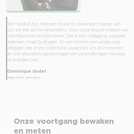
‘Een bedrijf zijn met een missie is zowel een manier van
zijn als een echte verbintenis. Voor onze missie moeten we
voortdurend transformeren. Dat is een uitdaging waaraan
iedereen moet bijdragen. En we moeten een lange weg
afleggen die onze collectieve capaciteit om te innoveren
en ons doorzettingsvermogen om veranderingen teweeg
te brengen test.’
Dominique Godet
Algemeen directeur
Onze voortgang bewaken
en meten