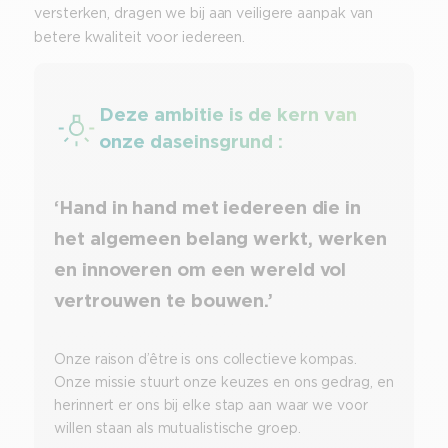
versterken, dragen we bij aan veiligere aanpak van
betere kwaliteit voor iedereen.
Deze ambitie is de kern van
onze daseinsgrund :
‘Hand in hand met iedereen die in
het algemeen belang werkt, werken
en innoveren om een wereld vol
vertrouwen te bouwen.’
Onze raison d’être is ons collectieve kompas.
Onze missie stuurt onze keuzes en ons gedrag, en
herinnert er ons bij elke stap aan waar we voor
willen staan als mutualistische groep.