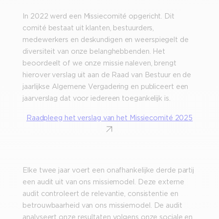
In 2022 werd een Missiecomité opgericht. Dit
comité bestaat uit klanten, bestuurders,
medewerkers en deskundigen en weerspiegelt de
diversiteit van onze belanghebbenden. Het
beoordeelt of we onze missie naleven, brengt
hierover verslag uit aan de Raad van Bestuur en de
jaarlijkse Algemene Vergadering en publiceert een
jaarverslag dat voor iedereen toegankelijk is.
Raadpleeg het verslag van het Missiecomité 2025
Elke twee jaar voert een onafhankelijke derde partij
een audit uit van ons missiemodel. Deze externe
audit controleert de relevantie, consistentie en
betrouwbaarheid van ons missiemodel. De audit
analyseert onze resultaten volgens onze sociale en