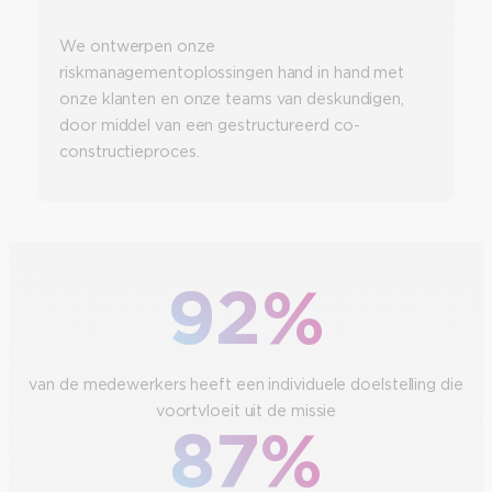
We ontwerpen onze
riskmanagementoplossingen hand in hand met
onze klanten en onze teams van deskundigen,
door middel van een gestructureerd co-
constructieproces.
92%
van de medewerkers heeft een individuele doelstelling die
voortvloeit uit de missie
87%