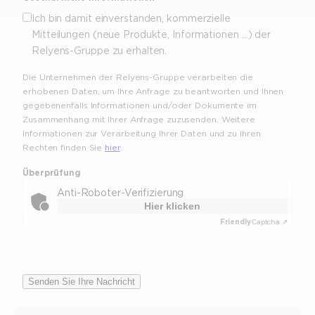
Ich bin damit einverstanden, kommerzielle
Mitteilungen (neue Produkte, Informationen …) der
Relyens-Gruppe zu erhalten.
Die Unternehmen der Relyens-Gruppe verarbeiten die
erhobenen Daten, um Ihre Anfrage zu beantworten und Ihnen
gegebenenfalls Informationen und/oder Dokumente im
Zusammenhang mit Ihrer Anfrage zuzusenden. Weitere
Informationen zur Verarbeitung Ihrer Daten und zu Ihren
Rechten finden Sie
hier
.
Überprüfung
Anti-Roboter-Verifizierung
Hier klicken
Friendly
Captcha ⇗
Senden Sie Ihre Nachricht