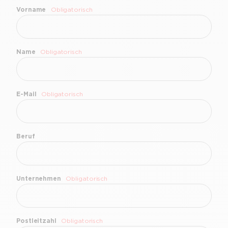
Vorname
Obligatorisch
Name
Obligatorisch
E-Mail
Obligatorisch
Beruf
Unternehmen
Obligatorisch
Postleitzahl
Obligatorisch