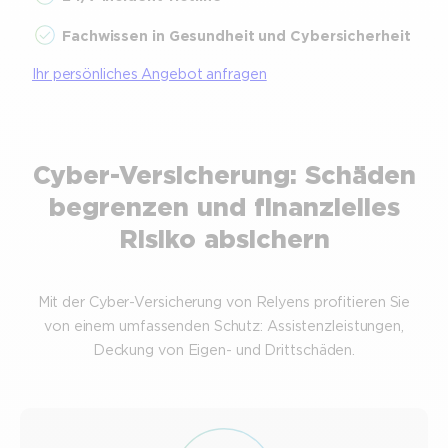
Fachwissen in Gesundheit und Cybersicherheit
Ihr persönliches Angebot anfragen
Cyber-Versicherung: Schäden
begrenzen und finanzielles
Risiko absichern
Mit der Cyber-Versicherung von Relyens profitieren Sie
von einem umfassenden Schutz: Assistenzleistungen,
Deckung von Eigen- und Drittschäden.