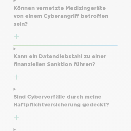
Können vernetzte Medizingeräte
von einem Cyberangriff betroffen
sein?
Kann ein Datendiebstahl zu einer
finanziellen Sanktion führen?
Sind Cybervorfälle durch meine
Haftpflichtversicherung gedeckt?