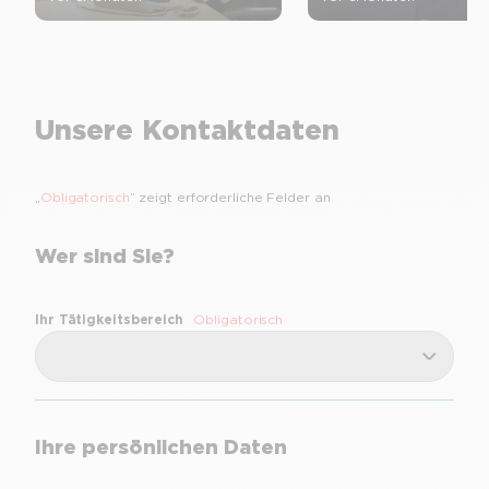
Unsere Kontaktdaten
„
Obligatorisch
“ zeigt erforderliche Felder an
Wer sind Sie?
Ihr Tätigkeitsbereich
Obligatorisch
Ihre persönlichen Daten