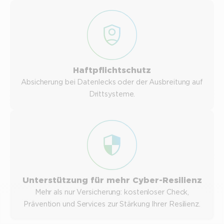
Haftpflichtschutz
Absicherung bei Datenlecks oder der Ausbreitung auf
Drittsysteme.
Unterstützung für mehr Cyber-Resilienz
Mehr als nur Versicherung: kostenloser Check,
Prävention und Services zur Stärkung Ihrer Resilienz.