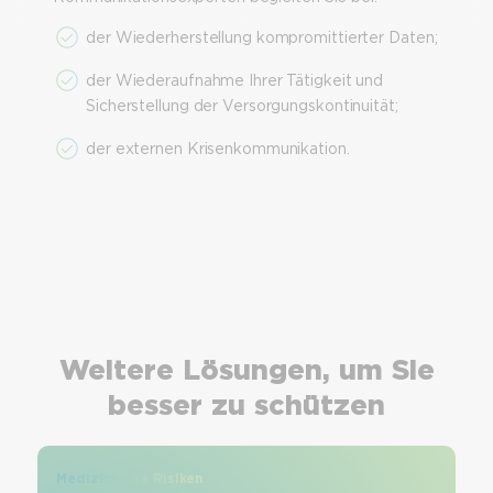
der Wiederherstellung kompromittierter Daten;
der Wiederaufnahme Ihrer Tätigkeit und
Sicherstellung der Versorgungskontinuität;
der externen Krisenkommunikation.
Weitere Lösungen, um Sie
besser zu schützen
Medizinische Risiken