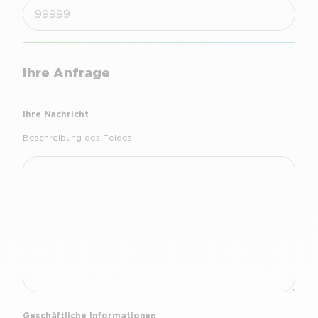
Ihre Anfrage
Ihre Nachricht
Beschreibung des Feldes
Geschäftliche Informationen