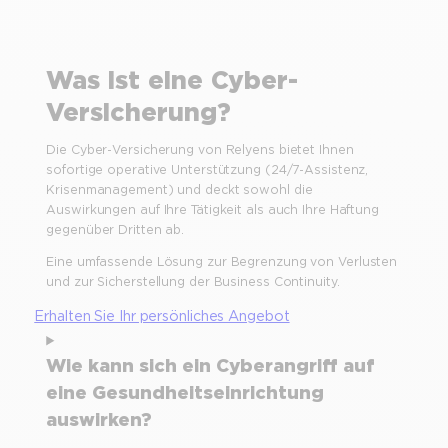
Was ist eine Cyber-
Versicherung?
Die Cyber-Versicherung von Relyens bietet Ihnen
sofortige operative Unterstützung (24/7-Assistenz,
Krisenmanagement) und deckt sowohl die
Auswirkungen auf Ihre Tätigkeit als auch Ihre Haftung
gegenüber Dritten ab.
Eine umfassende Lösung zur Begrenzung von Verlusten
und zur Sicherstellung der Business Continuity.
Erhalten Sie Ihr persönliches Angebot
Wie kann sich ein Cyberangriff auf
eine Gesundheitseinrichtung
auswirken?