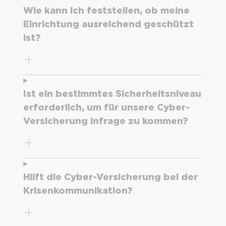
Wie kann ich feststellen, ob meine
Einrichtung ausreichend geschützt
ist?
Ist ein bestimmtes Sicherheitsniveau
erforderlich, um für unsere Cyber-
Versicherung infrage zu kommen?
Hilft die Cyber-Versicherung bei der
Krisenkommunikation?