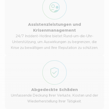
Assistenzleistungen und
Krisenmanagement
24/7 Incident-Hotline bietet Rund-um-die-Uhr-
Unterstützung, um Auswirkungen zu begrenzen, die
Krise zu bewältigen und Ihre Reputation zu schützen.
Abgedeckte Schäden
Umfassende Deckung Ihrer Verluste, Kosten und der
Wiederherstellung Ihrer Tätigkeit.