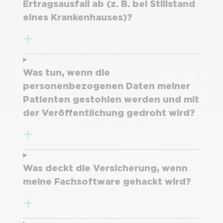
Ertragsausfall ab (z. B. bei Stillstand
eines Krankenhauses)?
Was tun, wenn die
personenbezogenen Daten meiner
Patienten gestohlen werden und mit
der Veröffentlichung gedroht wird?
Was deckt die Versicherung, wenn
meine Fachsoftware gehackt wird?