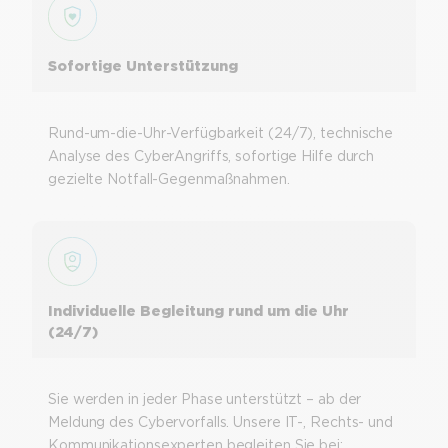
Sofortige Unterstützung
Rund-um-die-Uhr-Verfügbarkeit (24/7), technische
Analyse des CyberAngriffs, sofortige Hilfe durch
gezielte Notfall-Gegenmaßnahmen.
Individuelle Begleitung rund um die Uhr
(24/7)
Sie werden in jeder Phase unterstützt – ab der
Meldung des Cybervorfalls. Unsere IT-, Rechts- und
Kommunikationsexperten begleiten Sie bei: