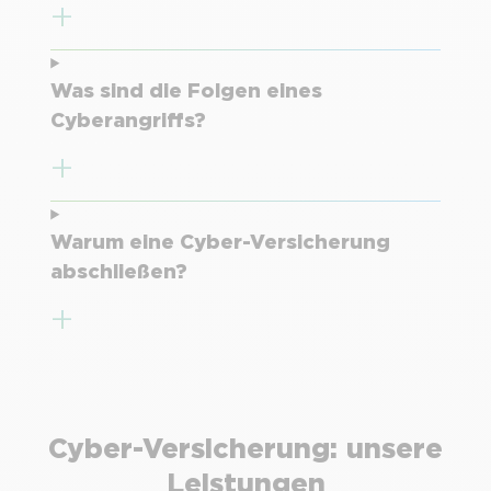
Was sind die Folgen eines
Cyberangriffs?
Warum eine Cyber-Versicherung
abschließen?
Cyber-Versicherung: unsere
Leistungen