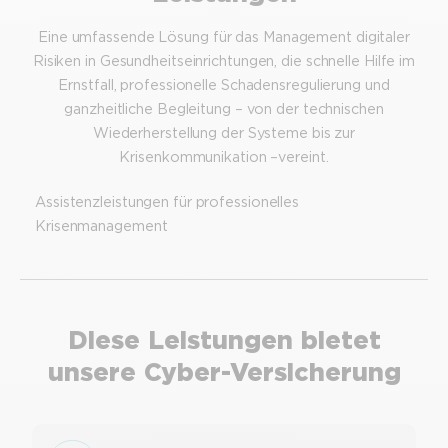
Eine umfassende Lösung für das Management digitaler
Risiken in Gesundheitseinrichtungen, die schnelle Hilfe im
Ernstfall, professionelle Schadensregulierung und
ganzheitliche Begleitung – von der technischen
Wiederherstellung der Systeme bis zur
Krisenkommunikation –vereint.
Assistenzleistungen für professionelles
Krisenmanagement
Diese Leistungen bietet
unsere Cyber-Versicherung