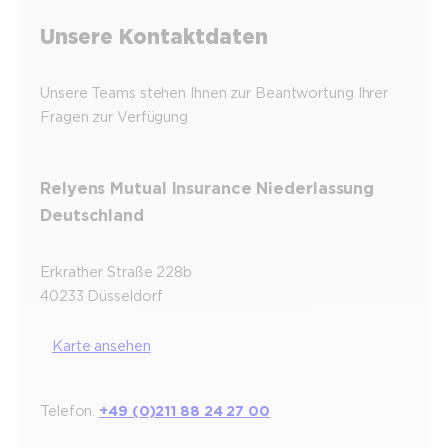
Unsere Kontaktdaten
Unsere Teams stehen Ihnen zur Beantwortung Ihrer
Fragen zur Verfügung
Relyens Mutual Insurance Niederlassung
Deutschland
Erkrather Straße 228b
40233 Düsseldorf
Karte ansehen
Telefon.
+49 (0)211 88 24 27 00