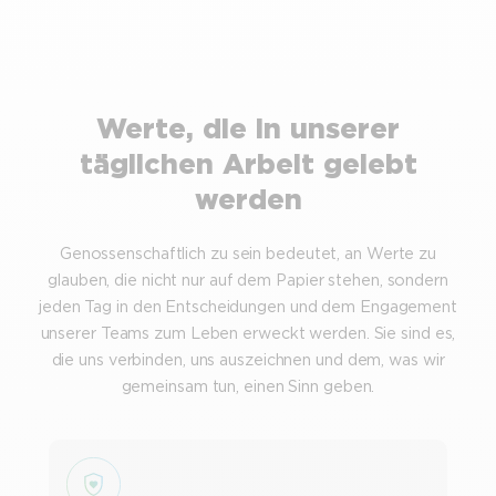
Werte, die in unserer
täglichen Arbeit gelebt
werden
Genossenschaftlich zu sein bedeutet, an Werte zu
glauben, die nicht nur auf dem Papier stehen, sondern
jeden Tag in den Entscheidungen und dem Engagement
unserer Teams zum Leben erweckt werden. Sie sind es,
die uns verbinden, uns auszeichnen und dem, was wir
gemeinsam tun, einen Sinn geben.