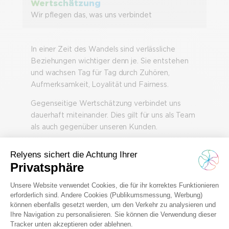
Wertschätzung
Wir pflegen das, was uns verbindet
In einer Zeit des Wandels sind verlässliche
Beziehungen wichtiger denn je. Sie entstehen
und wachsen Tag für Tag durch Zuhören,
Aufmerksamkeit, Loyalität und Fairness.
Gegenseitige Wertschätzung verbindet uns
dauerhaft miteinander. Dies gilt für uns als Team
als auch gegenüber unseren Kunden.