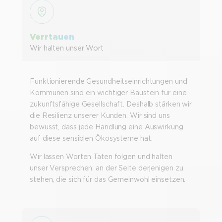
Verrtauen
Wir halten unser Wort
Funktionierende Gesundheitseinrichtungen und
Kommunen sind ein wichtiger Baustein für eine
zukunftsfähige Gesellschaft. Deshalb stärken wir
die Resilienz unserer Kunden. Wir sind uns
bewusst, dass jede Handlung eine Auswirkung
auf diese sensiblen Ökosysteme hat.
Wir lassen Worten Taten folgen und halten
unser Versprechen: an der Seite derjenigen zu
stehen, die sich für das Gemeinwohl einsetzen.