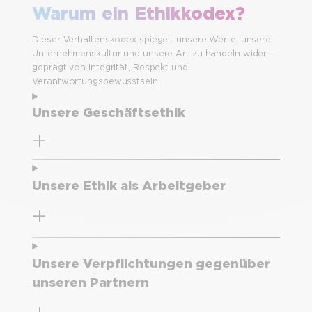
Warum ein Ethikkodex?
Dieser Verhaltenskodex spiegelt unsere Werte, unsere
Unternehmenskultur und unsere Art zu handeln wider –
geprägt von Integrität, Respekt und
Verantwortungsbewusstsein.
Unsere Geschäftsethik
Unsere Ethik als Arbeitgeber
Unsere Verpflichtungen gegenüber
unseren Partnern