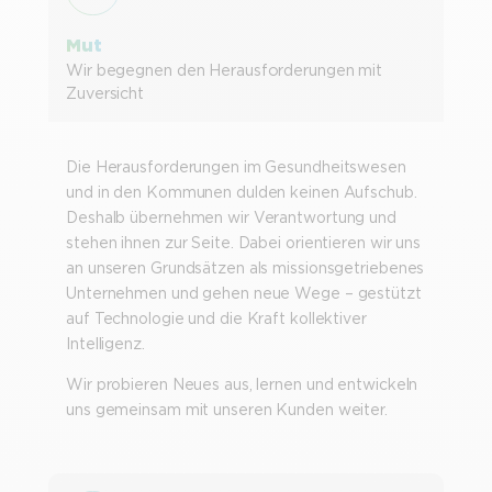
Mut
Wir begegnen den Herausforderungen mit
Zuversicht
Die Herausforderungen im Gesundheitswesen
und in den Kommunen dulden keinen Aufschub.
Deshalb übernehmen wir Verantwortung und
stehen ihnen zur Seite. Dabei orientieren wir uns
an unseren Grundsätzen als missionsgetriebenes
Unternehmen und gehen neue Wege – gestützt
auf Technologie und die Kraft kollektiver
Intelligenz.
Wir probieren Neues aus, lernen und entwickeln
uns gemeinsam mit unseren Kunden weiter.