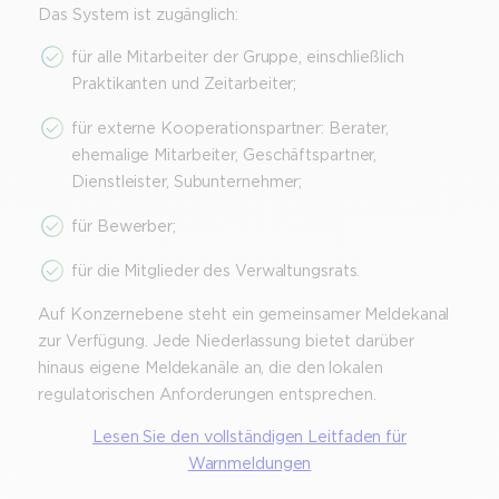
Das System ist zugänglich:
für alle Mitarbeiter der Gruppe, einschließlich
Praktikanten und Zeitarbeiter;
für externe Kooperationspartner: Berater,
ehemalige Mitarbeiter, Geschäftspartner,
Dienstleister, Subunternehmer;
für Bewerber;
für die Mitglieder des Verwaltungsrats.
Auf Konzernebene steht ein gemeinsamer Meldekanal
zur Verfügung. Jede Niederlassung bietet darüber
hinaus eigene Meldekanäle an, die den lokalen
regulatorischen Anforderungen entsprechen.
Lesen Sie den vollständigen Leitfaden für
Warnmeldungen