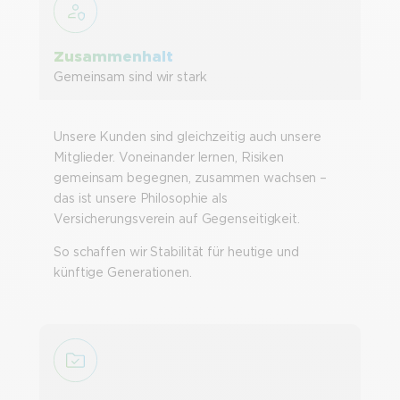
Zusammenhalt
Gemeinsam sind wir stark
Unsere Kunden sind gleichzeitig auch unsere
Mitglieder. Voneinander lernen, Risiken
gemeinsam begegnen, zusammen wachsen –
das ist unsere Philosophie als
Versicherungsverein auf Gegenseitigkeit.
So schaffen wir Stabilität für heutige und
künftige Generationen.