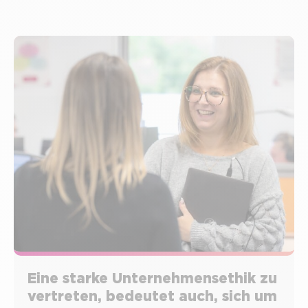
Eine starke Unternehmensethik zu
vertreten, bedeutet auch, sich um