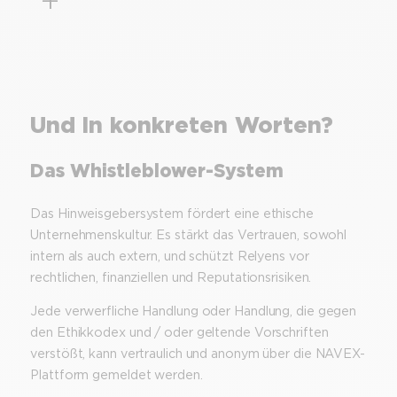
Und in konkreten Worten?
Das Whistleblower-System
Das Hinweisgebersystem fördert eine ethische
Unternehmenskultur. Es stärkt das Vertrauen, sowohl
intern als auch extern, und schützt Relyens vor
rechtlichen, finanziellen und Reputationsrisiken.
Jede verwerfliche Handlung oder Handlung, die gegen
den Ethikkodex und / oder geltende Vorschriften
verstößt, kann vertraulich und anonym über die NAVEX-
Plattform gemeldet werden.