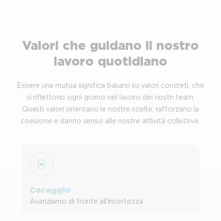
Valori che guidano il nostro
lavoro quotidiano
Essere una mutua significa basarsi su valori concreti, che
si riflettono ogni giorno nel lavoro dei nostri team.
Questi valori orientano le nostre scelte, rafforzano la
coesione e danno senso alle nostre attività collettive.
Coraggio
Avanziamo di fronte all’incertezza