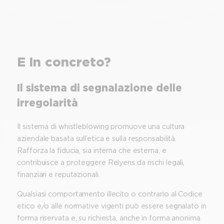
E in concreto?
Il sistema di segnalazione delle
irregolarità
Il sistema di whistleblowing promuove una cultura
aziendale basata sull’etica e sulla responsabilità.
Rafforza la fiducia, sia interna che esterna, e
contribuisce a proteggere Relyens da rischi legali,
finanziari e reputazionali.
Qualsiasi comportamento illecito o contrario al Codice
etico e/o alle normative vigenti può essere segnalato in
forma riservata e, su richiesta, anche in forma anonima