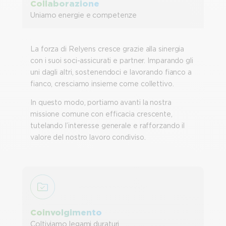
Collaborazione
Uniamo energie e competenze
La forza di Relyens cresce grazie alla sinergia
con i suoi soci-assicurati e partner. Imparando gli
uni dagli altri, sostenendoci e lavorando fianco a
fianco, cresciamo insieme come collettivo.
In questo modo, portiamo avanti la nostra
missione comune con efficacia crescente,
tutelando l’interesse generale e rafforzando il
valore del nostro lavoro condiviso.
Coinvolgimento
Coltiviamo legami duraturi