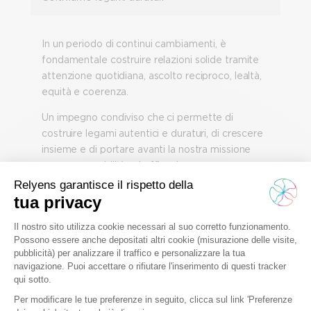
In un periodo di continui cambiamenti, è
fondamentale costruire relazioni solide tramite
attenzione quotidiana, ascolto reciproco, lealtà,
equità e coerenza.
Un impegno condiviso che ci permette di
costruire legami autentici e duraturi, di crescere
insieme e di portare avanti la nostra missione
con responsabilità ed efficacia.