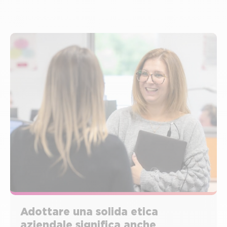
Adottare una solida etica
aziendale significa anche