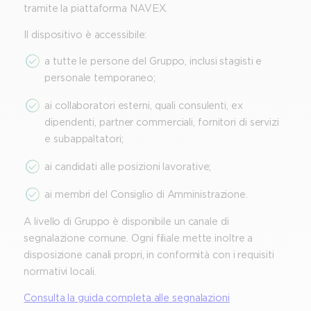
tramite la piattaforma NAVEX.
Il dispositivo è accessibile:
a tutte le persone del Gruppo, inclusi stagisti e
personale temporaneo;
ai collaboratori esterni, quali consulenti, ex
dipendenti, partner commerciali, fornitori di servizi
e subappaltatori;
ai candidati alle posizioni lavorative;
ai membri del Consiglio di Amministrazione.
A livello di Gruppo è disponibile un canale di
segnalazione comune. Ogni filiale mette inoltre a
disposizione canali propri, in conformità con i requisiti
normativi locali.
Consulta la guida completa alle segnalazioni