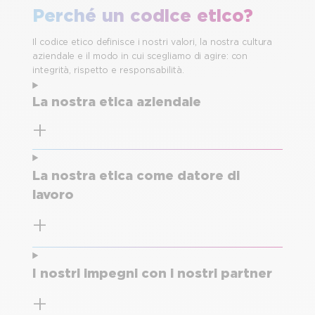
Perché un codice etico?
Il codice etico definisce i nostri valori, la nostra cultura
aziendale e il modo in cui scegliamo di agire: con
integrità, rispetto e responsabilità.
La nostra etica aziendale
La nostra etica come datore di
lavoro
I nostri impegni con i nostri partner