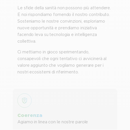
Le sfide della sanità non possono più attendere.
E noi rispondiamo fornendo il nostro contributo.
Sosteniamo le nostre convinzioni, esploriamo
nuove opportunità e prendiamo iniziativa
facendo leva su tecnologia e intelligenza
collettiva.
Ci mettiamo in gioco sperimentando,
consapevoli che ogni tentativo ci avvicinerà al
valore aggiunto che vogliamo generare per i
nostri ecosistemi di riferimento.
Coerenza
Agiamo in linea con le nostre parole