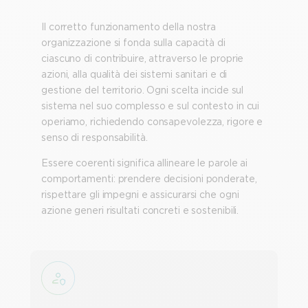
Il corretto funzionamento della nostra
organizzazione si fonda sulla capacità di
ciascuno di contribuire, attraverso le proprie
azioni, alla qualità dei sistemi sanitari e di
gestione del territorio. Ogni scelta incide sul
sistema nel suo complesso e sul contesto in cui
operiamo, richiedendo consapevolezza, rigore e
senso di responsabilità.
Essere coerenti significa allineare le parole ai
comportamenti: prendere decisioni ponderate,
rispettare gli impegni e assicurarsi che ogni
azione generi risultati concreti e sostenibili.