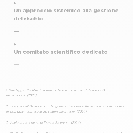
Un approccio sistemico alla gestione
del rischio
Un comitato scientifico dedicato
1. Sondaggio “Holitest” proposto dal nostro partner Holicare a 800
professionisti (2024).
2.
Indagine dell’Osservatorio del governo francese sulle segnalazioni di incidenti
di sicurezza informatica dei sistemi informativi
(2024).
3.
Valutazione annuale di France Assureurs,
(2024)
.