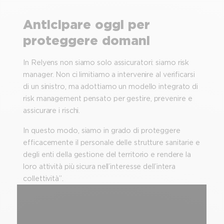
Anticipare oggi per
proteggere domani
In Relyens non siamo solo assicuratori: siamo risk
manager. Non ci limitiamo a intervenire al verificarsi
di un sinistro, ma adottiamo un modello integrato di
risk management pensato per gestire, prevenire e
assicurare i rischi.
In questo modo, siamo in grado di proteggere
efficacemente il personale delle strutture sanitarie e
degli enti della gestione del territorio e rendere la
loro attività più sicura nell’interesse dell’intera
collettività”.