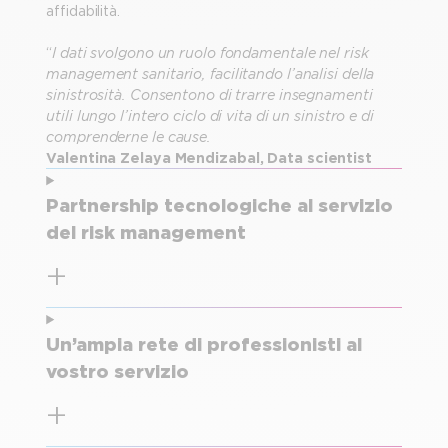
affidabilità.
“
I dati svolgono un ruolo fondamentale nel risk
management sanitario, facilitando l’analisi della
sinistrosità. Consentono di trarre insegnamenti
utili lungo l’intero ciclo di vita di un sinistro e di
comprenderne le cause
.
Valentina Zelaya Mendizabal, Data scientist
Partnership tecnologiche al servizio
del risk management
Un’ampia rete di professionisti al
vostro servizio