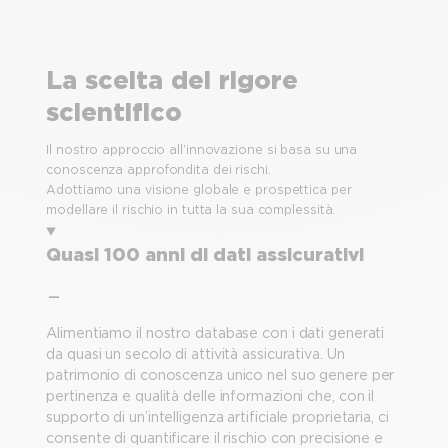
La scelta del rigore
scientifico
Il nostro approccio all’innovazione si basa su una
conoscenza approfondita dei rischi.
Adottiamo una visione globale e prospettica per
modellare il rischio in tutta la sua complessità.
Quasi 100 anni di dati assicurativi
Alimentiamo il nostro database con i dati generati
da quasi un secolo di attività assicurativa. Un
patrimonio di conoscenza unico nel suo genere per
pertinenza e qualità delle informazioni che, con il
supporto di un’intelligenza artificiale proprietaria, ci
consente di quantificare il rischio con precisione e