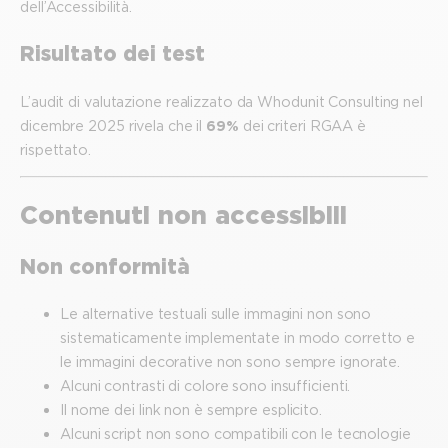
dell’Accessibilità.
Risultato dei test
L’audit di valutazione realizzato da Whodunit Consulting nel
dicembre 2025 rivela che il
69%
dei criteri RGAA è
rispettato.
Contenuti non accessibili
Non conformità
Le alternative testuali sulle immagini non sono
sistematicamente implementate in modo corretto e
le immagini decorative non sono sempre ignorate.
Alcuni contrasti di colore sono insufficienti.
Il nome dei link non è sempre esplicito.
Alcuni script non sono compatibili con le tecnologie