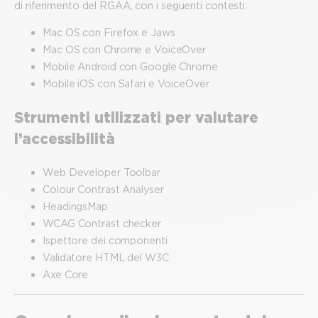
di riferimento del RGAA, con i seguenti contesti:
Mac OS con Firefox e Jaws
Mac OS con Chrome e VoiceOver
Mobile Android con Google Chrome
Mobile iOS con Safari e VoiceOver
Strumenti utilizzati per valutare
l’accessibilità
Web Developer Toolbar
Colour Contrast Analyser
HeadingsMap
WCAG Contrast checker
Ispettore dei componenti
Validatore HTML del W3C
Axe Core