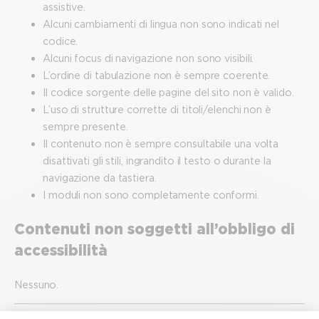
assistive.
Alcuni cambiamenti di lingua non sono indicati nel
codice.
Alcuni focus di navigazione non sono visibili.
L’ordine di tabulazione non è sempre coerente.
Il codice sorgente delle pagine del sito non è valido.
L’uso di strutture corrette di titoli/elenchi non è
sempre presente.
Il contenuto non è sempre consultabile una volta
disattivati gli stili, ingrandito il testo o durante la
navigazione da tastiera.
I moduli non sono completamente conformi.
Contenuti non soggetti all’obbligo di
accessibilità
Nessuno.