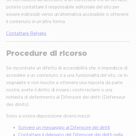
potete contattare il responsabile editoriale del sito per
essere indirizzati verso un’alternativa accessibile o ottenere
il contenuto in un’altra forma.
Contattare Relyens
Procedure di ricorso
Se riscontrate un difetto di accessibilità che vi impedisce di
accedere a un contenuto o a una funzionalità del sito, ce lo
segnalate e non riuscite a ottenere una risposta da parte
nostra, avete il diritto di inviare i vostri reclami o una
richiesta di deferimento al Difensore dei diritti (Défenseur
des droits).
Sono a vostra disposizione diversi mezzi:
Scrivere un messaggio al Difensore dei diritti
Contattare il delegato del Difensore dei diritti nella