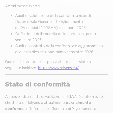
Azioni messe in atto
Audit di valutazione della conformità rispetto al
Referenziale Generale di Miglioramento
dell’Accessibilità (RGAA): dicembre 2025
Definizione delle priorità delle correzioni: primo
semestre 2026
Audit di controllo della conformità e aggiornamento
di questa dichiarazione: primo semestre 2026
Questa dichiarazione si applica al sito accessibile al
seguente indirizzo:
https://www.relyens.eu/
Stato di conformità
A seguito di un audit di valutazione RGAA, è stato rilevato
che il sito di Relyens è attualmente
parzialmente
conforme
al Referenziale Generale di Miglioramento