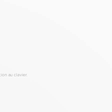
ion au clavier.