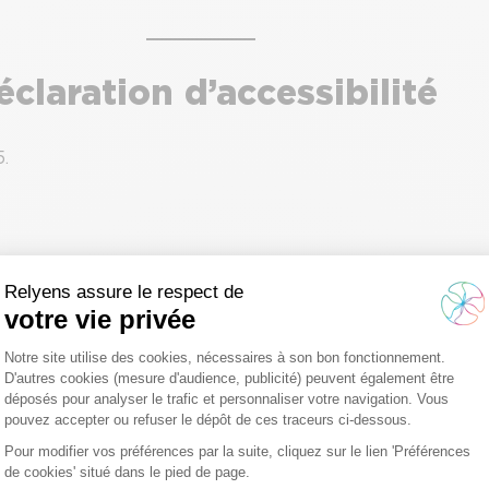
claration d’accessibilité
.