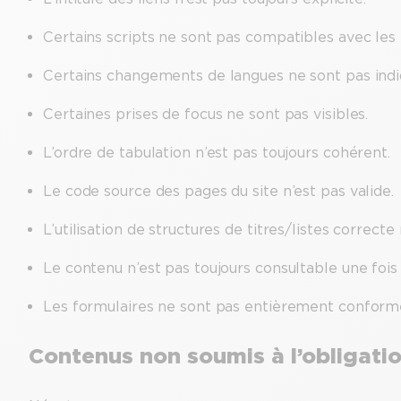
Certains scripts ne sont pas compatibles avec les 
Certains changements de langues ne sont pas indi
Certaines prises de focus ne sont pas visibles.
L’ordre de tabulation n’est pas toujours cohérent.
Le code source des pages du site n’est pas valide.
L’utilisation de structures de titres/listes correcte
Le contenu n’est pas toujours consultable une fois l
Les formulaires ne sont pas entièrement conform
Contenus non soumis à l’obligatio