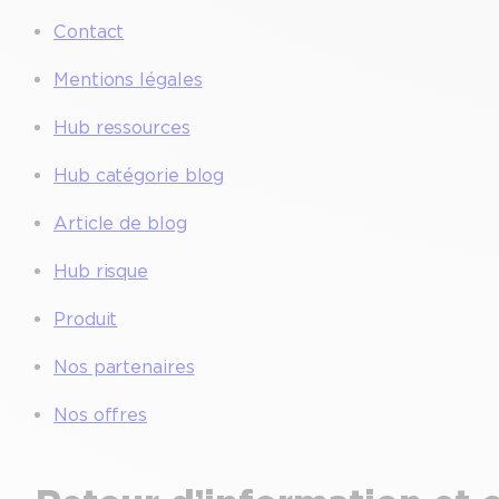
Contact
Mentions légales
Hub ressources
Hub catégorie blog
Article de blog
Hub risque
Produit
Nos partenaires
Nos offres