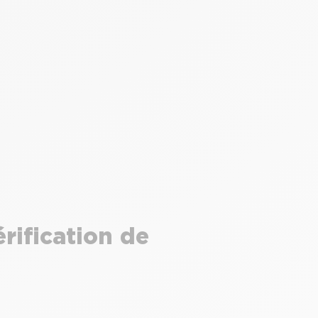
érification de