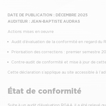
DATE DE PUBLICATION : DÉCEMBRE 2025
AUDITEUR : JEAN-BAPTISTE AUDRAS
Actions mises en oeuvre
Audit d’évaluation de la conformité en regard du 
Priorisation des corrections : premier semestre 2
Contre-audit de conformité et mise à jour de cett
Cette déclaration s’applique au site accessible à l’ad
État de conformité
Suite à un audit d’évaluation RGAA, il a été relevé 