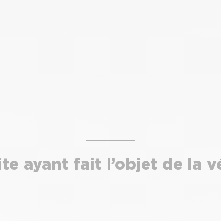
te ayant fait l’objet de la v