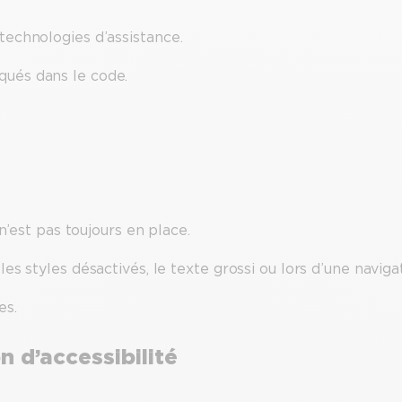
technologies d’assistance.
qués dans le code.
 n’est pas toujours en place.
es styles désactivés, le texte grossi ou lors d’une navigat
es.
n d’accessibilité