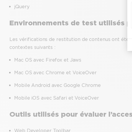
jQuery
Environnements de test utilisés po
Les vérifications de restitution de contenus ont été
contextes suivants :
Mac OS avec Firefox et Jaws
Mac OS avec Chrome et VoiceOver
Mobile Android avec Google Chrome
Mobile iOS avec Safari et VoiceOver
Outils utilisés pour évaluer l’acces
Web Developer Toolbar