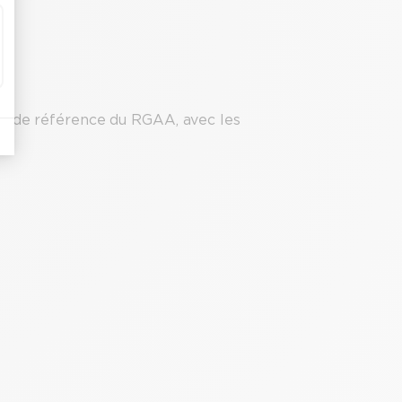
ase de référence du RGAA, avec les