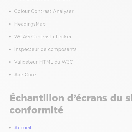
Colour Contrast Analyser
HeadingsMap
WCAG Contrast checker
Inspecteur de composants
Validateur HTML du W3C
Axe Core
Échantillon d’écrans du si
conformité
Accueil