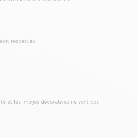
ont respectés.
te et les images décoratives ne sont pas