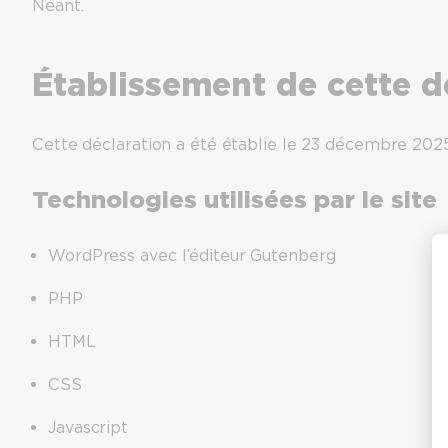
Néant.
Établissement de cette dé
Cette déclaration a été établie le 23 décembre 2025
Technologies utilisées par le site
WordPress avec l’éditeur Gutenberg
PHP
HTML
CSS
Javascript