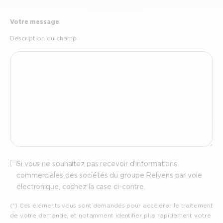
Votre message
Description du champ
Optout
Si vous ne souhaitez pas recevoir d’informations
commerciales des sociétés du groupe Relyens par voie
électronique, cochez la case ci-contre.
(*) Ces éléments vous sont demandés pour accélérer le traitement
de votre demande, et notamment identifier plus rapidement votre