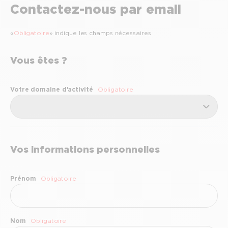
Contactez-nous par email
«
Obligatoire
» indique les champs nécessaires
Vous êtes ?
Votre domaine d'activité
Obligatoire
Vos informations personnelles
Prénom
Obligatoire
Nom
Obligatoire