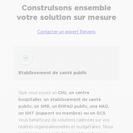
Construisons ensemble
votre solution sur mesure
Contacter un expert Relyens
Etablissement de santé public
Que vous soyez un
CHU, un centre
hospitalier, un établissement de santé
public, un SMR, un EHPAD public, une HAD,
un GHT (support ou membre) ou un GCS
,
vous bénéficiez de solutions calibrées sur vos
réalités organisationnelles et budgétaires. Nous