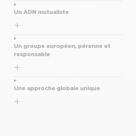
Un ADN mutualiste
Un groupe européen, pérenne et
responsable
Une approche globale unique