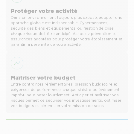
Protéger votre activité
Dans un environnement toujours plus exposé, adopter une
approche globale est indispensable. Cybermenaces,
sécurité des biens et équipements, ou gestion de crise :
chaque risque doit être anticipé. Associez prévention et
assurances adaptées pour protéger votre établissement et
garantir la pérennité de votre activité.
Maîtriser votre budget
Entre contraintes réglementaires, pression budgétaire et
exigences de performance, chaque sinistre ou événement
imprévu peut peser lourdement. Anticiper et maîtriser vos
risques permet de sécuriser vos investissements, optimiser
vos budgets et pérenniser votre mission de soins.