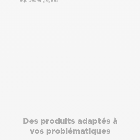
équipes engagées.
Des produits adaptés à
vos problématiques