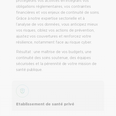
protégeons vos activités en intégrant vos
obligations réglementaires, vos contraintes
financières et vos enjeux de continuité de soins.
Grâce à notre expertise sectorielle et à
l’analyse de vos données, vous anticipez mieux
vos risques, ciblez vos actions de prévention,
ajustez vos couvertures et renforcez votre
résilience, notamment face au risque cyber.
Résultat : une maîtrise de vos budgets, une
continuité des soins soutenue, des équipes
sécurisées et la pérennité de votre mission de
santé publique.
Etablissement de santé privé