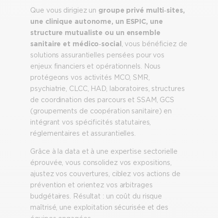
Que vous dirigiez un
groupe privé multi‑sites,
une clinique autonome, un ESPIC, une
structure mutualiste ou un ensemble
sanitaire et médico‑social
, vous bénéficiez de
solutions assurantielles pensées pour vos
enjeux financiers et opérationnels. Nous
protégeons vos activités MCO, SMR,
psychiatrie, CLCC, HAD, laboratoires, structures
de coordination des parcours et SSAM, GCS
(groupements de coopération sanitaire) en
intégrant vos spécificités statutaires,
réglementaires et assurantielles.
Grâce à la data et à une expertise sectorielle
éprouvée, vous consolidez vos expositions,
ajustez vos couvertures, ciblez vos actions de
prévention et orientez vos arbitrages
budgétaires. Résultat : un coût du risque
maîtrisé, une exploitation sécurisée et des