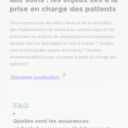
prise en charge des patients
Nos experts vous dévoilent l’analyse de la sinistralité
des établissements de santé avec comme objectif de
préconiser les actions de sécurisation incontournables.
Quelles sont les spécialités les plus à risques ? Quelles
sont les principales causes d’incidents ? Quelles
recommandations pour sécuriser la prise en charge des
patients ?
Télécharger la publication
FAQ
Quelles sont les assurances