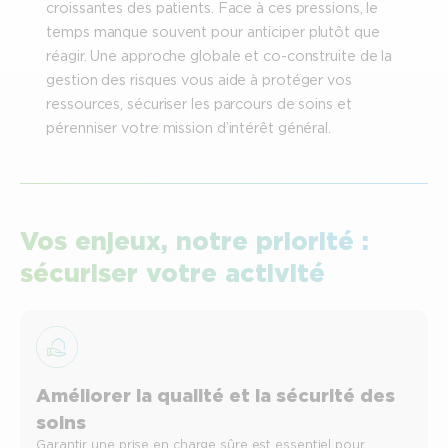
croissantes des patients. Face à ces pressions, le
temps manque souvent pour anticiper plutôt que
réagir. Une approche globale et co-construite de la
gestion des risques vous aide à protéger vos
ressources, sécuriser les parcours de soins et
pérenniser votre mission d’intérêt général.
Vos enjeux, notre priorité :
sécuriser votre activité
Améliorer la qualité et la sécurité des
soins
Garantir une prise en charge sûre est essentiel pour