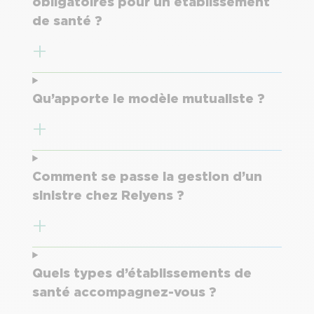
obligatoires pour un établissement
de santé ?
Qu’apporte le modèle mutualiste ?
Comment se passe la gestion d’un
sinistre chez Relyens ?
Quels types d’établissements de
santé accompagnez-vous ?