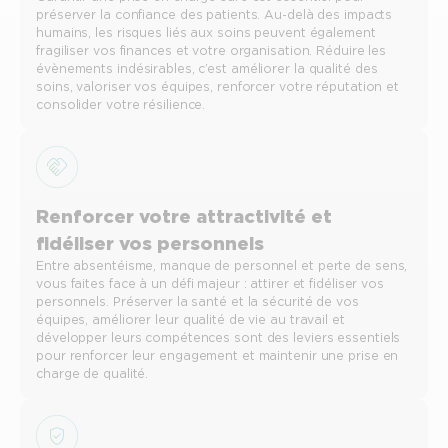
préserver la confiance des patients. Au-delà des impacts
humains, les risques liés aux soins peuvent également
fragiliser vos finances et votre organisation. Réduire les
évènements indésirables, c’est améliorer la qualité des
soins, valoriser vos équipes, renforcer votre réputation et
consolider votre résilience.
Renforcer votre attractivité et
fidéliser vos personnels
Entre absentéisme, manque de personnel et perte de sens,
vous faites face à un défi majeur : attirer et fidéliser vos
personnels. Préserver la santé et la sécurité de vos
équipes, améliorer leur qualité de vie au travail et
développer leurs compétences sont des leviers essentiels
pour renforcer leur engagement et maintenir une prise en
charge de qualité.