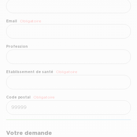
Email
Obligatoire
Profession
Etablissement de santé
Obligatoire
Code postal
Obligatoire
Votre demande