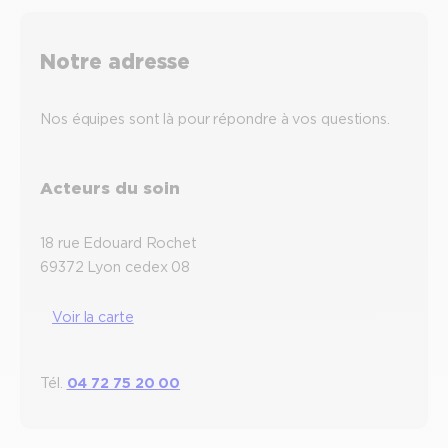
Notre adresse
Nos équipes sont là pour répondre à vos questions.
Acteurs du soin
18 rue Edouard Rochet
69372 Lyon cedex 08
Voir la carte
Tél.
04 72 75 20 00