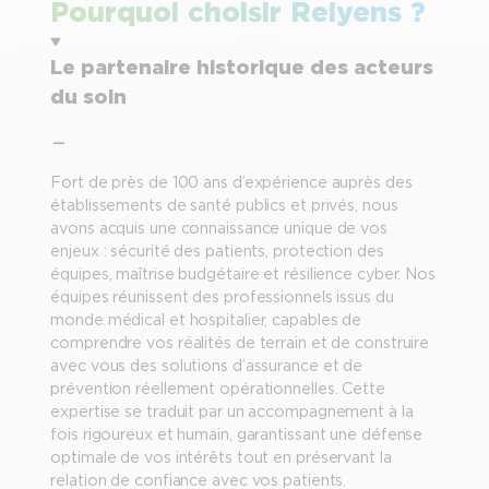
Pourquoi choisir Relyens ?
Le partenaire historique des acteurs
du soin
Fort de près de 100 ans d’expérience auprès des
établissements de santé publics et privés, nous
avons acquis une connaissance unique de vos
enjeux : sécurité des patients, protection des
équipes, maîtrise budgétaire et résilience cyber. Nos
équipes réunissent des professionnels issus du
monde médical et hospitalier, capables de
comprendre vos réalités de terrain et de construire
avec vous des solutions d’assurance et de
prévention réellement opérationnelles. Cette
expertise se traduit par un accompagnement à la
fois rigoureux et humain, garantissant une défense
optimale de vos intérêts tout en préservant la
relation de confiance avec vos patients.