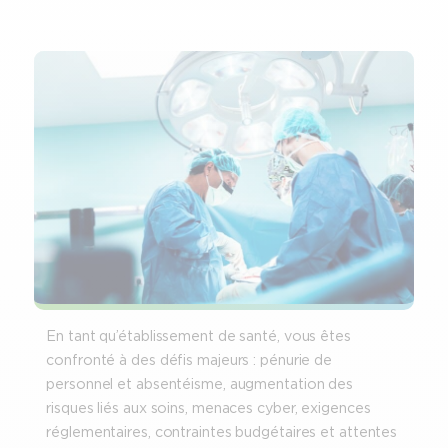
En tant qu’établissement de santé, vous êtes
confronté à des défis majeurs : pénurie de
personnel et absentéisme, augmentation des
risques liés aux soins, menaces cyber, exigences
réglementaires, contraintes budgétaires et attentes