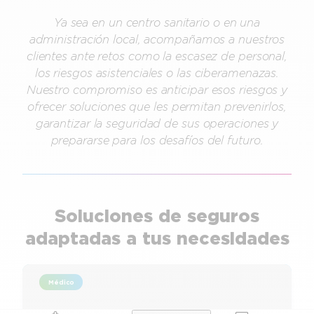
Ya sea en un centro sanitario o en una
administración local, acompañamos a nuestros
clientes ante retos como la escasez de personal,
los riesgos asistenciales o las ciberamenazas.
Nuestro compromiso es anticipar esos riesgos y
ofrecer soluciones que les permitan prevenirlos,
garantizar la seguridad de sus operaciones y
prepararse para los desafíos del futuro.
Soluciones de seguros
adaptadas a tus necesidades
Médico