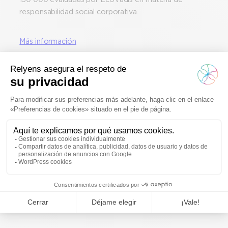
responsabilidad social corporativa.
Más información