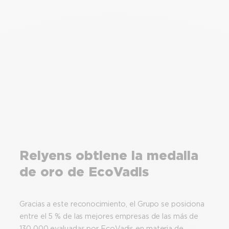
Relyens obtiene la medalla
de oro de EcoVadis
Gracias a este reconocimiento, el Grupo se posiciona
entre el 5 % de las mejores empresas de las más de
130 000 evaluadas por EcoVadis en materia de