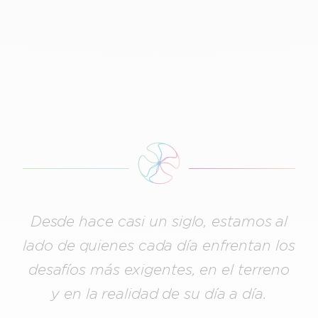
Desde hace casi un siglo, estamos al
lado de quienes cada día enfrentan los
desafíos más exigentes, en el terreno
y en la realidad de su día a día.