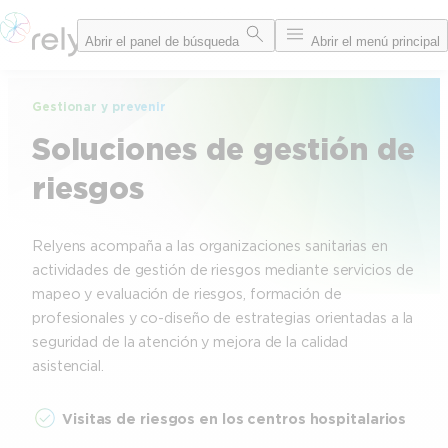
Saltar
Abrir el panel de búsqueda
Abrir el menú principal
al
contenido
Gestionar y prevenir
Soluciones de gestión de
riesgos
Relyens acompaña a las organizaciones sanitarias en
actividades de gestión de riesgos mediante servicios de
mapeo y evaluación de riesgos, formación de
profesionales y co-diseño de estrategias orientadas a la
seguridad de la atención y mejora de la calidad
asistencial.
Visitas de riesgos en los centros hospitalarios