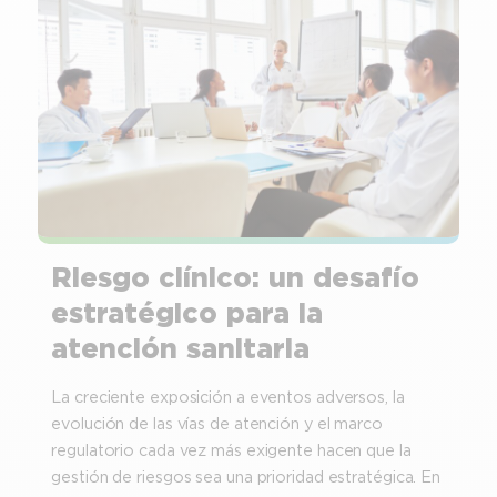
Riesgo clínico: un desafío
estratégico para la
atención sanitaria
La creciente exposición a eventos adversos, la
evolución de las vías de atención y el marco
regulatorio cada vez más exigente hacen que la
gestión de riesgos sea una prioridad estratégica. En