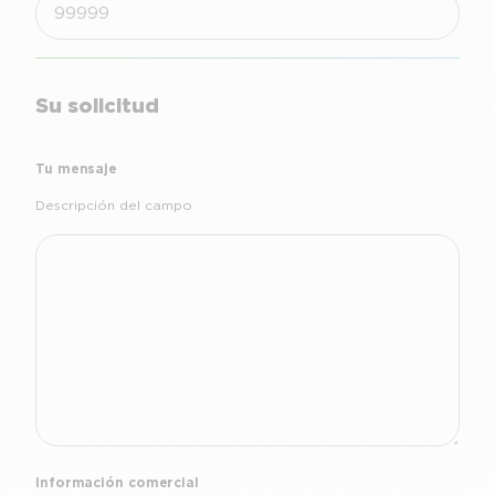
Su solicitud
Tu mensaje
Descripción del campo
Información comercial