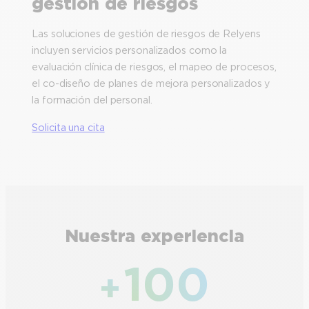
gestión de riesgos
Las soluciones de gestión de riesgos de Relyens
incluyen servicios personalizados como la
evaluación clínica de riesgos, el mapeo de procesos,
el co-diseño de planes de mejora personalizados y
la formación del personal.
Solicita una cita
Nuestra experiencia
100
+