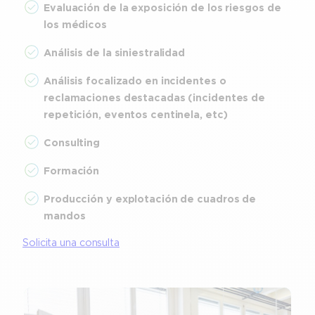
Evaluación de la exposición de los riesgos de
los médicos
Análisis de la siniestralidad
Análisis focalizado en incidentes o
reclamaciones destacadas (incidentes de
repetición, eventos centinela, etc)
Consulting
Formación
Producción y explotación de cuadros de
mandos
Solicita una consulta