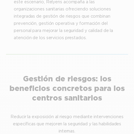
este escenario, Relyens acompaña a las
organizaciones sanitarias ofreciendo soluciones
integradas de gestión de riesgos que combinan
prevención, gestión operativa y formación del
personal para mejorar la seguridad y calidad de la
atención de los servicios prestados.
Gestión de riesgos: los
beneficios concretos para los
centros sanitarios
Reducir la exposición al riesgo mediante intervenciones
específicas que mejoren la seguridad y las habilidades
internas.