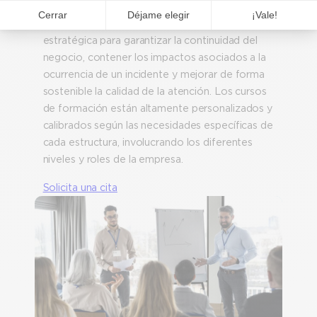
prevenir y asegurar el riesgo. Por tanto, la
formación se convierte en una inversión
estratégica para garantizar la continuidad del
negocio, contener los impactos asociados a la
ocurrencia de un incidente y mejorar de forma
sostenible la calidad de la atención. Los cursos
de formación están altamente personalizados y
calibrados según las necesidades específicas de
cada estructura, involucrando los diferentes
niveles y roles de la empresa.
Solicita una cita