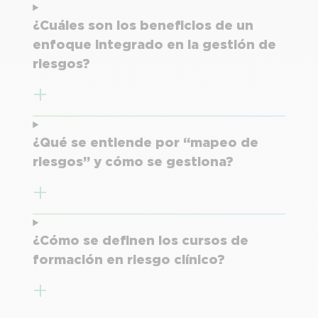
¿Cuáles son los beneficios de un
enfoque integrado en la gestión de
riesgos?
¿Qué se entiende por “mapeo de
riesgos” y cómo se gestiona?
¿Cómo se definen los cursos de
formación en riesgo clínico?