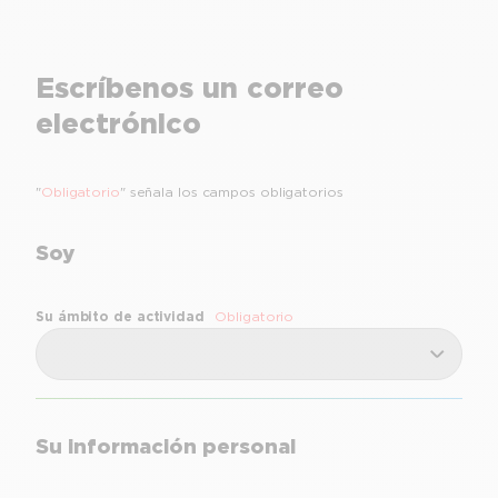
Escríbenos un correo
electrónico
"
Obligatorio
" señala los campos obligatorios
Soy
Su ámbito de actividad
Obligatorio
Su información personal