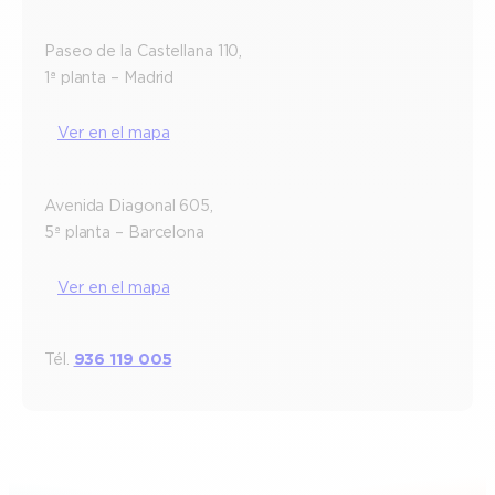
Paseo de la Castellana 110,
1ª planta – Madrid
Ver en el mapa
Avenida Diagonal 605,
5ª planta – Barcelona
Ver en el mapa
Tél.
936 119 005