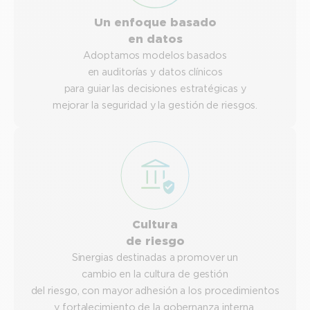
Un enfoque basado
en datos
Adoptamos modelos basados
en auditorías y datos clínicos
para guiar las decisiones estratégicas y
mejorar la seguridad y la gestión de riesgos.
Cultura
de riesgo
Sinergias destinadas a promover un
cambio en la cultura de gestión
del riesgo, con mayor adhesión a los procedimientos
y fortalecimiento de la gobernanza interna.