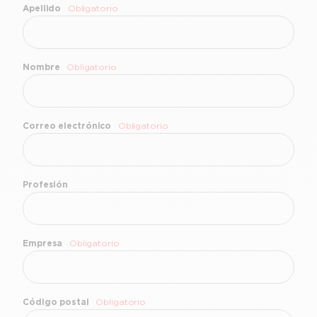
Apellido
Obligatorio
Nombre
Obligatorio
Correo electrónico
Obligatorio
Profesión
Empresa
Obligatorio
Código postal
Obligatorio