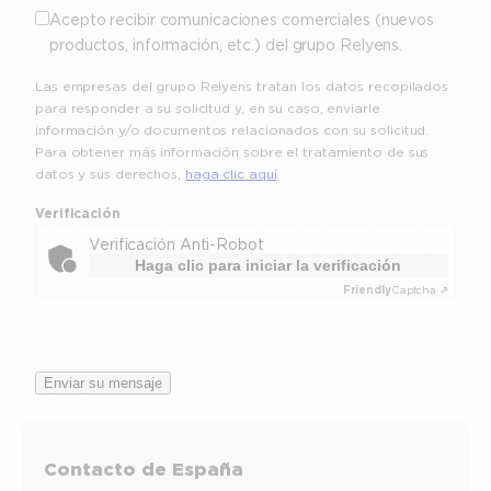
Acepto recibir comunicaciones comerciales (nuevos
productos, información, etc.) del grupo Relyens.
Las empresas del grupo Relyens tratan los datos recopilados
para responder a su solicitud y, en su caso, enviarle
información y/o documentos relacionados con su solicitud.
Para obtener más información sobre el tratamiento de sus
datos y sus derechos,
haga clic aquí
.
Verificación
Verificación Anti-Robot
Haga clic para iniciar la verificación
Friendly
Captcha ⇗
Enviar su mensaje
Contacto de España