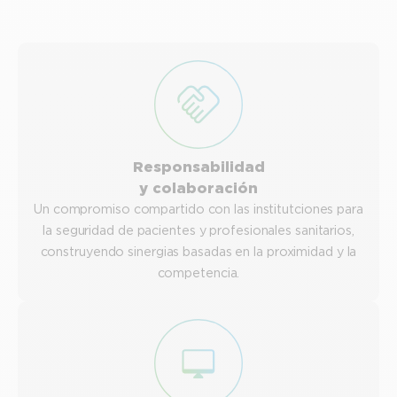
Responsabilidad
y colaboración
Un compromiso compartido con las institutciones para
la seguridad de pacientes y profesionales sanitarios,
construyendo sinergias basadas en la proximidad y la
competencia.