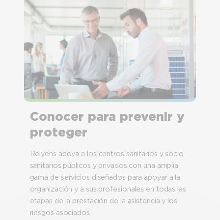
Conocer para prevenir y
proteger
Relyens apoya a los centros sanitarios y socio
sanitarios públicos y privados con una amplia
gama de servicios diseñados para apoyar a la
organización y a sus profesionales en todas las
etapas de la prestación de la asistencia y los
riesgos asociados.