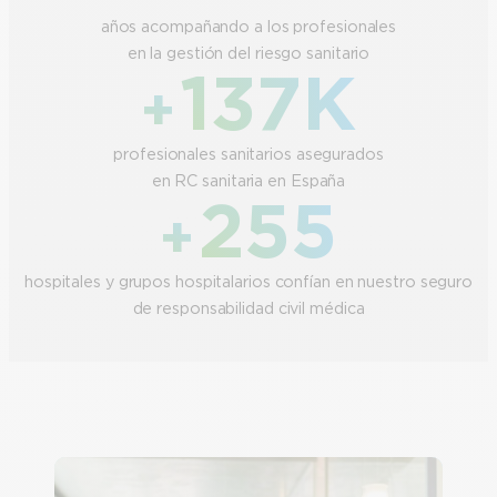
años acompañando a los profesionales
en la gestión del riesgo sanitario
137K
+
profesionales sanitarios asegurados
en RC sanitaria en España
255
+
hospitales y grupos hospitalarios confían en nuestro seguro
de responsabilidad civil médica