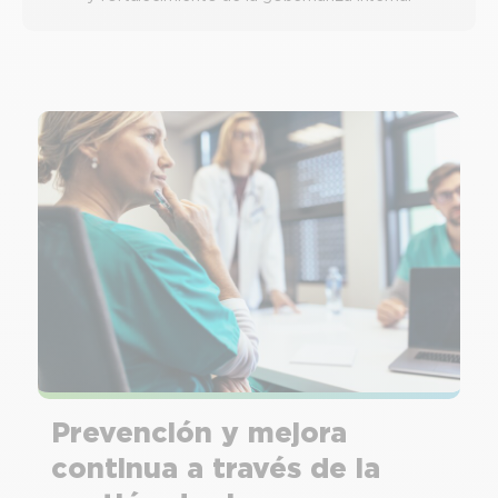
Prevención y mejora
continua a través de la