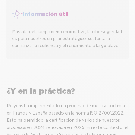
Información útil
Más allá del cumplimiento normativo, la ciberseguridad
es para nosotros un pilar estratégico: sustenta la
confianza, la resiliencia y el rendimiento a largo plazo.
¿Y en la práctica?
Relyens ha implementado un proceso de mejora continua
en Francia y España basado en la norma ISO 27001:2022.
Esto ha permitido la certificación de varios de nuestros
procesos en 2024, renovada en 2025. En este contexto, el
Sistema de Gestión de la Seguridad de la Información