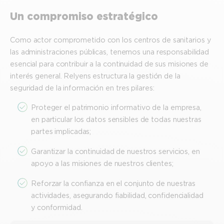
Un compromiso estratégico
Como actor comprometido con los centros de sanitarios y
las administraciones públicas, tenemos una responsabilidad
esencial para contribuir a la continuidad de sus misiones de
interés general. Relyens estructura la gestión de la
seguridad de la información en tres pilares:
Proteger el patrimonio informativo de la empresa,
en particular los datos sensibles de todas nuestras
partes implicadas;
Garantizar la continuidad de nuestros servicios, en
apoyo a las misiones de nuestros clientes;
Reforzar la confianza en el conjunto de nuestras
actividades, asegurando fiabilidad, confidencialidad
y conformidad.