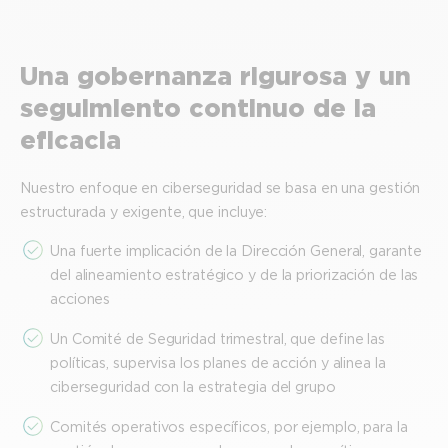
Una gobernanza rigurosa y un
seguimiento continuo de la
eficacia
Nuestro enfoque en ciberseguridad se basa en una gestión
estructurada y exigente, que incluye:
Una fuerte implicación de la Dirección General, garante
del alineamiento estratégico y de la priorización de las
acciones
Un Comité de Seguridad trimestral, que define las
políticas, supervisa los planes de acción y alinea la
ciberseguridad con la estrategia del grupo
Comités operativos específicos, por ejemplo, para la