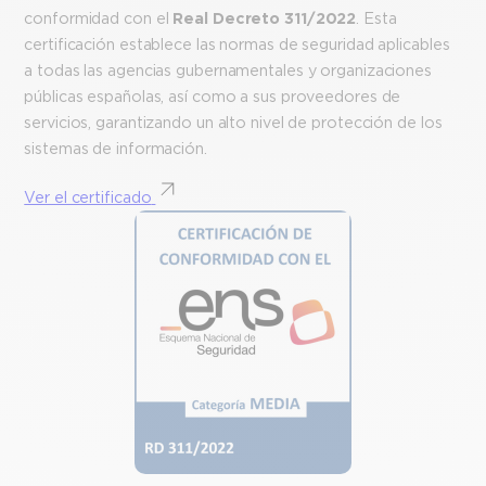
conformidad con el
Real Decreto 311/2022
. Esta
certificación establece las normas de seguridad aplicables
a todas las agencias gubernamentales y organizaciones
públicas españolas, así como a sus proveedores de
servicios, garantizando un alto nivel de protección de los
sistemas de información.
Ver el certificado