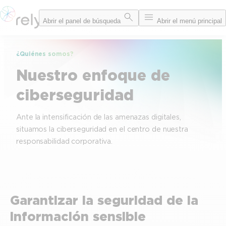
Saltar
Abrir el panel de búsqueda
Abrir el menú principal
al
contenido
¿Quiénes somos?
Nuestro enfoque de
ciberseguridad
Ante la intensificación de las amenazas digitales,
situamos la ciberseguridad en el centro de nuestra
responsabilidad corporativa.
Garantizar la seguridad de la
información sensible