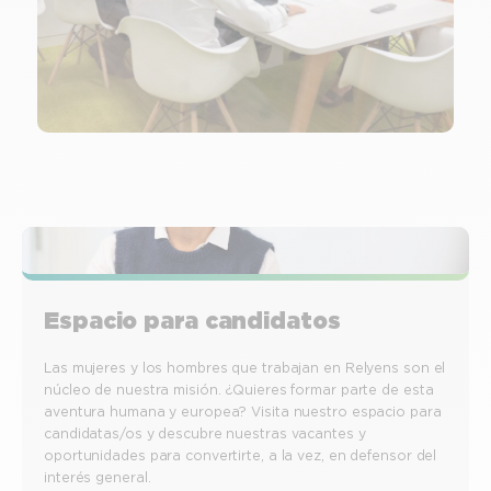
Espacio para candidatos
Las mujeres y los hombres que trabajan en Relyens son el
núcleo de nuestra misión. ¿Quieres formar parte de esta
aventura humana y europea? Visita nuestro espacio para
candidatas/os y descubre nuestras vacantes y
oportunidades para convertirte, a la vez, en defensor del
interés general.