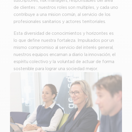
suscriptores, risk managers, responsables del área
de clientes : nuestros roles son multiples, y cada uno
contribuye a una mision común, al servicio de los
profesionales sanitarios y actores territoriales.
Esta diversidad de conocimientos y horizontes es
lo que define nuestra fortaleza. Impulsados por un
mismo compromiso al servicio del interés general,
nuestros equipos encarnan a diario la innovación, el
espíritu colectivo y la voluntad de actuar de forma
sostenible para lograr una sociedad mejor.