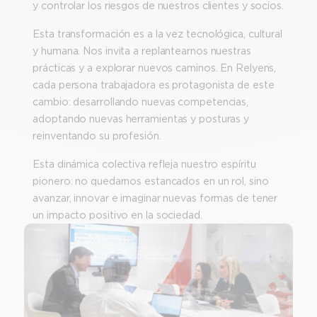
y controlar los riesgos de nuestros clientes y socios.
Esta transformación es a la vez tecnológica, cultural
y humana. Nos invita a replantearnos nuestras
prácticas y a explorar nuevos caminos. En Relyens,
cada persona trabajadora es protagonista de este
cambio: desarrollando nuevas competencias,
adoptando nuevas herramientas y posturas y
reinventando su profesión.
Esta dinámica colectiva refleja nuestro espíritu
pionero: no quedarnos estancados en un rol, sino
avanzar, innovar e imaginar nuevas formas de tener
un impacto positivo en la sociedad.