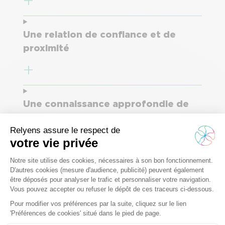
Une relation de confiance et de
proximité
Une connaissance approfondie de
vos enjeux
La confiance d’un partenaire
responsable