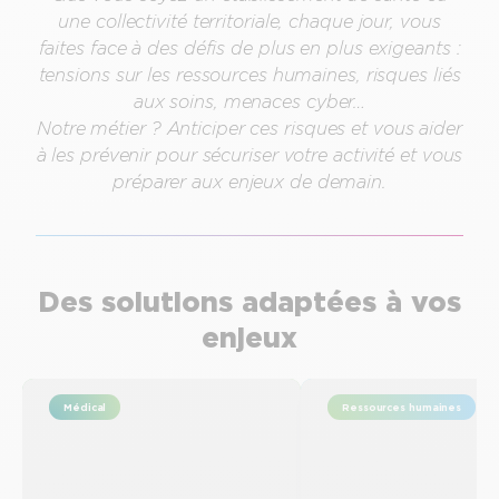
une collectivité territoriale, chaque jour, vous
faites face à des défis de plus en plus exigeants :
tensions sur les ressources humaines, risques liés
aux soins, menaces cyber…
Notre métier ? Anticiper ces risques et vous aider
à les prévenir pour sécuriser votre activité et vous
préparer aux enjeux de demain.
Des solutions adaptées à vos
enjeux
Médical
Ressources humaines