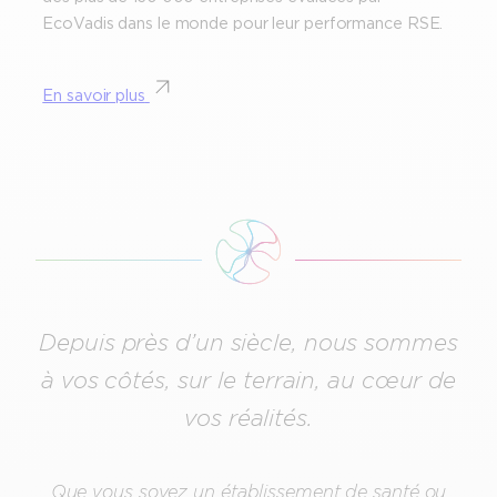
EcoVadis dans le monde pour leur performance RSE.
En savoir plus
Depuis près d’un siècle, nous sommes
à vos côtés, sur le terrain, au cœur de
vos réalités.
Que vous soyez un établissement de santé ou