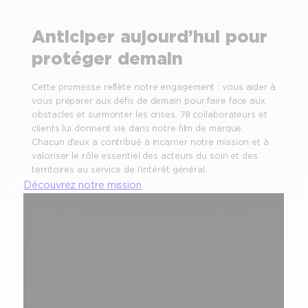
Anticiper aujourd’hui pour
protéger demain
Cette promesse reflète notre engagement : vous aider à
vous préparer aux défis de demain pour faire face aux
obstacles et surmonter les crises. 78 collaborateurs et
clients lui donnent vie dans notre film de marque.
Chacun d’eux a contribué à incarner notre mission et à
valoriser le rôle essentiel des acteurs du soin et des
territoires au service de l’intérêt général.
Découvrez notre mission