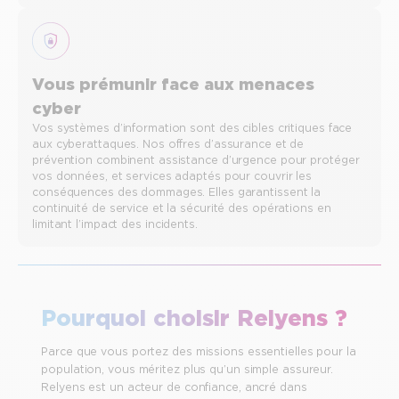
Vous prémunir face aux menaces
cyber
Vos systèmes d’information sont des cibles critiques face
aux cyberattaques. Nos offres d’assurance et de
prévention combinent assistance d’urgence pour protéger
vos données, et services adaptés pour couvrir les
conséquences des dommages. Elles garantissent la
continuité de service et la sécurité des opérations en
limitant l’impact des incidents.
Pourquoi choisir Relyens ?
Parce que vous portez des missions essentielles pour la
population, vous méritez plus qu’un simple assureur.
Relyens est un acteur de confiance, ancré dans