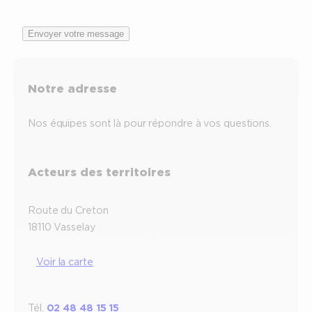
Envoyer votre message
Notre adresse
Nos équipes sont là pour répondre à vos questions.
Acteurs des territoires
Route du Creton
18110 Vasselay
Voir la carte
Tél.
02 48 48 15 15