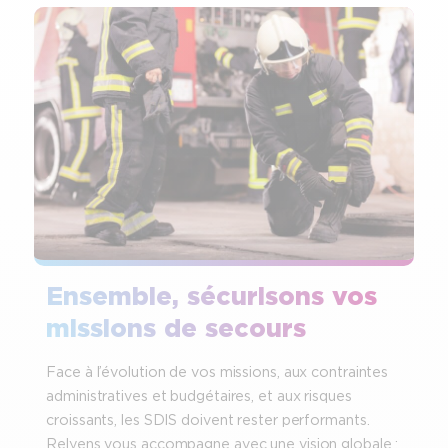
Ensemble, sécurisons vos
missions de secours
Face à l’évolution de vos missions, aux contraintes
administratives et budgétaires, et aux risques
croissants, les SDIS doivent rester performants.
Relyens vous accompagne avec une vision globale :