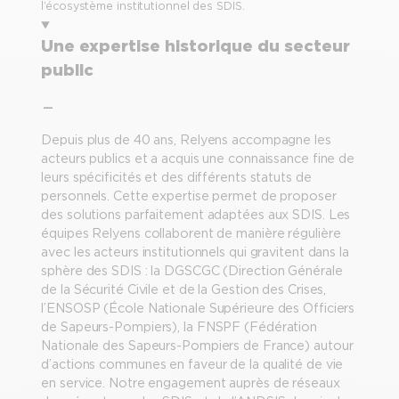
l’écosystème institutionnel des SDIS.
Une expertise historique du secteur
public
Depuis plus de 40 ans, Relyens accompagne les
acteurs publics et a acquis une connaissance fine de
leurs spécificités et des différents statuts de
personnels. Cette expertise permet de proposer
des solutions parfaitement adaptées aux SDIS. Les
équipes Relyens collaborent de manière régulière
avec les acteurs institutionnels qui gravitent dans la
sphère des SDIS : la DGSCGC (Direction Générale
de la Sécurité Civile et de la Gestion des Crises,
l’ENSOSP (École Nationale Supérieure des Officiers
de Sapeurs-Pompiers), la FNSPF (Fédération
Nationale des Sapeurs-Pompiers de France) autour
d’actions communes en faveur de la qualité de vie
en service. Notre engagement auprès de réseaux