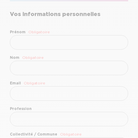
Vos informations personnelles
Prénom
Obligatoire
Nom
Obligatoire
Email
Obligatoire
Profession
Collectivité / Commune
Obligatoire