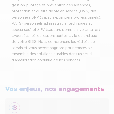
gestion, pilotage et prévention des absences,
protection et qualité de vie en service (QVS) des
personnels SPP (sapeurs-pompiers professionnels),
PATS (personnels administratifs, techniques et
spécialisés) et SPV (sapeurs-pompiers volontaires),
cybersécurité, et responsabilités civile et juridique
de votre SDIS. Nous comprenons les réalités de
terrain et vous accompagnons pour concevoir
ensemble des solutions durables dans un souci
d’amélioration continue de nos services.
Vos enjeux, nos engagements