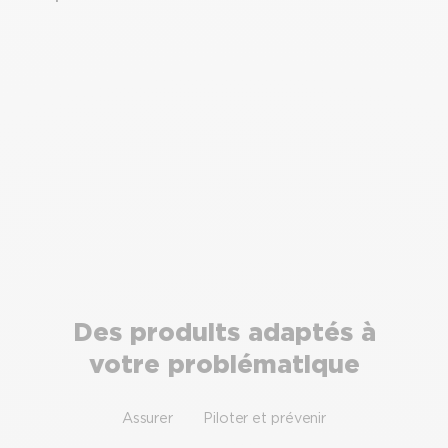
Des produits adaptés à
votre problématique
Assurer
Piloter et prévenir