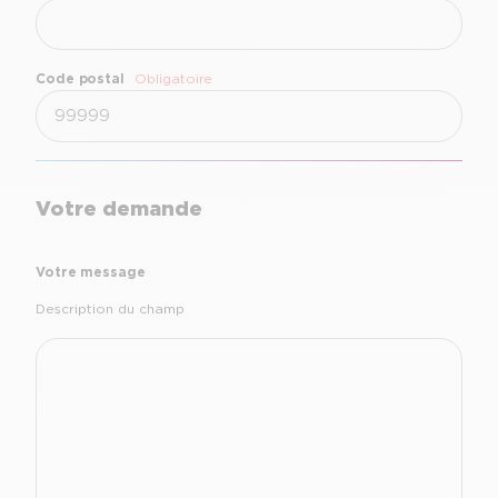
Code postal
Obligatoire
Votre demande
Votre message
Description du champ