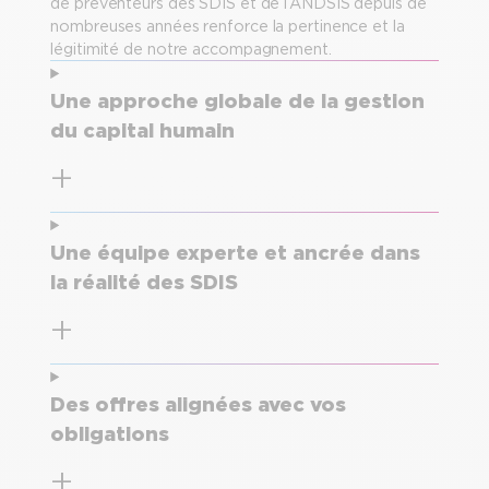
de préventeurs des SDIS et de l’ANDSIS depuis de
nombreuses années renforce la pertinence et la
légitimité de notre accompagnement.
Une approche globale de la gestion
du capital humain
Une équipe experte et ancrée dans
la réalité des SDIS
Des offres alignées avec vos
obligations