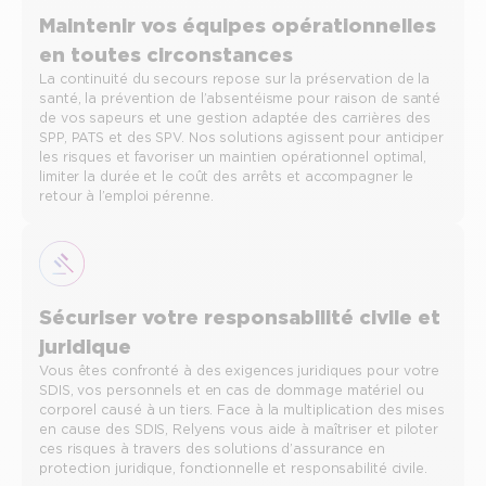
Maintenir vos équipes opérationnelles
en toutes circonstances
La continuité du secours repose sur la préservation de la
santé, la prévention de l’absentéisme pour raison de santé
de vos sapeurs et une gestion adaptée des carrières des
SPP, PATS et des SPV. Nos solutions agissent pour anticiper
les risques et favoriser un maintien opérationnel optimal,
limiter la durée et le coût des arrêts et accompagner le
retour à l’emploi pérenne.
Sécuriser votre responsabilité civile et
juridique
Vous êtes confronté à des exigences juridiques pour votre
SDIS, vos personnels et en cas de dommage matériel ou
corporel causé à un tiers. Face à la multiplication des mises
en cause des SDIS, Relyens vous aide à maîtriser et piloter
ces risques à travers des solutions d’assurance en
protection juridique, fonctionnelle et responsabilité civile.