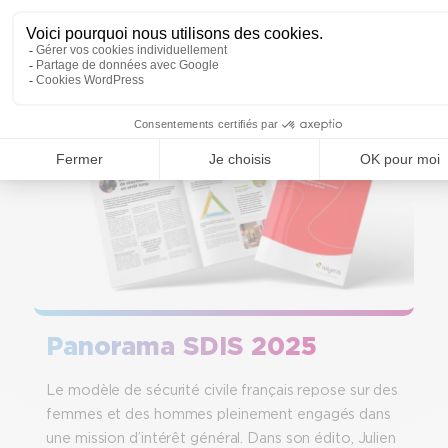
panorama 2025 Relyens
↩︎
Panorama SDIS 2025
Le modèle de sécurité civile français repose sur des
femmes et des hommes pleinement engagés dans
une mission d’intérêt général. Dans son édito, Julien