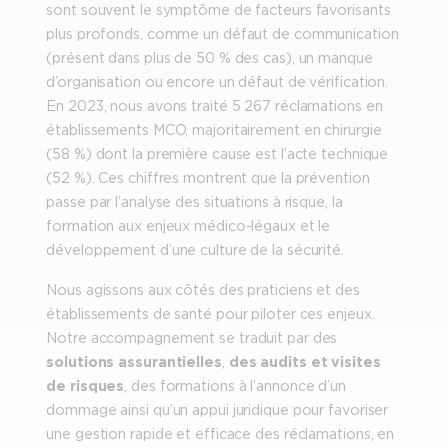
sont souvent le symptôme de facteurs favorisants
plus profonds, comme un défaut de communication
(présent dans plus de 50 % des cas), un manque
d’organisation ou encore un défaut de vérification.
En 2023, nous avons traité 5 267 réclamations en
établissements MCO, majoritairement en chirurgie
(58 %) dont la première cause est l’acte technique
(52 %). Ces chiffres montrent que la prévention
passe par l’analyse des situations à risque, la
formation aux enjeux médico-légaux et le
développement d’une culture de la sécurité.
Nous agissons aux côtés des praticiens et des
établissements de santé pour piloter ces enjeux.
Notre accompagnement se traduit par des
solutions assurantielles
,
des audits et visites
de risques
, des formations à l’annonce d’un
dommage ainsi qu’un appui juridique pour favoriser
une gestion rapide et efficace des réclamations, en