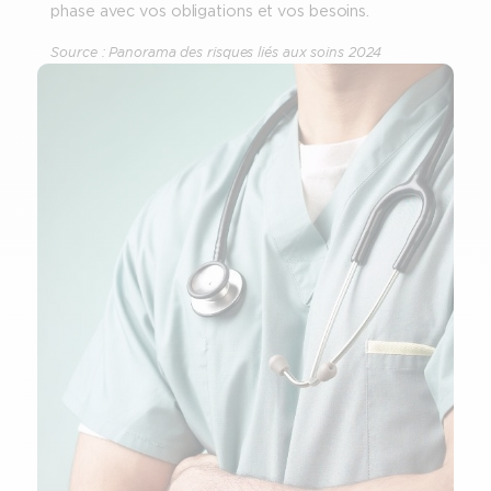
phase avec vos obligations et vos besoins.
Source : Panorama des risques liés aux soins 2024