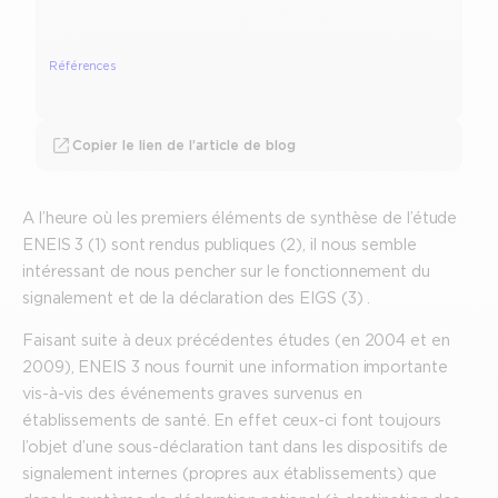
Références
Copier le lien de l’article de blog
A l’heure où les premiers éléments de synthèse de l’étude
ENEIS 3 (1) sont rendus publiques (2), il nous semble
intéressant de nous pencher sur le fonctionnement du
signalement et de la déclaration des EIGS (3) .
Faisant suite à deux précédentes études (en 2004 et en
2009), ENEIS 3 nous fournit une information importante
vis-à-vis des événements graves survenus en
établissements de santé. En effet ceux-ci font toujours
l’objet d’une sous-déclaration tant dans les dispositifs de
signalement internes (propres aux établissements) que