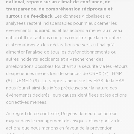
national, repose sur un climat de confiance, de
transparence, de compréhension réciproque et
surtout de feedback
. Les données globalisées et
analysées restent indispensables pour mieux cerner les
événements indésirables et les actions à mener au niveau
national. Il ne faut pas non plus omettre que la remontée
d’informations via les déclarations ne sert au final qu’à
alimenter l’analyse de tous les dysfonctionnements ou
autres incidents, accidents et à y rechercher des
améliorations possibles touchant à la sécurité via les retours
d’expériences menés lors de séances de CREX (7) , RMM
(8) , REMED (9) . Le rapport annuel sur les EIGS de la HAS
nous fournit ainsi des infos précieuses sur la nature des
événements déclarés, leurs causes identifiées et les actions
correctives menées.
Au regard de ce contexte, Relyens demeure un acteur
majeur dans le management des risques, d’une part via les
actions que nous menons en faveur de la prévention