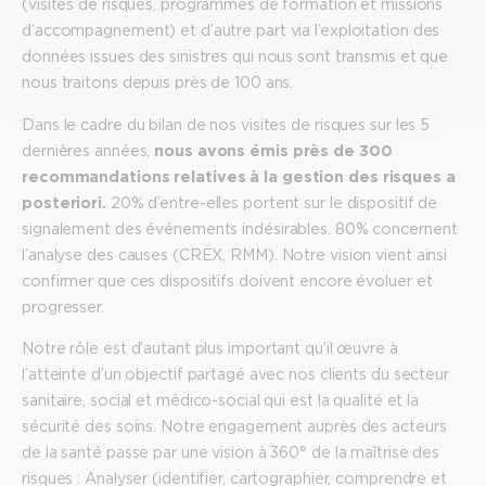
(visites de risques, programmes de formation et missions
d’accompagnement) et d’autre part via l’exploitation des
données issues des sinistres qui nous sont transmis et que
nous traitons depuis près de 100 ans.
Dans le cadre du bilan de nos visites de risques sur les 5
dernières années,
nous avons émis près de 300
recommandations relatives à la gestion des risques a
posteriori.
20% d’entre-elles portent sur le dispositif de
signalement des événements indésirables. 80% concernent
l’analyse des causes (CREX, RMM). Notre vision vient ainsi
confirmer que ces dispositifs doivent encore évoluer et
progresser.
Notre rôle est d’autant plus important qu’il œuvre à
l’atteinte d’un objectif partagé avec nos clients du secteur
sanitaire, social et médico-social qui est la qualité et la
sécurité des soins. Notre engagement auprès des acteurs
de la santé passe par une vision à 360° de la maîtrise des
risques : Analyser (identifier, cartographier, comprendre et