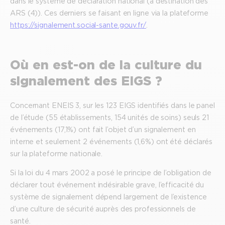
dans le système de déclaration national (à destination des
ARS (4)). Ces derniers se faisant en ligne via la plateforme
https://signalement.social-sante.gouv.fr/
.
Où en est-on de la culture du
signalement des EIGS ?
Concernant ENEIS 3, sur les 123 EIGS identifiés dans le panel
de l’étude (55 établissements, 154 unités de soins) seuls 21
événements (17,1%) ont fait l’objet d’un signalement en
interne et seulement 2 événements (1,6%) ont été déclarés
sur la plateforme nationale.
Si la loi du 4 mars 2002 a posé le principe de l’obligation de
déclarer tout événement indésirable grave, l’efficacité du
système de signalement dépend largement de l’existence
d’une culture de sécurité auprès des professionnels de
santé.