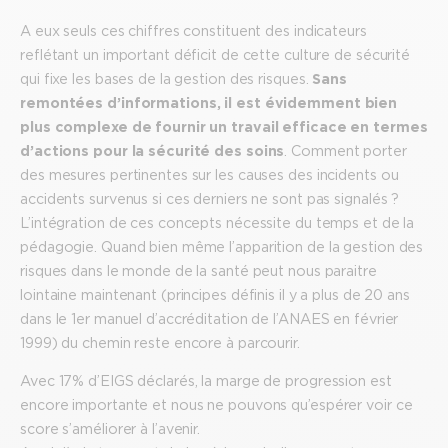
A eux seuls ces chiffres constituent des indicateurs
reflétant un important déficit de cette culture de sécurité
qui fixe les bases de la gestion des risques.
Sans
remontées d’informations, il est évidemment bien
plus complexe de fournir un travail efficace en termes
d’actions pour la sécurité des soins
. Comment porter
des mesures pertinentes sur les causes des incidents ou
accidents survenus si ces derniers ne sont pas signalés ?
L’intégration de ces concepts nécessite du temps et de la
pédagogie. Quand bien même l’apparition de la gestion des
risques dans le monde de la santé peut nous paraitre
lointaine maintenant (principes définis il y a plus de 20 ans
dans le 1er manuel d’accréditation de l’ANAES en février
1999) du chemin reste encore à parcourir.
Avec 17% d’EIGS déclarés, la marge de progression est
encore importante et nous ne pouvons qu’espérer voir ce
score s’améliorer à l’avenir.