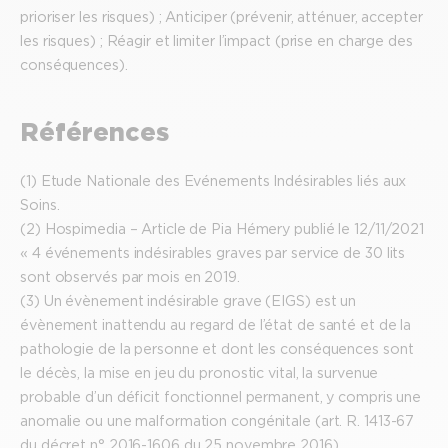
prioriser les risques) ; Anticiper (prévenir, atténuer, accepter
les risques) ; Réagir et limiter l’impact (prise en charge des
conséquences).
Références
(1) Etude Nationale des Evénements Indésirables liés aux
Soins.
(2) Hospimedia – Article de Pia Hémery publié le 12/11/2021
« 4 événements indésirables graves par service de 30 lits
sont observés par mois en 2019.
(3) Un évènement indésirable grave (EIGS) est un
évènement inattendu au regard de l’état de santé et de la
pathologie de la personne et dont les conséquences sont
le décès, la mise en jeu du pronostic vital, la survenue
probable d’un déficit fonctionnel permanent, y compris une
anomalie ou une malformation congénitale (art. R. 1413-67
du décret n° 2016-1606 du 25 novembre 2016).