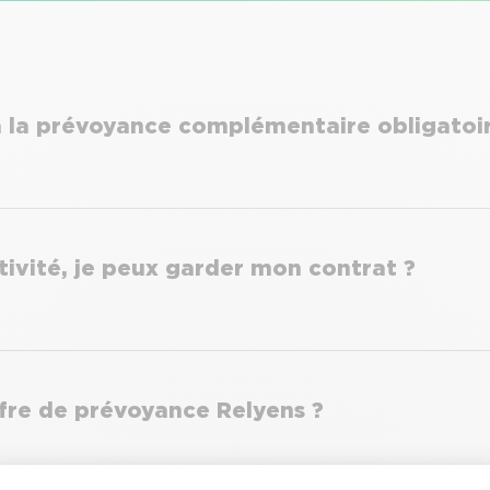
la prévoyance complémentaire obligatoir
ectivité, je peux garder mon contrat ?
ffre de prévoyance Relyens ?