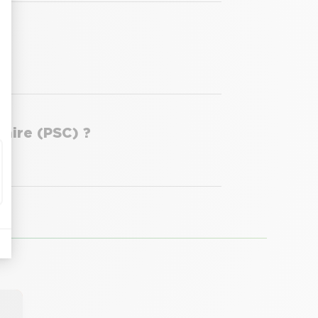
aire (PSC) ?