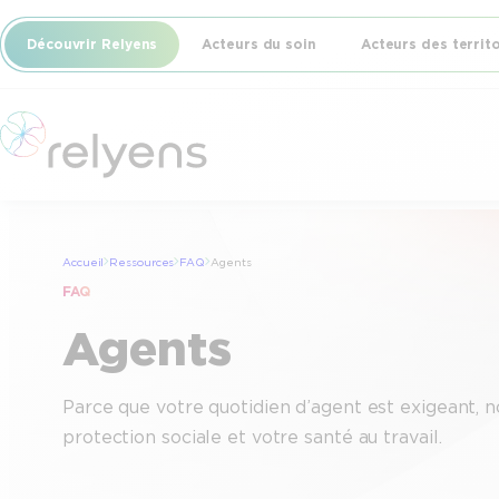
Découvrir Relyens
Acteurs du soin
Acteurs des territ
Accueil
Ressources
FAQ
Agents
FAQ
Agents
Parce que votre quotidien d’agent est exigeant, n
protection sociale et votre santé au travail.