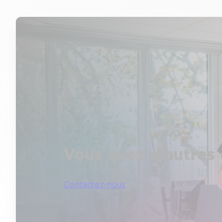
Vous avez d’autres 
Contactez-nous