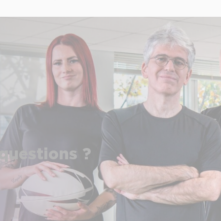
questions ?