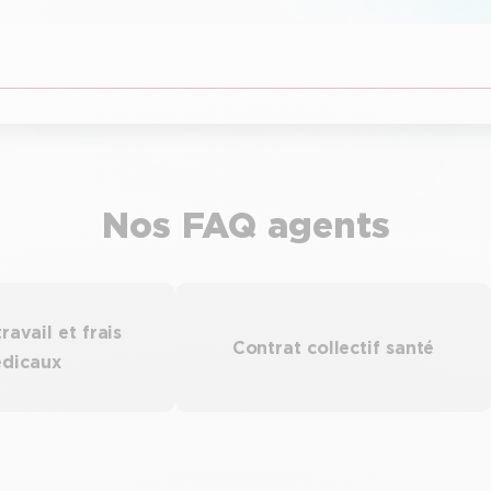
Nos FAQ agents
ravail et frais
Contrat collectif santé
dicaux