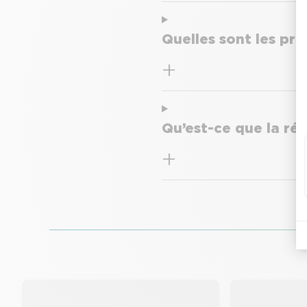
Quelles sont les pr
Qu’est-ce que la ré