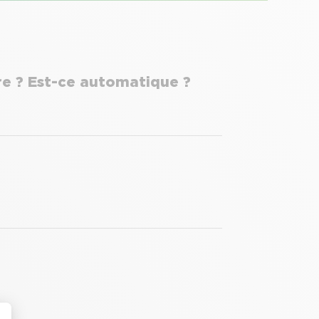
e ? Est-ce automatique ?