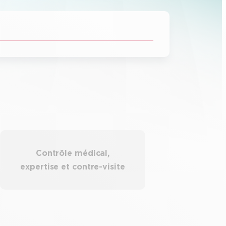
Contrôle médical,
expertise et contre-visite