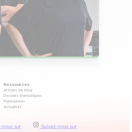
Ressources
Articles de blog
Dossiers thématiques
Publications
Actualités
-nous sur
Suivez-nous sur