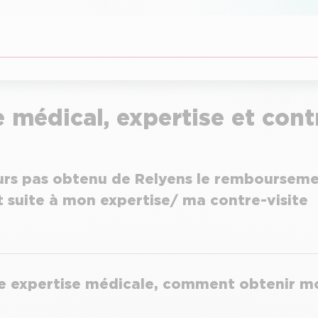
 médical, expertise et cont
ours pas obtenu de Relyens le rembourseme
suite à mon expertise/ ma contre-visite
ne expertise médicale, comment obtenir mo