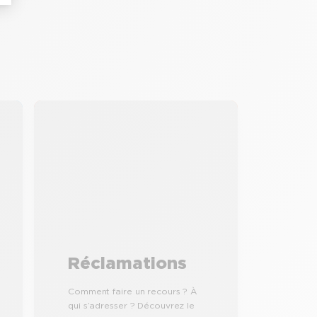
Réclamations
Comment faire un recours ? À
qui s’adresser ? Découvrez le