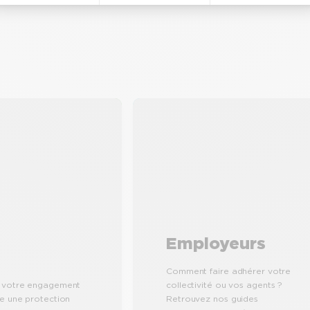
Employeurs
Comment faire adhérer votre
 votre engagement
collectivité ou vos agents ?
te une protection
Retrouvez nos guides