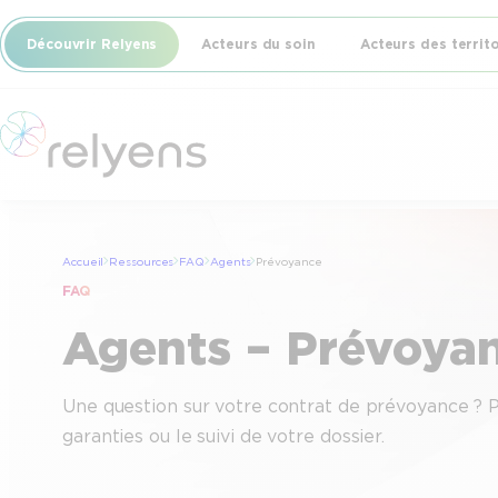
Découvrir Relyens
Acteurs du soin
Acteurs des territ
Accueil
Ressources
FAQ
Agents
Prévoyance
FAQ
Agents – Prévoya
Une question sur votre contrat de prévoyance ? 
garanties ou le suivi de votre dossier.