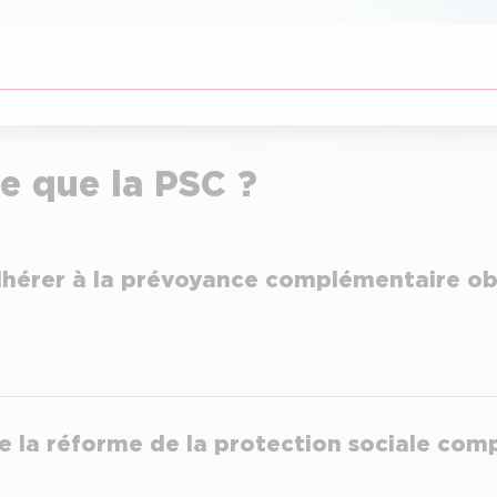
e que la PSC ?
érer à la prévoyance complémentaire obl
e la réforme de la protection sociale com