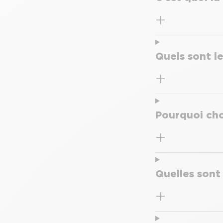
Quels sont le
Pourquoi cho
Quelles sont