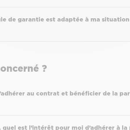
le de garantie est adaptée à ma situation
concerné ?
d’adhérer au contrat et bénéficier de la pa
e, quel est l’intérêt pour moi d’adhérer à