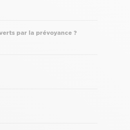
uverts par la prévoyance ?