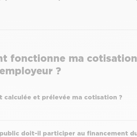
 fonctionne ma cotisation e
employeur ?
calculée et prélevée ma cotisation ?
public doit-il participer au financement d