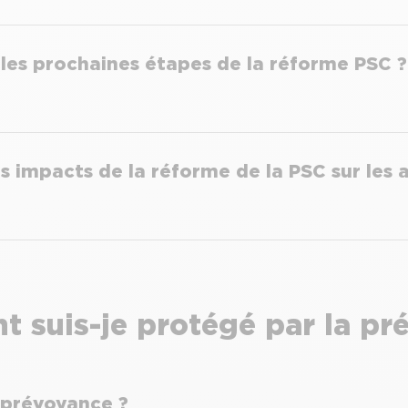
 les prochaines étapes de la réforme PSC ?
s impacts de la réforme de la PSC sur les a
 suis-je protégé par la pr
a prévoyance ?