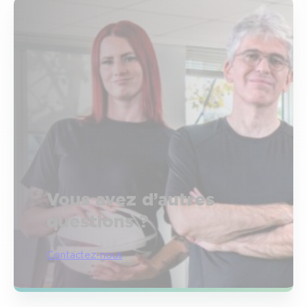
Vous avez d’autres
questions ?
Contactez-nous