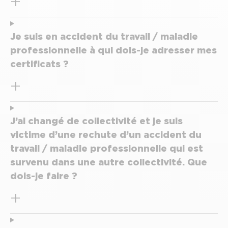
Je suis en accident du travail / maladie
professionnelle à qui dois-je adresser mes
certificats ?
J’ai changé de collectivité et je suis
victime d’une rechute d’un accident du
travail / maladie professionnelle qui est
survenu dans une autre collectivité. Que
dois-je faire ?