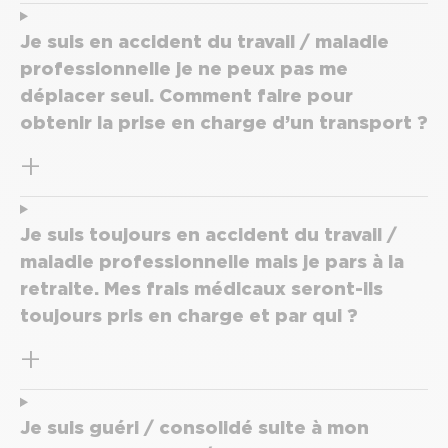
Je suis en accident du travail / maladie
professionnelle je ne peux pas me
déplacer seul. Comment faire pour
obtenir la prise en charge d’un transport ?
Je suis toujours en accident du travail /
maladie professionnelle mais je pars à la
retraite. Mes frais médicaux seront-ils
toujours pris en charge et par qui ?
Je suis guéri / consolidé suite à mon