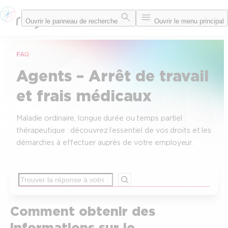
Ouvrir le panneau de recherche
Ouvrir le menu principal
FAQ
Agents – Arrêt de travail
et frais médicaux
Maladie ordinaire, longue durée ou temps partiel
thérapeutique : découvrez l’essentiel de vos droits et les
démarches à effectuer auprès de votre employeur.
Rechercher
Comment obtenir des
informations sur le