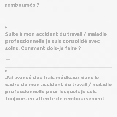
remboursés ?
Suite à mon accident du travail / maladie
professionnelle je suis consolidé avec
soins. Comment dois-je faire ?
J’ai avancé des frais médicaux dans le
cadre de mon accident du travail / maladie
professionnelle pour lesquels je suis
toujours en attente de remboursement