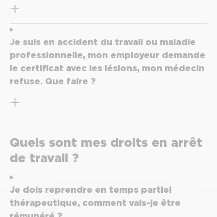
Je suis en accident du travail ou maladie
professionnelle, mon employeur demande
le certificat avec les lésions, mon médecin
refuse. Que faire ?
Quels sont mes droits en arrêt
de travail ?
Je dois reprendre en temps partiel
thérapeutique, comment vais-je être
rémunéré ?