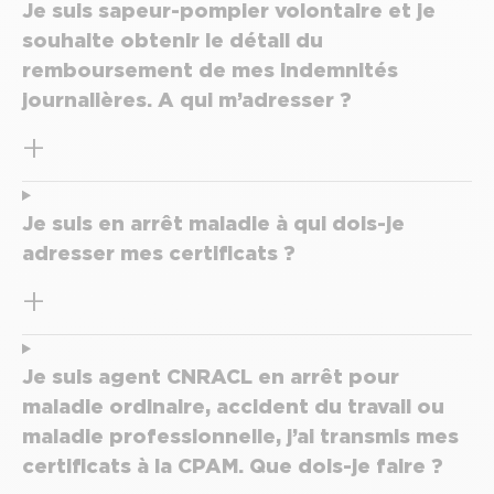
Je suis sapeur-pompier volontaire et je
souhaite obtenir le détail du
remboursement de mes indemnités
journalières. A qui m’adresser ?
Je suis en arrêt maladie à qui dois-je
adresser mes certificats ?
Je suis agent CNRACL en arrêt pour
maladie ordinaire, accident du travail ou
maladie professionnelle, j’ai transmis mes
certificats à la CPAM. Que dois-je faire ?