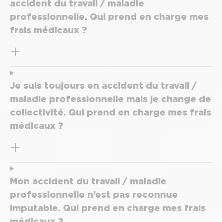
accident du travail / maladie
professionnelle. Qui prend en charge mes
frais médicaux ?
Je suis toujours en accident du travail /
maladie professionnelle mais je change de
collectivité. Qui prend en charge mes frais
médicaux ?
Mon accident du travail / maladie
professionnelle n’est pas reconnue
imputable. Qui prend en charge mes frais
médicaux ?