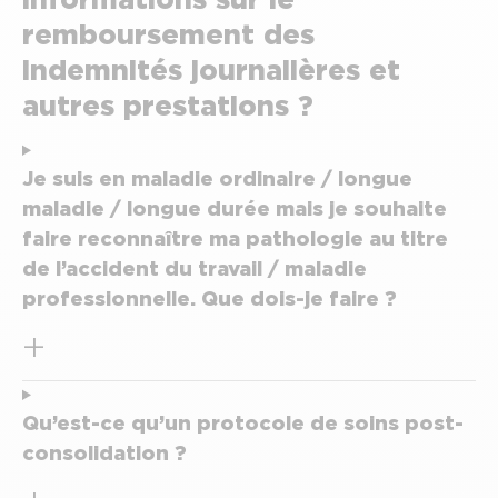
remboursement des
indemnités journalières et
autres prestations ?
Je suis en maladie ordinaire / longue
maladie / longue durée mais je souhaite
faire reconnaître ma pathologie au titre
de l’accident du travail / maladie
professionnelle. Que dois-je faire ?
Qu’est-ce qu’un protocole de soins post-
consolidation ?