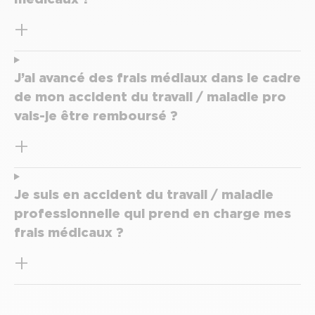
J’ai avancé des frais médiaux dans le cadre
de mon accident du travail / maladie pro
vais-je être remboursé ?
Je suis en accident du travail / maladie
professionnelle qui prend en charge mes
frais médicaux ?