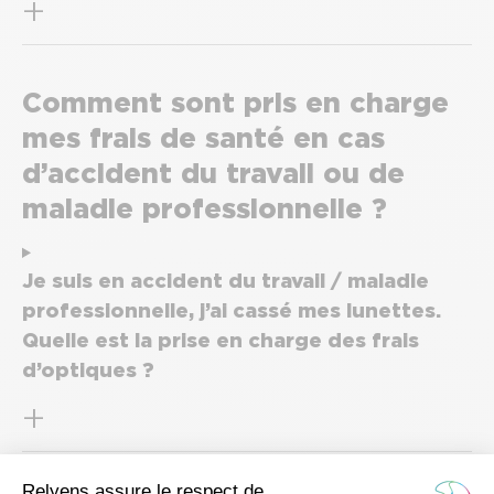
Comment sont pris en charge
mes frais de santé en cas
d’accident du travail ou de
maladie professionnelle ?
Je suis en accident du travail / maladie
professionnelle, j’ai cassé mes lunettes.
Quelle est la prise en charge des frais
d’optiques ?
Je suis en accident du travail / maladie