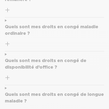
Quels sont mes droits en congé maladie
ordinaire ?
Quels sont mes droits en congé de
disponibilité d’office ?
Quels sont mes droits en congé de longue
maladie ?