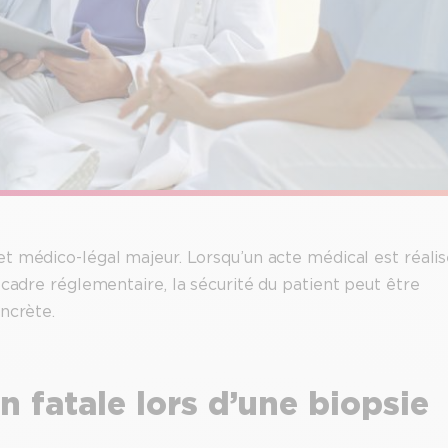
et médico-légal majeur. Lorsqu’un acte médical est réali
 cadre réglementaire, la sécurité du patient peut être
ncrète.
n fatale lors d’une biopsie