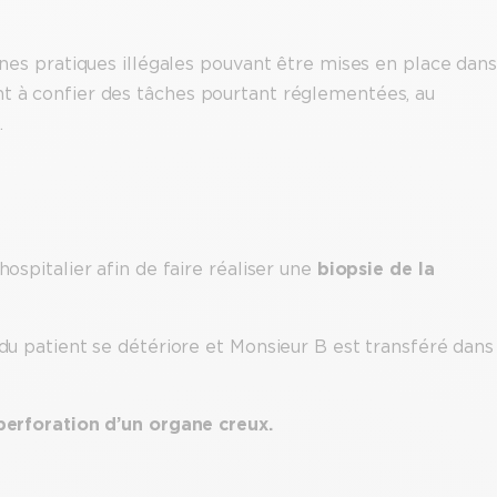
aines pratiques illégales pouvant être mises en place dans
nt à confier des tâches pourtant réglementées, au
.
hospitalier afin de faire réaliser une
biopsie de la
 du patient se détériore et Monsieur B est transféré dans
perforation d’un organe creux.