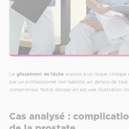
Le
glissement de tâche
expose à un risque clinique 
par un professionnel non habilité, en dehors de tout
compromise. Notre dossier en est une illustration co
Cas analysé : complicatio
de la prostate