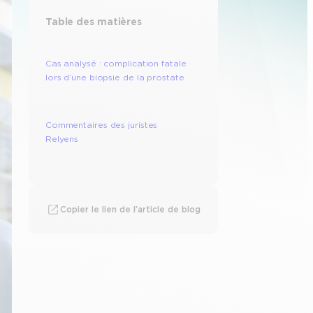
Table des matières
Cas analysé : complication fatale
lors d’une biopsie de la prostate
Commentaires des juristes
Relyens
Copier le lien de l’article de blog