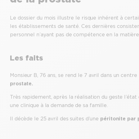
Le dossier du mois illustre le risque inhérent à cert
les établissements de santé. Ces dernières consiste
personnel n’ayant pas de compétence en la matière
Les faits
Monsieur B, 76 ans, se rend le 7 avril dans un centre 
prostate.
Très rapidement, après la réalisation du geste l’état
une clinique à la demande de sa famille.
Il décède le 25 avril des suites d’une
péritonite par 