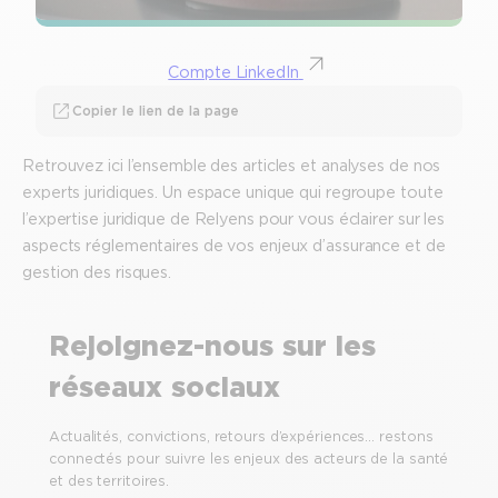
Compte LinkedIn
Copier le lien de la page
Retrouvez ici l’ensemble des articles et analyses de nos
experts juridiques. Un espace unique qui regroupe toute
l’expertise juridique de Relyens pour vous éclairer sur les
aspects réglementaires de vos enjeux d’assurance et de
gestion des risques.
Rejoignez-nous sur les
réseaux sociaux
Actualités, convictions, retours d’expériences… restons
connectés pour suivre les enjeux des acteurs de la santé
et des territoires.