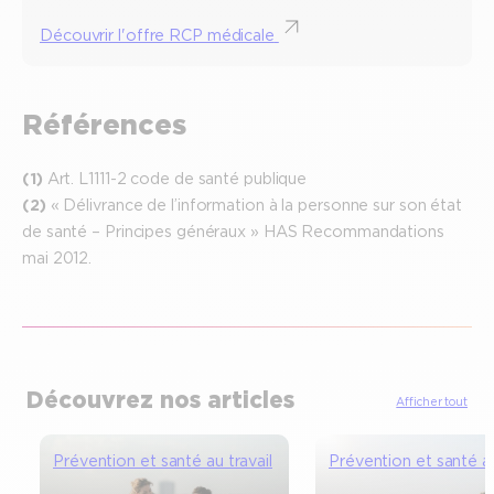
Découvrir l'offre RCP médicale
Références
(1)
Art. L1111-2 code de santé publique
(2)
« Délivrance de l’information à la personne sur son état
de santé – Principes généraux » HAS Recommandations
mai 2012.
Découvrez nos articles
Afficher tout
Prévention et santé au travail
Prévention et santé au