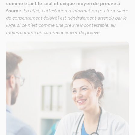
comme étant le seul et unique moyen de preuve à
fournir
. En effet, l’attestation d’information [ou formulaire
de consentement éclairé] est généralement attendu par le
juge, si ce n’est comme une preuve incontestable, au
moins comme un commencement de preuve.