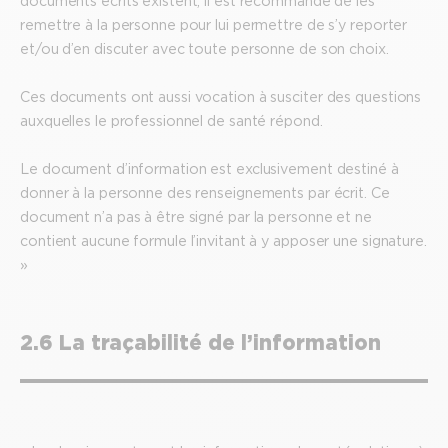
documents écrits existent, il est recommandé de les
remettre à la personne pour lui permettre de s’y reporter
et/ou d’en discuter avec toute personne de son choix.
Ces documents ont aussi vocation à susciter des questions
auxquelles le professionnel de santé répond.
Le document d’information est exclusivement destiné à
donner à la personne des renseignements par écrit. Ce
document n’a pas à être signé par la personne et ne
contient aucune formule l’invitant à y apposer une signature.
»
2.6 La traçabilité de l’information