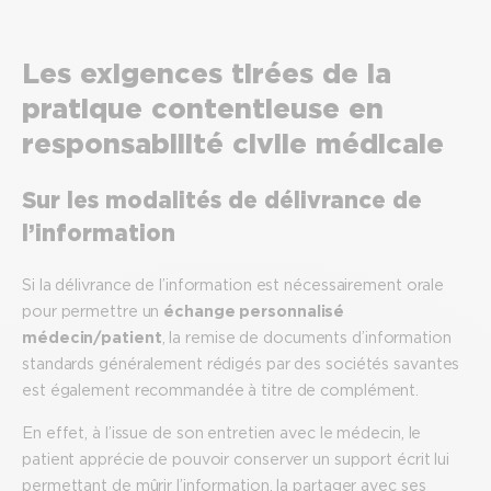
Les exigences tirées de la
pratique contentieuse en
responsabilité civile médicale
Sur les modalités de délivrance de
l’information
Si la délivrance de l’information est nécessairement orale
pour permettre un
échange personnalisé
médecin/patient
, la remise de documents d’information
standards généralement rédigés par des sociétés savantes
est également recommandée à titre de complément.
En effet, à l’issue de son entretien avec le médecin, le
patient apprécie de pouvoir conserver un support écrit lui
permettant de mûrir l’information, la partager avec ses