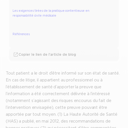
Les exigences tirées de la pratique contentieuse en
responsabilité civile médicale
Références
Copier le lien de l’article de blog
Tout patient a le droit d’être informé sur son état de santé.
En cas de litige, il appartient au professionnel ou à
l’établissement de santé d’apporter la preuve que
l’information a été correctement délivrée à l’intéressé
(notamment s’agissant des risques encourus du fait de
l’intervention envisagée), cette preuve pouvant être
apportée par tout moyen. (1) La Haute Autorité de Santé
(HAS) a publié, en mai 2012, des recommandations de
bonnes pratiques (2) qui nécessitent d’être commentées