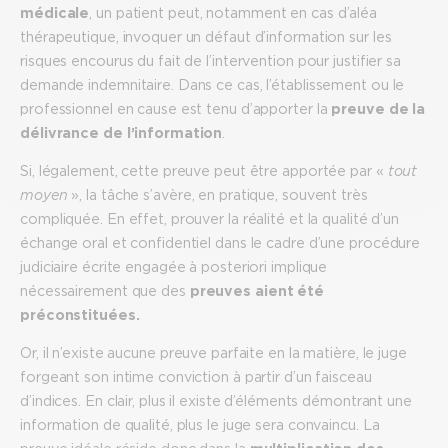
médicale
, un patient peut, notamment en cas d’aléa
thérapeutique, invoquer un défaut d’information sur les
risques encourus du fait de l’intervention pour justifier sa
demande indemnitaire. Dans ce cas, l’établissement ou le
professionnel en cause est tenu d’apporter la
preuve de la
délivrance de l’information
.
Si, légalement, cette preuve peut être apportée par «
tout
moyen
», la tâche s’avère, en pratique, souvent très
compliquée. En effet, prouver la réalité et la qualité d’un
échange oral et confidentiel dans le cadre d’une procédure
judiciaire écrite engagée à posteriori implique
nécessairement que des
preuves aient été
préconstituées.
Or, il n’existe aucune preuve parfaite en la matière, le juge
forgeant son intime conviction à partir d’un faisceau
d’indices. En clair, plus il existe d’éléments démontrant une
information de qualité, plus le juge sera convaincu. La