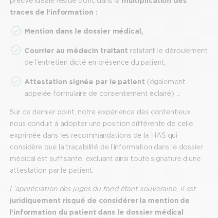
preuve idéale réside donc dans la
multiplication des
traces de l’information :
Mention dans le dossier médical,
Courrier au médecin traitant
relatant le déroulement
de l’entretien dicté en présence du patient,
Attestation signée par le patient
(également
appelée formulaire de consentement éclairé) …
Sur ce dernier point, notre expérience des contentieux
nous conduit à adopter une position différente de celle
exprimée dans les recommandations de la HAS qui
considère que la traçabilité de l’information dans le dossier
médical est suffisante, excluant ainsi toute signature d’une
attestation par le patient.
L’appréciation des juges du fond étant souveraine, il est
juridiquement risqué de considérer la mention de
l’information du patient dans le dossier médical