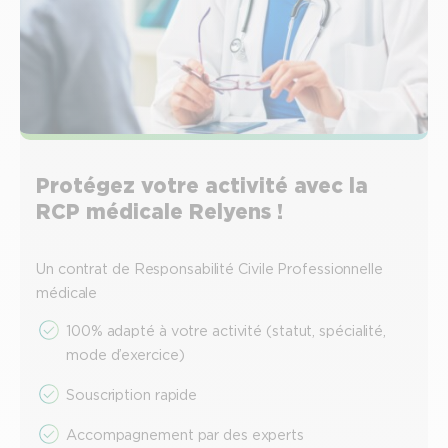
Protégez votre activité avec la
RCP médicale Relyens !
Un contrat de Responsabilité Civile Professionnelle
médicale
100% adapté à votre activité (statut, spécialité,
mode d’exercice)
Souscription rapide
Accompagnement par des experts