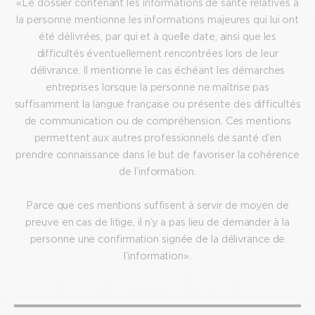
« Le dossier contenant les informations de santé relatives à
la personne mentionne les informations majeures qui lui ont
été délivrées, par qui et à quelle date, ainsi que les
difficultés éventuellement rencontrées lors de leur
délivrance. Il mentionne le cas échéant les démarches
entreprises lorsque la personne ne maîtrise pas
suffisamment la langue française ou présente des difficultés
de communication ou de compréhension. Ces mentions
permettent aux autres professionnels de santé d’en
prendre connaissance dans le but de favoriser la cohérence
de l’information.
Parce que ces mentions suffisent à servir de moyen de
preuve en cas de litige, il n’y a pas lieu de demander à la
personne une confirmation signée de la délivrance de
l’information ».