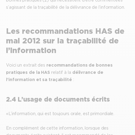
s’agissant de la traçabilité de la délivrance de l’information.
Les recommandations HAS de
mai 2012 sur la traçabilité de
l’information
Voici un extrait des
recommandations de bonnes
pratiques
de la HAS
relatif à la
délivrance de
l’information et sa traçabilité
:
2.4 L’usage de documents écrits
« L’information, qui est toujours orale, est primordiale.
En complément de cette information, lorsque des