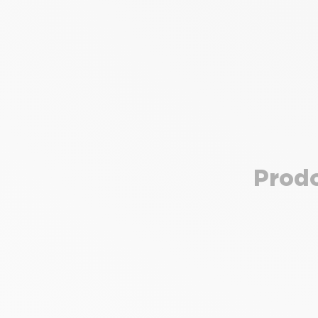
Prodo