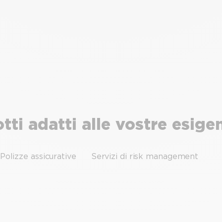
tti adatti alle vostre esige
Polizze assicurative
Servizi di risk management