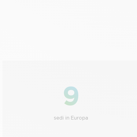
9
sedi in Europa