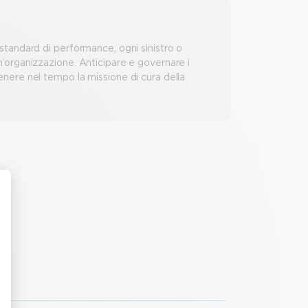
 standard di performance, ogni sinistro o
un’organizzazione. Anticipare e governare i
tenere nel tempo la missione di cura della
o