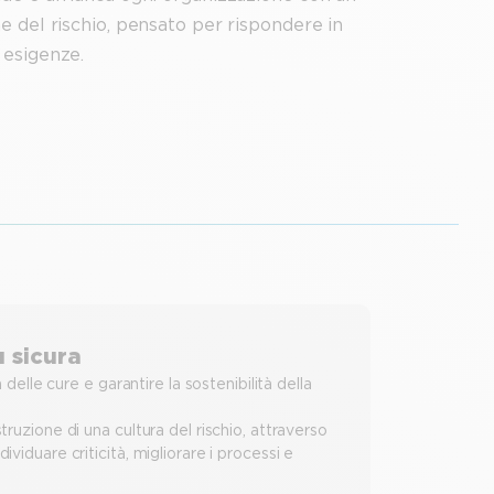
e del rischio, pensato per rispondere in
esigenze .
ù sicura
delle cure e garantire la sostenibilità della
ruzione di una cultura del rischio, attraverso
viduare criticità, migliorare i processi e