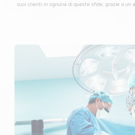
suoi clienti in ognuna di queste sfide, grazie a un 