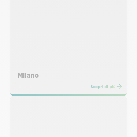
Milano
Scopri di più