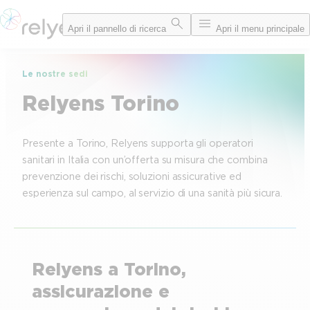
Vai
Apri il pannello di ricerca
Apri il menu principale
al
contenuto
Le nostre sedi
Relyens Torino
Presente a Torino, Relyens supporta gli operatori
sanitari in Italia con un’offerta su misura che combina
prevenzione dei rischi, soluzioni assicurative ed
esperienza sul campo, al servizio di una sanità più sicura.
Relyens a Torino,
assicurazione e