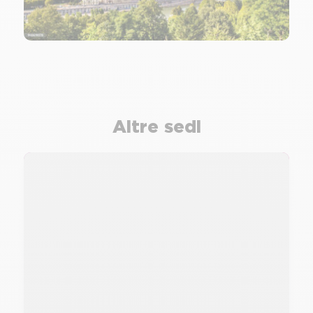
Altre sedi