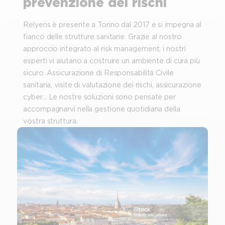
prevenzione dei rischi
Relyens è presente a Torino dal 2017 e si impegna al
fianco delle strutture sanitarie. Grazie al nostro
approccio integrato al risk management, i nostri
esperti vi aiutano a costruire un ambiente di cura più
sicuro. Assicurazione di Responsabilità Civile
sanitaria, visite di valutazione dei rischi, assicurazione
cyber… Le nostre soluzioni sono pensate per
accompagnarvi nella gestione quotidiana della
vostra struttura.