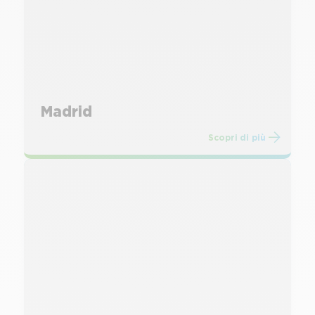
Madrid
Scopri di più