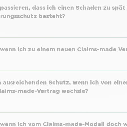
passieren, dass ich einen Schaden zu spä
erungsschutz besteht?
, wenn ich zu einem neuen Claims-made Ve
h ausreichenden Schutz, wenn ich von ein
laims-made-Vertrag wechsle?
, wenn ich vom Claims-made-Modell doch w