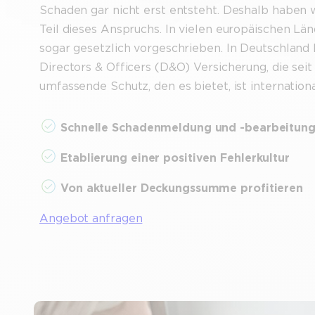
Schaden gar nicht erst entsteht. Deshalb haben 
Teil dieses Anspruchs. In vielen europäischen Lä
sogar gesetzlich vorgeschrieben. In Deutschland 
Directors & Officers (D&O) Versicherung, die seit
umfassende Schutz, den es bietet, ist internation
Schnelle Schadenmeldung und -bearbeitun
Etablierung einer positiven Fehlerkultur
Von aktueller Deckungssumme profitieren
Angebot anfragen