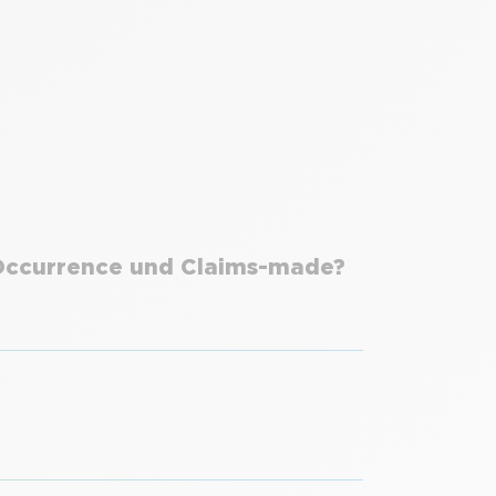
 Occurrence und Claims-made?