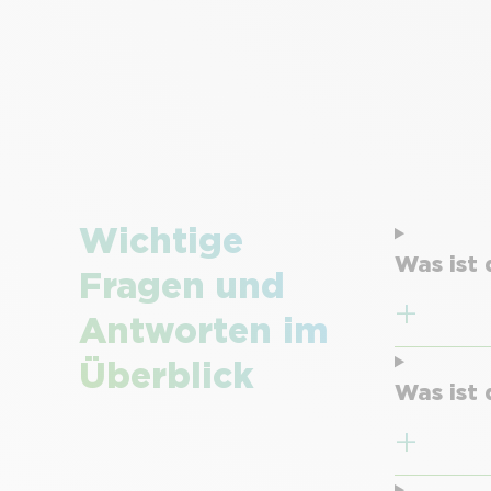
Wichtige
Was ist
Fragen und
Antworten im
Überblick
Was ist 