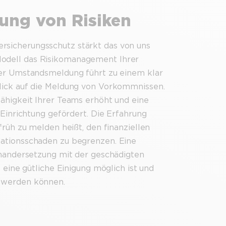
rung von Risiken
sicherungsschutz stärkt das von uns
dell das Risikomanagement Ihrer
der Umstandsmeldung führt zu einem klar
lick auf die Meldung von Vorkommnissen.
ähigkeit Ihrer Teams erhöht und eine
 Einrichtung gefördert. Die Erfahrung
früh zu melden heißt, den finanziellen
ationsschaden zu begrenzen. Eine
inandersetzung mit der geschädigten
s eine gütliche Einigung möglich ist und
 werden können.