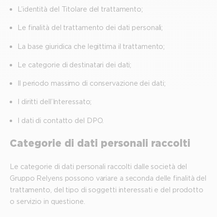
L’identità del Titolare del trattamento;
Le finalità del trattamento dei dati personali;
La base giuridica che legittima il trattamento;
Le categorie di destinatari dei dati;
Il periodo massimo di conservazione dei dati;
I diritti dell’Interessato;
I dati di contatto del DPO.
Categorie di dati personali raccolti
Le categorie di dati personali raccolti dalle società del
Gruppo Relyens possono variare a seconda delle finalità del
trattamento, del tipo di soggetti interessati e del prodotto
o servizio in questione.