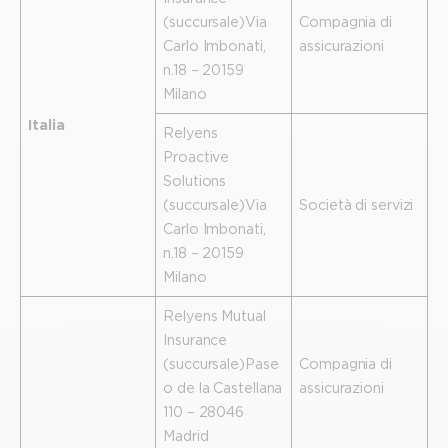
(succursale) Via
Compagnia di
Carlo Imbonati,
assicurazioni
n.18 – 20159
Milano
Italia
Relyens
Proactive
Solutions
(succursale) Via
Società di servizi
Carlo Imbonati,
n.18 – 20159
Milano
Relyens Mutual
Insurance
(succursale) Pase
Compagnia di
o de la Castellana
assicurazioni
110 – 28046
Madrid