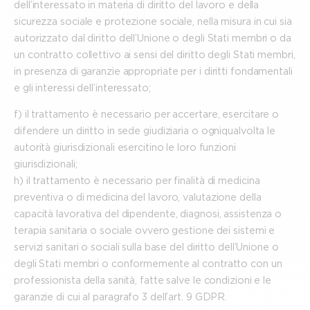
dell’interessato in materia di diritto del lavoro e della
sicurezza sociale e protezione sociale, nella misura in cui sia
autorizzato dal diritto dell’Unione o degli Stati membri o da
un contratto collettivo ai sensi del diritto degli Stati membri,
in presenza di garanzie appropriate per i diritti fondamentali
e gli interessi dell’interessato;
f) il trattamento è necessario per accertare, esercitare o
difendere un diritto in sede giudiziaria o ogniqualvolta le
autorità giurisdizionali esercitino le loro funzioni
giurisdizionali;
h) il trattamento è necessario per finalità di medicina
preventiva o di medicina del lavoro, valutazione della
capacità lavorativa del dipendente, diagnosi, assistenza o
terapia sanitaria o sociale ovvero gestione dei sistemi e
servizi sanitari o sociali sulla base del diritto dell’Unione o
degli Stati membri o conformemente al contratto con un
professionista della sanità, fatte salve le condizioni e le
garanzie di cui al paragrafo 3 dell’art. 9 GDPR.