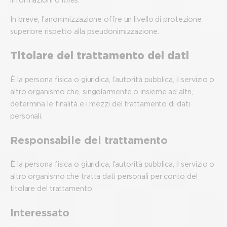
In breve, l’anonimizzazione offre un livello di protezione
superiore rispetto alla pseudonimizzazione.
Titolare del trattamento dei dati
È la persona fisica o giuridica, l’autorità pubblica, il servizio o
altro organismo che, singolarmente o insieme ad altri,
determina le finalità e i mezzi del trattamento di dati
personali.
Responsabile del trattamento
È la persona fisica o giuridica, l’autorità pubblica, il servizio o
altro organismo che tratta dati personali per conto del
titolare del trattamento.
Interessato