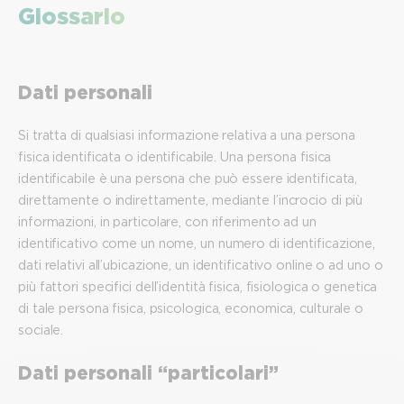
Glossario
Dati personali
Si tratta di qualsiasi informazione relativa a una persona
fisica identificata o identificabile. Una persona fisica
identificabile è una persona che può essere identificata,
direttamente o indirettamente, mediante l’incrocio di più
informazioni, in particolare, con riferimento ad un
identificativo come un nome, un numero di identificazione,
dati relativi all’ubicazione, un identificativo online o ad uno o
più fattori specifici dell’identità fisica, fisiologica o genetica
di tale persona fisica, psicologica, economica, culturale o
sociale.
Dati personali “particolari”