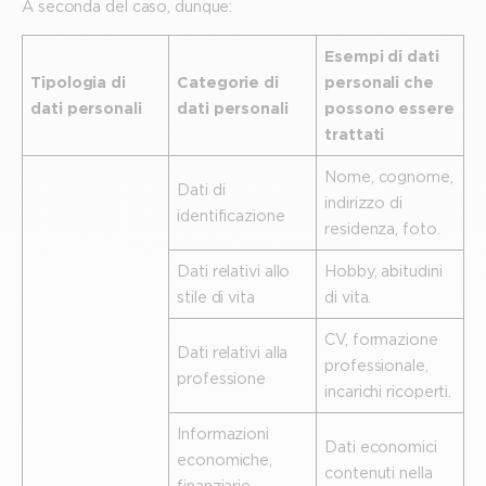
A seconda del caso, dunque:
Esempi di dati
Tipologia di
Categorie di
personali che
dati personali
dati personali
possono essere
trattati
Nome, cognome,
Dati di
indirizzo di
identificazione
residenza, foto.
Dati relativi allo
Hobby, abitudini
stile di vita
di vita.
CV, formazione
Dati relativi alla
professionale,
professione
incarichi ricoperti.
Informazioni
Dati economici
economiche,
contenuti nella
finanziarie,