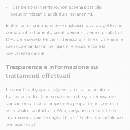
I dati personali vengono, non appena possibile,
pseudonimizzati o addirittura resi anonimi.
Inoltre, prima di intraprendere qualsiasi nuovo progetto che
comporti il trattamento di dati personali, viene consultato il
DPO della società Relyens interessata, al fine di ottenere le
sue raccomandazioni per garantire la sicurezza e la
riservatezza dei dati.
Trasparenza e informazione sui
trattamenti effettuati
Le società del gruppo Relyens non effettuano alcun
trattamento di dati personali senza che gli interessati ne
siano informati. Ad esempio, nelle proposte, nei contratti,
nei moduli di contatto sul Web, vengono fornite tutte le
informazioni richieste dagli artt. 13 -14 GDPR, tra cui (elenco
non esaustivo):