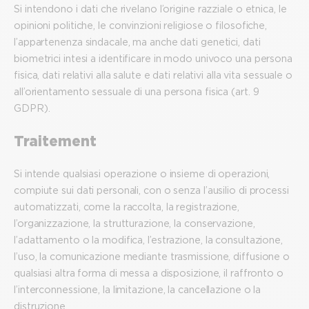
Si intendono i dati che rivelano l’origine razziale o etnica, le
opinioni politiche, le convinzioni religiose o filosofiche,
l’appartenenza sindacale, ma anche dati genetici, dati
biometrici intesi a identificare in modo univoco una persona
fisica, dati relativi alla salute e dati relativi alla vita sessuale o
all’orientamento sessuale di una persona fisica (art. 9
GDPR).
Traitement
Si intende qualsiasi operazione o insieme di operazioni,
compiute sui dati personali, con o senza l’ausilio di processi
automatizzati, come la raccolta, la registrazione,
l’organizzazione, la strutturazione, la conservazione,
l’adattamento o la modifica, l’estrazione, la consultazione,
l’uso, la comunicazione mediante trasmissione, diffusione o
qualsiasi altra forma di messa a disposizione, il raffronto o
l’interconnessione, la limitazione, la cancellazione o la
distruzione.