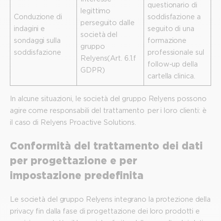
questionario di
legittimo
Conduzione di
soddisfazione a
perseguito dalle
indagini e
seguito di una
società del
sondaggi sulla
formazione
gruppo
soddisfazione
professionale sul
Relyens (Art. 6.1.f
follow-up della
GDPR)
cartella clinica.
In alcune situazioni, le società del gruppo Relyens possono
agire come responsabili del trattamento per i loro clienti: è
il caso di Relyens Proactive Solutions.
Conformità del trattamento dei dati
per progettazione e per
impostazione predefinita
Le società del gruppo Relyens integrano la protezione della
privacy fin dalla fase di progettazione dei loro prodotti e