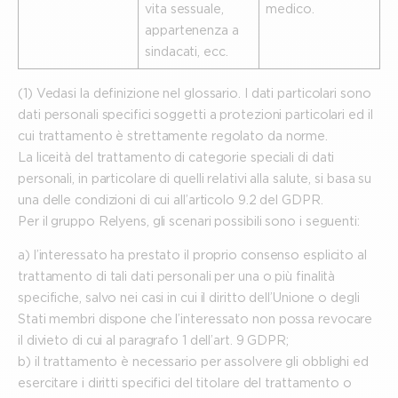
vita sessuale,
medico.
appartenenza a
sindacati, ecc.
(1) Vedasi la definizione nel glossario. I dati particolari sono
dati personali specifici soggetti a protezioni particolari ed il
cui trattamento è strettamente regolato da norme.
La liceità del trattamento di categorie speciali di dati
personali, in particolare di quelli relativi alla salute, si basa su
una delle condizioni di cui all’articolo 9.2 del GDPR.
Per il gruppo Relyens, gli scenari possibili sono i seguenti:
a) l’interessato ha prestato il proprio consenso esplicito al
trattamento di tali dati personali per una o più finalità
specifiche, salvo nei casi in cui il diritto dell’Unione o degli
Stati membri dispone che l’interessato non possa revocare
il divieto di cui al paragrafo 1 dell’art. 9 GDPR;
b) il trattamento è necessario per assolvere gli obblighi ed
esercitare i diritti specifici del titolare del trattamento o