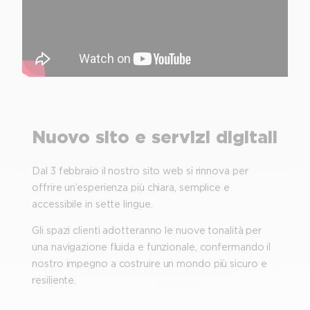
Nuovo sito e servizi digitali
Dal 3 febbraio il nostro sito web si rinnova per
offrire un’esperienza più chiara, semplice e
accessibile in sette lingue.
Gli spazi clienti adotteranno le nuove tonalità per
una navigazione fluida e funzionale, confermando il
nostro impegno a costruire un mondo più sicuro e
resiliente.