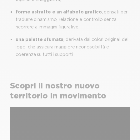
forme astratte e un alfabeto grafico
, pensati per
tradurre dinamismo, relazione e controllo senza
ricorrere a immagini figurative;
una palette sfumata
, derivata dai colori originali del
logo, che assicura maggiore riconoscibilità e
coerenza su tutti i supporti.
Scopri il nostro nuovo
territorio in movimento