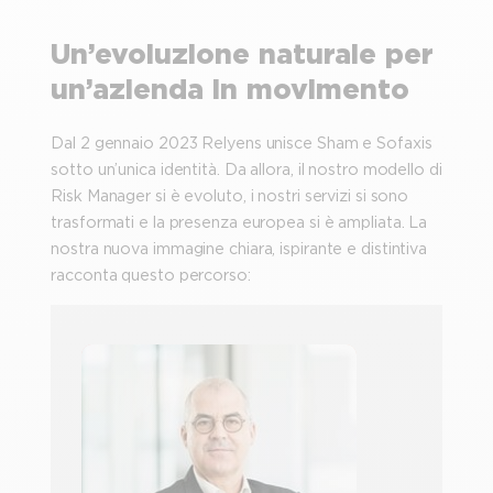
Un’evoluzione naturale per
un’azienda in movimento
Dal 2 gennaio 2023 Relyens unisce Sham e Sofaxis
sotto un’unica identità. Da allora, il nostro modello di
Risk Manager si è evoluto, i nostri servizi si sono
trasformati e la presenza europea si è ampliata. La
nostra nuova immagine chiara, ispirante e distintiva
racconta questo percorso: