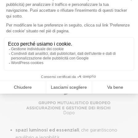
Prima
Dopo
spazi luminosi ed essenziali
, che garantiscono
equilibrio e leggibilità;