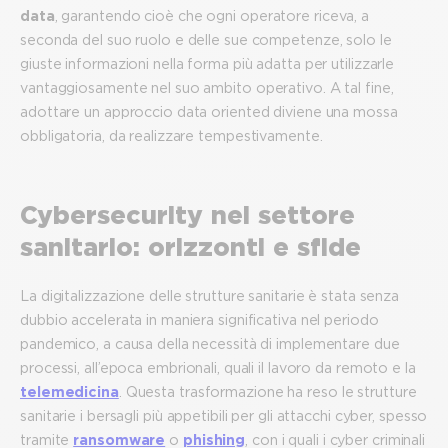
data
, garantendo cioè che ogni operatore riceva, a
seconda del suo ruolo e delle sue competenze, solo le
giuste informazioni nella forma più adatta per utilizzarle
vantaggiosamente nel suo ambito operativo. A tal fine,
adottare un approccio data oriented diviene una mossa
obbligatoria, da realizzare tempestivamente.
Cybersecurity nel settore
sanitario: orizzonti e sfide
La digitalizzazione delle strutture sanitarie è stata senza
dubbio accelerata in maniera significativa nel periodo
pandemico, a causa della necessità di implementare due
processi, all’epoca embrionali, quali il lavoro da remoto e la
telemedicina
. Questa trasformazione ha reso le strutture
sanitarie i bersagli più appetibili per gli attacchi cyber, spesso
tramite
ransomware
o
phishing
, con i quali i cyber criminali