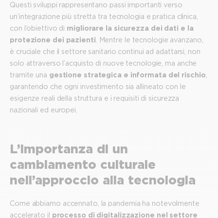
Questi sviluppi rappresentano passi importanti verso
un’integrazione più stretta tra tecnologia e pratica clinica,
con l’obiettivo di
migliorare la sicurezza dei dati e la
protezione dei pazienti
. Mentre le tecnologie avanzano,
è cruciale che il settore sanitario continui ad adattarsi, non
solo attraverso l’acquisto di nuove tecnologie, ma anche
tramite una
gestione strategica e informata del rischio
,
garantendo che ogni investimento sia allineato con le
esigenze reali della struttura e i requisiti di sicurezza
nazionali ed europei.
L’importanza di un
cambiamento culturale
nell’approccio alla tecnologia
Come abbiamo accennato, la pandemia ha notevolmente
accelerato il
processo di digitalizzazione nel settore