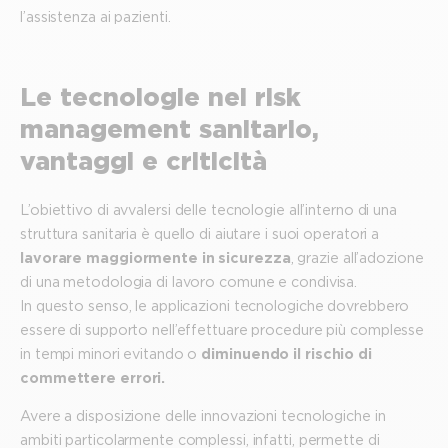
l’assistenza ai pazienti.
Le tecnologie nel risk
management sanitario,
vantaggi e criticità
L’obiettivo di avvalersi delle tecnologie all’interno di una
struttura sanitaria è quello di aiutare i suoi operatori a
lavorare maggiormente in sicurezza
, grazie all’adozione
di una metodologia di lavoro comune e condivisa.
In questo senso, le applicazioni tecnologiche dovrebbero
essere di supporto nell’effettuare procedure più complesse
in tempi minori evitando o
diminuendo il rischio di
commettere errori.
Avere a disposizione delle innovazioni tecnologiche in
ambiti particolarmente complessi, infatti, permette di