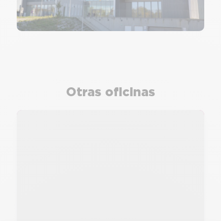
Otras oficinas