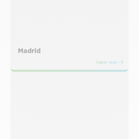
Madrid
Saber más