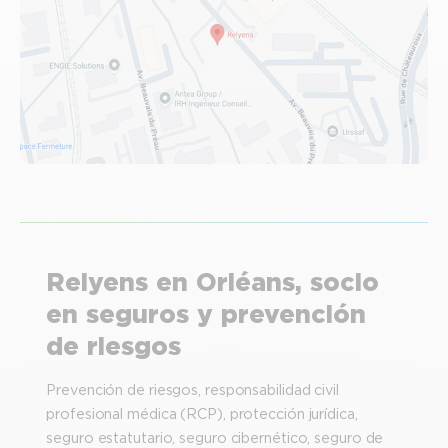
Relyens en Orléans, socio
en seguros y prevención
de riesgos
Prevención de riesgos, responsabilidad civil
profesional médica (RCP), protección jurídica,
seguro estatutario, seguro cibernético, seguro de