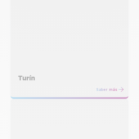
Turín
Saber más