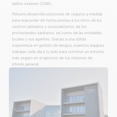
daños a bienes (DAB)…
Relyens desarrolla soluciones de seguros a medida
para responder de forma precisa a los retos de los
centros sanitarios y sociosanitarios, de los
profesionales sanitarios, así como de las entidades
locales y sus agentes. Gracias a una sólida
experiencia en gestión de riesgos, nuestros equipos
trabajan cada día a tu lado para construir un entorno
más seguro en el ejercicio de tus misiones de
interés general.