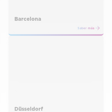
Barcelona
Saber más
Düsseldorf