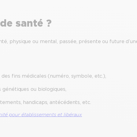
de santé ?
anté, physique ou mental, passée, présente ou future d’un
des fins médicales (numéro, symbole, etc.),
 génétiques ou biologiques,
tements, handicaps, antécédents, etc.
ité pour établissements et libéraux