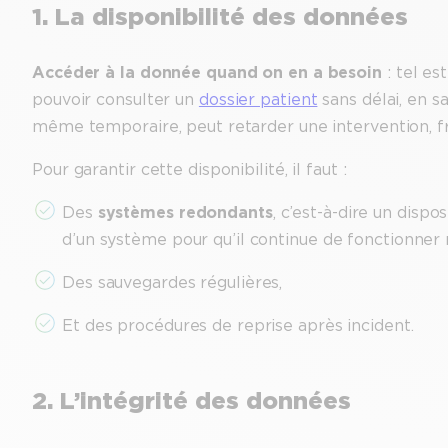
1. La disponibilité des données
Accéder à la donnée quand on en a besoin
: tel es
pouvoir consulter un
dossier patient
sans délai, en s
même temporaire, peut retarder une intervention, fra
Pour garantir cette disponibilité, il faut :
Des
systèmes redondants
, c’est-à-dire un disp
d’un système pour qu’il continue de fonctionne
Des sauvegardes régulières,
Et des procédures de reprise après incident.
2. L’intégrité des données