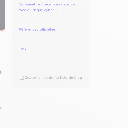
Comment renforcer sa stratégie
face au risque cyber ?
Références officielles
FAQ
à
Copier le lien de l’article de blog
x