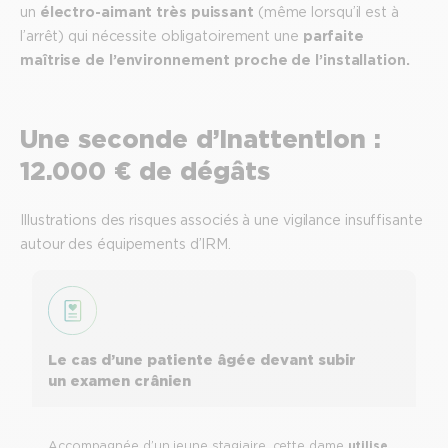
un
électro-aimant très puissant
(même lorsqu’il est à
l’arrêt) qui nécessite obligatoirement une
parfaite
maîtrise de l’environnement proche de l’installation.
Une seconde d’inattention :
12.000 € de dégâts
Illustrations des risques associés à une vigilance insuffisante
autour des équipements d’IRM.
Le cas d’une patiente âgée devant subir
un examen crânien
Accompagnée d’un jeune stagiaire, cette dame
utilise