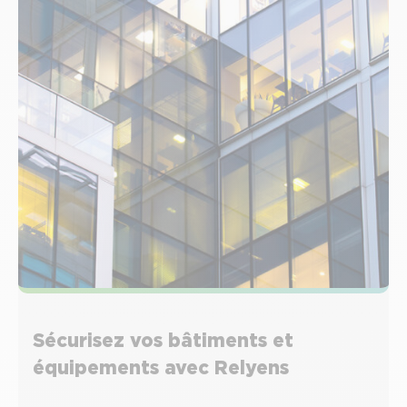
Sécurisez vos bâtiments et
équipements avec Relyens