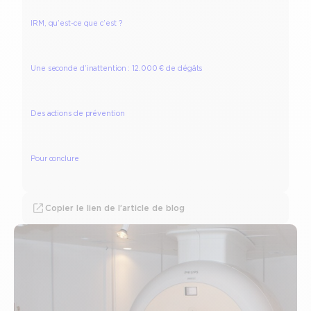
IRM, qu’est-ce que c’est ?
Une seconde d’inattention : 12.000 € de dégâts
Des actions de prévention
Pour conclure
Copier le lien de l’article de blog