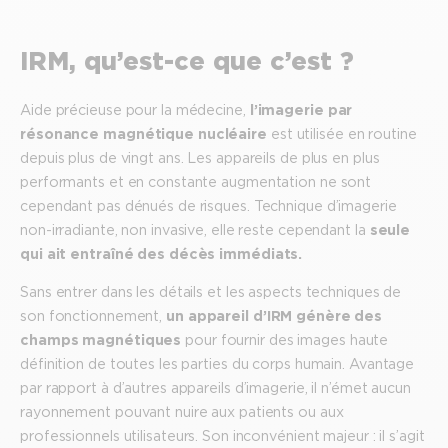
IRM, qu’est-ce que c’est ?
Aide précieuse pour la médecine,
l’imagerie par
résonance magnétique nucléaire
est utilisée en routine
depuis plus de vingt ans. Les appareils de plus en plus
performants et en constante augmentation ne sont
cependant pas dénués de risques. Technique d’imagerie
non-irradiante, non invasive, elle reste cependant la
seule
qui ait entraîné des décès immédiats.
Sans entrer dans les détails et les aspects techniques de
son fonctionnement,
un appareil d’IRM génère des
champs magnétiques
pour fournir des images haute
définition de toutes les parties du corps humain. Avantage
par rapport à d’autres appareils d’imagerie, il n’émet aucun
rayonnement pouvant nuire aux patients ou aux
professionnels utilisateurs. Son inconvénient majeur : il s’agit