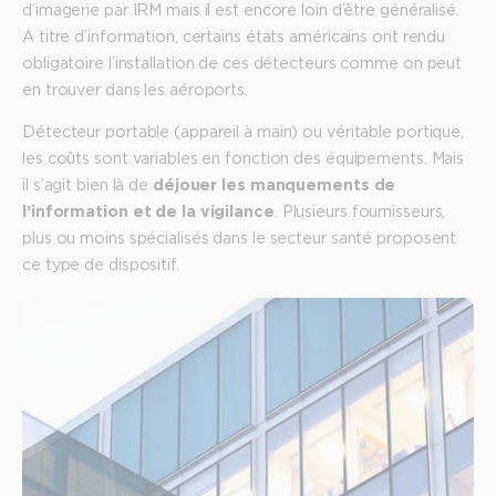
d’imagerie par IRM mais il est encore loin d’être généralisé.
A titre d’information, certains états américains ont rendu
obligatoire l’installation de ces détecteurs comme on peut
en trouver dans les aéroports.
Détecteur portable (appareil à main) ou véritable portique,
les coûts sont variables en fonction des équipements. Mais
il s’agit bien là de
déjouer les manquements de
l’information et de la vigilance
. Plusieurs fournisseurs,
plus ou moins spécialisés dans le secteur santé proposent
ce type de dispositif.