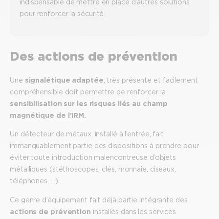
indispensable de mettre en place d’autres solutions
pour renforcer la sécurité.
Des actions de prévention
Une
signalétique adaptée
, très présente et facilement
compréhensible doit permettre de renforcer la
sensibilisation sur les risques liés au champ
magnétique de l’IRM.
Un détecteur de métaux, installé à l’entrée, fait
immanquablement partie des dispositions à prendre pour
éviter toute introduction malencontreuse d’objets
métalliques (stéthoscopes, clés, monnaie, ciseaux,
téléphones, …).
Ce genre d’équipement fait déjà partie intégrante des
actions de prévention
installés dans les services