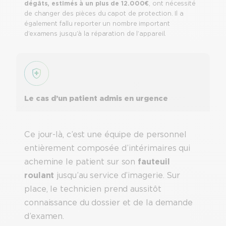
dégâts, estimés à un plus de 12.000€
, ont nécessité
de changer des pièces du capot de protection. Il a
également fallu reporter un nombre important
d’examens jusqu’à la réparation de l’appareil.
Le cas d’un patient admis en urgence
Ce jour-là, c’est une équipe de personnel
entièrement composée d’intérimaires qui
achemine le patient sur son
fauteuil
roulant
jusqu’au service d’imagerie. Sur
place, le technicien prend aussitôt
connaissance du dossier et de la demande
d’examen.