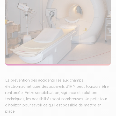
La prévention des accidents liés aux champs
électromagnétiques des appareils d’IRM peut toujours être
renforcée. Entre sensibilisation, vigilance et solutions
techniques, les possibilités sont nombreuses. Un petit tour
d’horizon pour savoir ce qu’il est possible de mettre en
place.