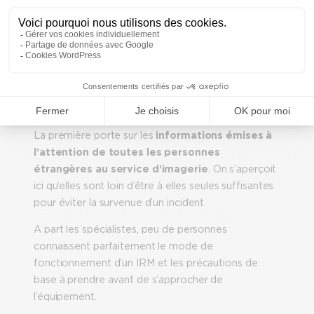
Analyse des causes et solutions
L’analyse de ces évènements nous apporte
plusieurs pistes de réflexions.
La première porte sur les
informations émises à
l’attention de toutes les personnes
étrangères au service d’imagerie
. On s’aperçoit
ici qu’elles sont loin d’être à elles seules suffisantes
pour éviter la survenue d’un incident.
A part les spécialistes, peu de personnes
connaissent parfaitement le mode de
fonctionnement d’un IRM et les précautions de
base à prendre avant de s’approcher de
l’équipement.