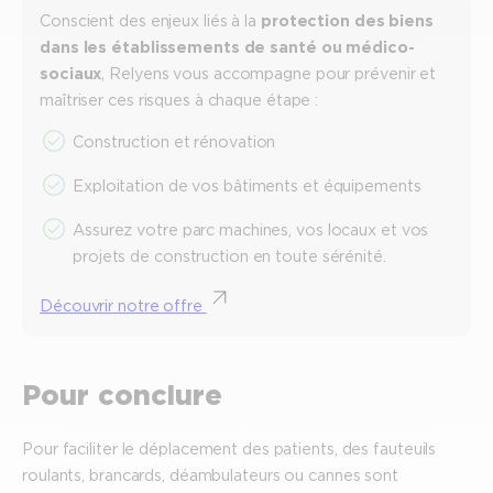
Conscient des enjeux liés à la
protection des biens
dans les établissements de santé ou médico-
sociaux
, Relyens vous accompagne pour prévenir et
maîtriser ces risques à chaque étape :
Construction et rénovation
Exploitation de vos bâtiments et équipements
Assurez votre parc machines, vos locaux et vos
projets de construction en toute sérénité.
Découvrir notre offre
Pour conclure
Pour faciliter le déplacement des patients, des fauteuils
roulants, brancards, déambulateurs ou cannes sont