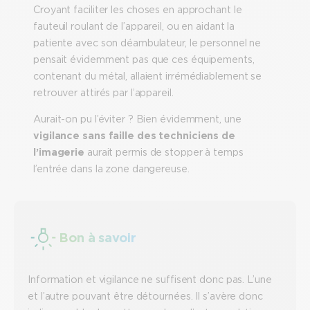
Croyant faciliter les choses en approchant le
fauteuil roulant de l’appareil, ou en aidant la
patiente avec son déambulateur, le personnel ne
pensait évidemment pas que ces équipements,
contenant du métal, allaient irrémédiablement se
retrouver attirés par l’appareil.
Aurait-on pu l’éviter ? Bien évidemment, une
vigilance sans faille des techniciens de
l’imagerie
aurait permis de stopper à temps
l’entrée dans la zone dangereuse.
Bon à savoir
Information et vigilance ne suffisent donc pas. L’une
et l’autre pouvant être détournées. Il s’avère donc