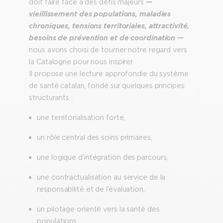
doit faire face à des défis majeurs
—
vieillissement des populations, maladies
chroniques, tensions territoriales, attractivité,
besoins de prévention et de coordination —
nous avons choisi de tourner notre regard vers
la Catalogne pour nous inspirer.
Il propose une lecture approfondie du système
de santé catalan, fondé sur quelques principes
structurants :
une territorialisation forte,
un rôle central des soins primaires,
une logique d’intégration des parcours,
une contractualisation au service de la
responsabilité et de l’évaluation,
un pilotage orienté vers la santé des
populations.