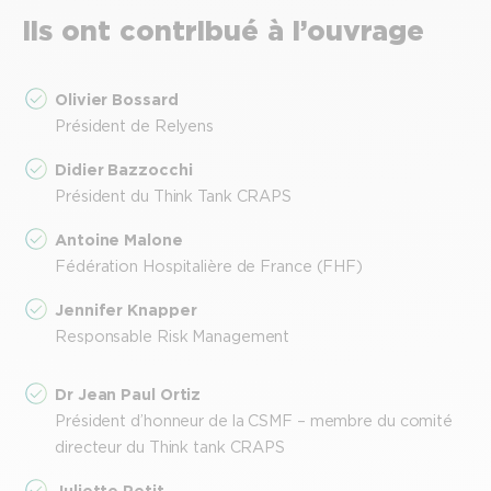
Ils ont contribué à l’ouvrage
Olivier Bossard
Président de Relyens
Didier Bazzocchi
Président du Think Tank CRAPS
Antoine Malone
Fédération Hospitalière de France (FHF)
Jennifer Knapper
Responsable Risk Management
Dr Jean Paul Ortiz
Président d’honneur de la CSMF – membre du comité
directeur du Think tank CRAPS
Juliette Petit