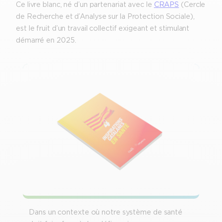
Ce livre blanc, né d’un partenariat avec le
CRAPS
(Cercle
de Recherche et d’Analyse sur la Protection Sociale),
est le fruit d’un travail collectif exigeant et stimulant
démarré en 2025.
Dans un contexte où notre système de santé