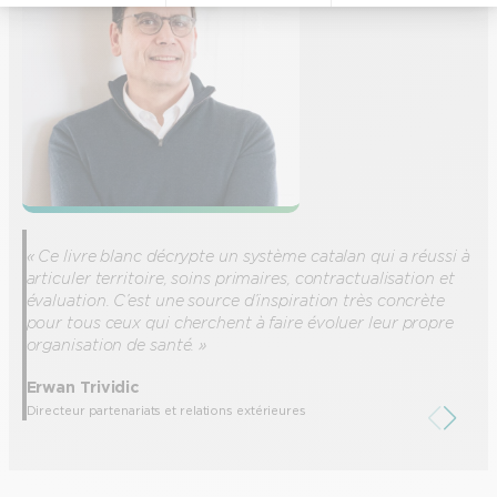
« Ce livre blanc décrypte un système catalan qui a réussi à
articuler territoire, soins primaires, contractualisation et
évaluation. C’est une source d’inspiration très concrète
pour tous ceux qui cherchent à faire évoluer leur propre
organisation de santé. »
Erwan Trividic
Directeur partenariats et relations extérieures