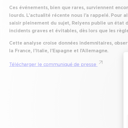
Ces événements, bien que rares, surviennent encore
lourds. L’actualité récente nous l’a rappelé. Pour a
saisir pleinement du sujet, Relyens publie un état d
incidents graves et évitables, dès lors que les règ
Cette analyse croise données indemnitaires, observ
la France, l’Italie, l’Espagne et l’Allemagne.
Télécharger le communiqué de presse