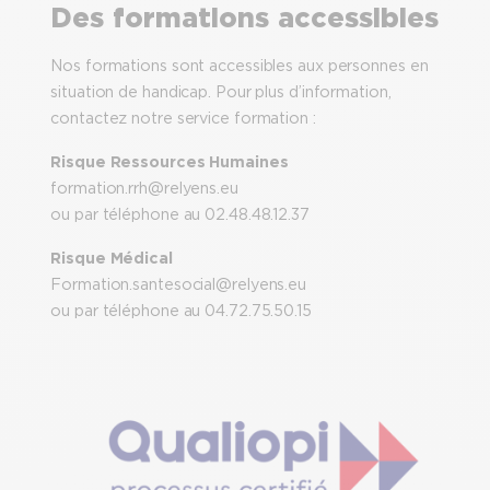
Des formations accessibles
Nos formations sont accessibles aux personnes en
situation de handicap. Pour plus d’information,
contactez notre service formation :
Risque Ressources Humaines
formation.rrh@relyens.eu
ou par téléphone au 02.48.48.12.37
Risque Médical
Formation.santesocial@relyens.eu
ou par téléphone au 04.72.75.50.15