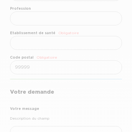
Profession
Etablissement de santé
Obligatoire
Code postal
Obligatoire
Votre demande
Votre message
Description du champ