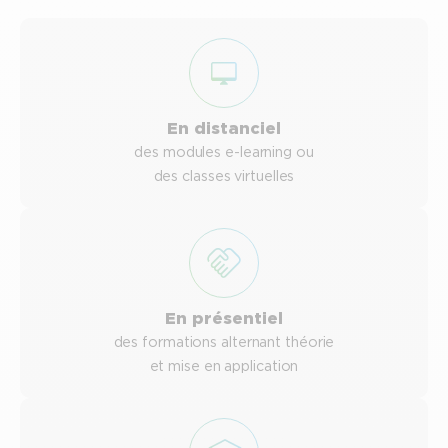
En distanciel
des modules e-learning ou
des classes virtuelles
En présentiel
des formations alternant théorie
et mise en application