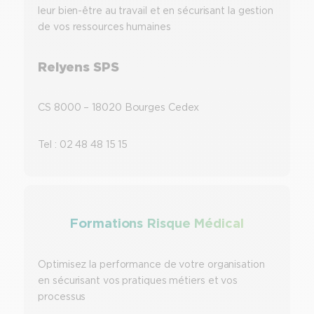
leur bien-être au travail et en sécurisant la gestion
de vos ressources humaines
Relyens SPS
CS 8000 – 18020 Bourges Cedex
Tel : 02 48 48 15 15
Formations Risque Médical
Optimisez la performance de votre organisation
en sécurisant vos pratiques métiers et vos
processus