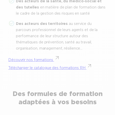
Des acteurs de la santé, du médico-social et
des tutelles
en matière de plan de formation dans
le cadre de la gestion des risques en santé
Des acteurs des territoires
au service du
parcours professionnel de leurs agents et de la
performance de leur structure autour des
thématiques de prévention, santé au travail,
organisation, management, résilience…
Découvrir nos formations
Télécharger le catalogue des formations RH
Des formules de formation
adaptées à vos besoins