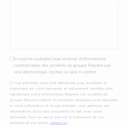
Optout
Si vous ne souhaitez pas recevoir d’informations
commerciales des sociétés du groupe Relyens par
voie électronique, cochez la case ci-contre.
(*) Ces éléments vous sont demandés pour accélérer le
traitement de votre demande, et notamment identifier plus
rapidement votre interlocuteur Relyens. Les sociétés du
groupe Relyens traitent les données recueillies pour répondre
à votre sollicitation et, le cas échéant, vous adresser des
informations et/ou des documents en lien avec votre
demande. Pour en savoir plus sur le traitement de vos
données et vos droits,
cliquez ici
.