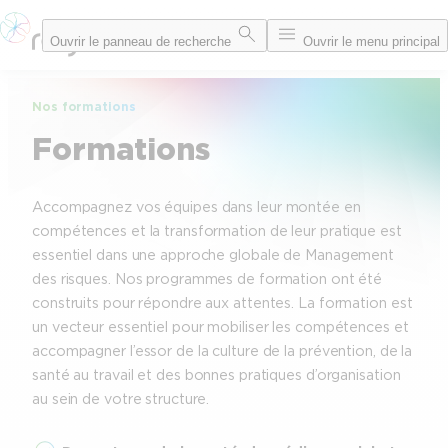
Aller
Ouvrir le panneau de recherche
Ouvrir le menu principal
au
contenu
Nos formations
Formations
Accompagnez vos équipes dans leur montée en
compétences et la transformation de leur pratique est
essentiel dans une approche globale de Management
des risques. Nos programmes de formation ont été
construits pour répondre aux attentes. La formation est
un vecteur essentiel pour mobiliser les compétences et
accompagner l’essor de la culture de la prévention, de la
santé au travail et des bonnes pratiques d’organisation
au sein de votre structure.