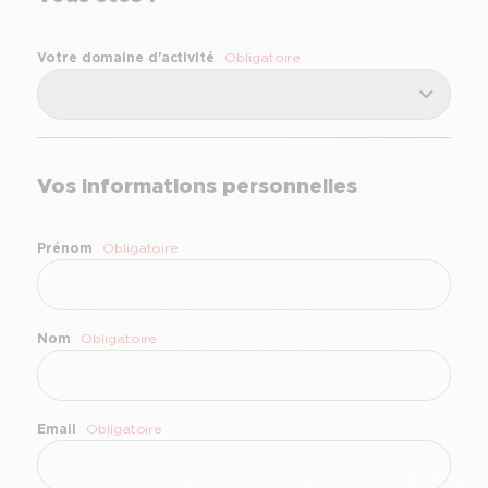
Votre domaine d'activité
Obligatoire
Vos informations personnelles
Prénom
Obligatoire
Nom
Obligatoire
Email
Obligatoire