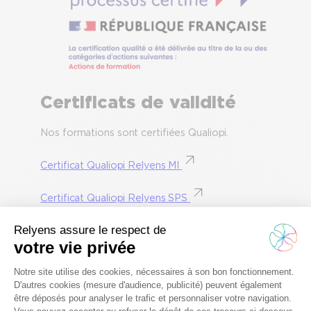
Certificats de validité
Nos formations sont certifiées Qualiopi.
Certificat Qualiopi Relyens MI
Certificat Qualiopi Relyens SPS
Nos partenaires