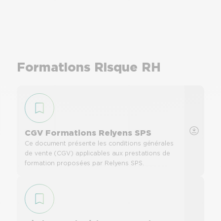
Formations Risque RH
CGV Formations Relyens SPS
Ce document présente les conditions générales
de vente (CGV) applicables aux prestations de
formation proposées par Relyens SPS.