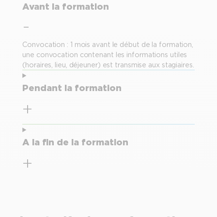
Avant la formation
Convocation : 1 mois avant le début de la formation,
une convocation contenant les informations utiles
(horaires, lieu, déjeuner) est transmise aux stagiaires.
Pendant la formation
A la fin de la formation