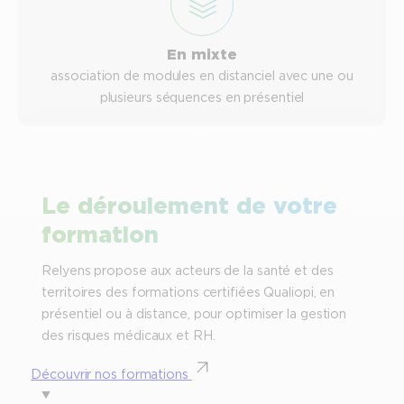
En mixte
association de modules en distanciel avec une ou
plusieurs séquences en présentiel
Le déroulement de votre
formation
Relyens propose aux acteurs de la santé et des
territoires des formations certifiées Qualiopi, en
présentiel ou à distance, pour optimiser la gestion
des risques médicaux et RH.
Découvrir nos formations