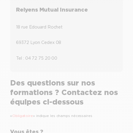
Relyens Mutual Insurance
18 rue Edouard Rochet
69372 Lyon Cedex 08
Tel : 04 72 75 20 00
Des questions sur nos
formations ? Contactez nos
équipes ci-dessous
«
Obligatoire
» indique les champs nécessaires
Vous êtes ?