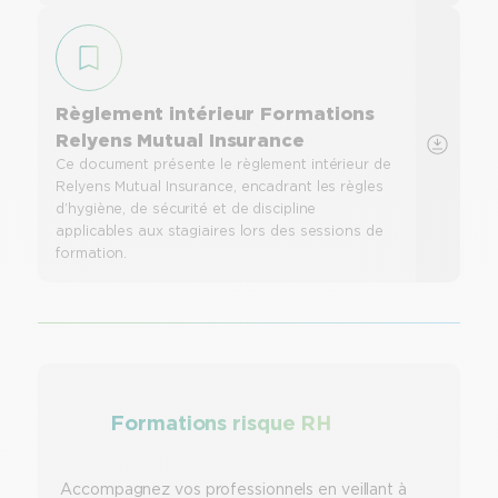
Règlement intérieur Formations
Relyens Mutual Insurance
Ce document présente le règlement intérieur de
Relyens Mutual Insurance, encadrant les règles
d’hygiène, de sécurité et de discipline
applicables aux stagiaires lors des sessions de
formation.
Formations risque RH
Accompagnez vos professionnels en veillant à