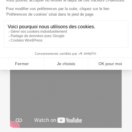
Pour vous apporter le meilleur service, nos équipes
développent des partenariats avec des acteurs
majeurs de la formation, de la recherche
universitaire et des experts en traitement de
données et datavision. Les formations peuvent se
faire soit en inter (dans nos locaux avec des
participants de structures différentes) soit en intra
(dans vos locaux).