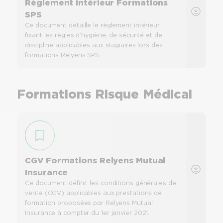
Règlement intérieur Formations
SPS
Ce document détaille le règlement intérieur
fixant les règles d’hygiène, de sécurité et de
discipline applicables aux stagiaires lors des
formations Relyens SPS.
Formations Risque Médical
CGV Formations Relyens Mutual
Insurance
Ce document définit les conditions générales de
vente (CGV) applicables aux prestations de
formation proposées par Relyens Mutual
Insurance à compter du 1er janvier 2021.