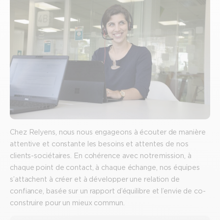
Chez Relyens, nous nous engageons à écouter de manière
attentive et constante les besoins et attentes de nos
clients-sociétaires. En cohérence avec notre mission, à
chaque point de contact, à chaque échange, nos équipes
s’attachent à créer et à développer une relation de
confiance, basée sur un rapport d’équilibre et l’envie de co-
construire pour un mieux commun.