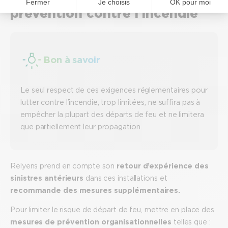
prévention contre l’incendie
Bon à savoir
Le seul respect de ces exigences réglementaires pour
lutter contre l’incendie, trop limitées, ne suffira pas à
empêcher la plupart des départs de feu et ne limitera
que partiellement leur propagation.
Relyens prend en compte son
retour d’expérience des
sinistres antérieurs
dans ces installations et
recommande des mesures supplémentaires.
Pour limiter le risque de départ de feu, mettre en place des
mesures de prévention organisationnelles
telles que :