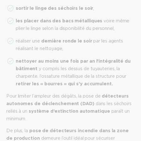
sortir le linge des séchoirs le soir
,
les placer dans des bacs métalliques
voire même
plier le linge selon la disponibilité du personnel,
réaliser une
dernière ronde le soir
par les agents
réalisant le nettoyage,
nettoyer au moins une fois par an l’intégralité du
bâtiment
y compris les dessus de tuyauteries, la
charpente, l’ossature métallique de la structure pour
retirer les « bourres » qui s’y accumulent.
Pour limiter l’ampleur des dégâts, la pose de
détecteurs
autonomes de déclenchement (DAD)
dans les séchoirs
reliés à un
système d’extinction automatique
paraît un
minimum.
De plus, la
pose de détecteurs incendie dans la zone
de production
demeure l’outil idéal pour sécuriser