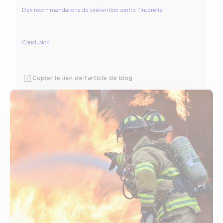
Des recommandations de prévention contre l’incendie
Conclusion
Copier le lien de l’article de blog