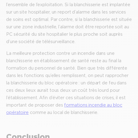
l’ensemble de l’exploitation. Si la blanchisserie est implantée
sur un site hospitalier, un report d’alarme dans les services
de soins est optimal. Par contre, si la blanchisserie est située
sur une zone industrielle, l’alarme doit être reportée soit au
PC sécurité du site hospitalier le plus proche soit auprès
d’une société de télésurveillance.
La meilleure protection contre un incendie dans une
blanchisserie en établissement de santé reste au final la
formation du personnel de santé. Bien que très différente
dans les fonctions qu’elles remplissent, on peut rapprocher
la blanchisserie du bloc opératoire : un départ de feu dans
ces deux lieux aurait tous deux un coût très lourd pour
l’établissement. Afin d’éviter ces situations de crises, il est
important de proposer des
formations incendie au bloc
opératoire
comme au local de blanchisserie.
Conclusion