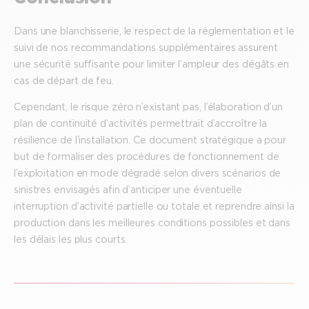
Dans une blanchisserie, le respect de la réglementation et le
suivi de nos recommandations supplémentaires assurent
une sécurité suffisante pour limiter l’ampleur des dégâts en
cas de départ de feu.
Cependant, le risque zéro n’existant pas, l’élaboration d’un
plan de continuité d’activités permettrait d’accroître la
résilience de l’installation. Ce document stratégique a pour
but de formaliser des procédures de fonctionnement de
l’exploitation en mode dégradé selon divers scénarios de
sinistres envisagés afin d’anticiper une éventuelle
interruption d’activité partielle ou totale et reprendre ainsi la
production dans les meilleures conditions possibles et dans
les délais les plus courts.