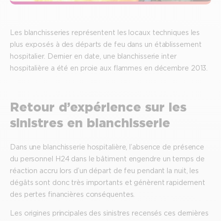
Les blanchisseries représentent les locaux techniques les
plus exposés à des départs de feu dans un établissement
hospitalier. Dernier en date, une blanchisserie inter
hospitalière a été en proie aux flammes en décembre 2013.
Retour d’expérience sur les
sinistres en blanchisserie
Dans une blanchisserie hospitalière, l’absence de présence
du personnel H24 dans le bâtiment engendre un temps de
réaction accru lors d’un départ de feu pendant la nuit, les
dégâts sont donc très importants et génèrent rapidement
des pertes financières conséquentes.
Les origines principales des sinistres recensés ces dernières