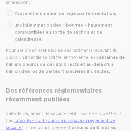
années sont :
l’auto-inflammation du linge par fermentation,
une
inflammation des « bourres » hautement
combustibles en sortie de séchoir et de
calandreuse.
Pour une blanchisserie isolée des bâtiments recevant du
public, un incendie se chiffre, en moyenne, en
centaines de
milliers d’euros de dégâts directs et au-delà d’un
million d’euros de pertes financières indirectes.
Des références réglementaires
récemment publiées
Selon le règlement de sécurité relatif aux ERP type U et J
(les
futurs IGH sont soumis à un nouveau règlement de
sécurité
), si une blanchisserie est
à moins de 8 mètres