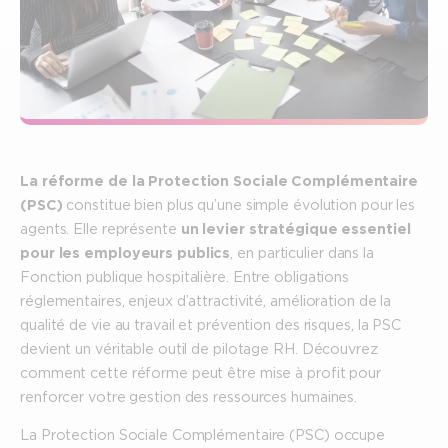
La réforme de la Protection Sociale Complémentaire
(PSC)
constitue bien plus qu’une simple évolution pour les
agents. Elle représente
un levier stratégique essentiel
pour les employeurs publics
, en particulier dans la
Fonction publique hospitalière. Entre obligations
réglementaires, enjeux d’attractivité, amélioration de la
qualité de vie au travail et prévention des risques, la PSC
devient un véritable outil de pilotage RH. Découvrez
comment cette réforme peut être mise à profit pour
renforcer votre gestion des ressources humaines.
La Protection Sociale Complémentaire (PSC) occupe