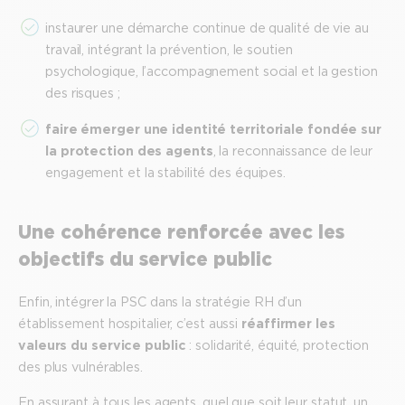
instaurer une démarche continue de qualité de vie au
travail, intégrant la prévention, le soutien
psychologique, l’accompagnement social et la gestion
des risques ;
faire émerger une identité territoriale fondée sur
la protection des agents
, la reconnaissance de leur
engagement et la stabilité des équipes.
Une cohérence renforcée avec les
objectifs du service public
Enfin, intégrer la PSC dans la stratégie RH d’un
établissement hospitalier, c’est aussi
réaffirmer les
valeurs du service public
: solidarité, équité, protection
des plus vulnérables.
En assurant à tous les agents, quel que soit leur statut, un