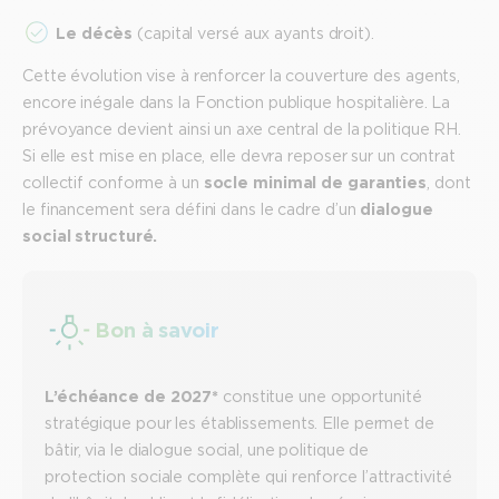
Le décès
(capital versé aux ayants droit).
Cette évolution vise à renforcer la couverture des agents,
encore inégale dans la Fonction publique hospitalière. La
prévoyance devient ainsi un axe central de la politique RH.
Si elle est mise en place, elle devra reposer sur un contrat
collectif conforme à un
socle minimal de garanties
, dont
le financement sera défini dans le cadre d’un
dialogue
social structuré.
Bon à savoir
L’échéance de 2027*
constitue une opportunité
stratégique pour les établissements. Elle permet de
bâtir, via le dialogue social, une politique de
protection sociale complète qui renforce l’attractivité