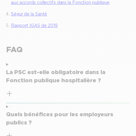
aux accords collectifs dans la Fonction publique
Ségur de la Santé
Rapport IGAS de 2019
FAQ
La PSC est-elle obligatoire dans la
Fonction publique hospitalière ?
Quels bénéfices pour les employeurs
publics ?