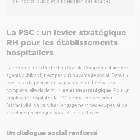
de l’hôpital public et la fidélisation des équipes.
La PSC : un levier stratégique
RH pour les établissements
hospitaliers
La réforme de la Protection Sociale Complémentaire des
agents publics (1) n’est pas qu’un avantage social. Dans un
contexte de pénurie de soignants et de fidélisation
complexe, elle devient un
levier RH stratégique
. Pour un
employeur hospitalier, la PSC permet de renforcer
l’attractivité, de valoriser l’engagement des équipes et de
structurer un dialogue social clair et efficace.
Un dialogue social renforcé