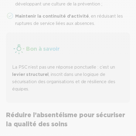
développant une culture de la prévention ;
Maintenir la continuité d’activité
, en réduisant les
ruptures de service liées aux absences.
Bon à savoir
La PSC n’est pas une réponse ponctuelle : c’est un
levier structurel
, inscrit dans une logique de
sécurisation des organisations et de résilience des
équipes.
Réduire l’absentéisme pour sécuriser
la qualité des soins