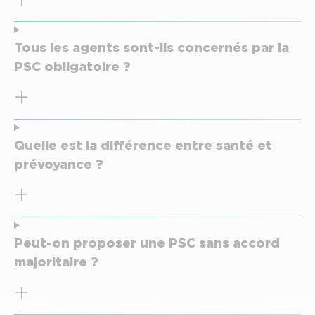
Tous les agents sont-ils concernés par la
PSC obligatoire ?
Quelle est la différence entre santé et
prévoyance ?
Peut-on proposer une PSC sans accord
majoritaire ?