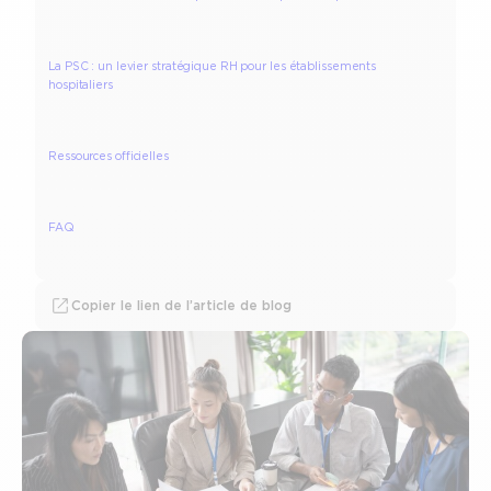
La PSC : un levier stratégique RH pour les établissements
hospitaliers
Ressources officielles
FAQ
Copier le lien de l’article de blog