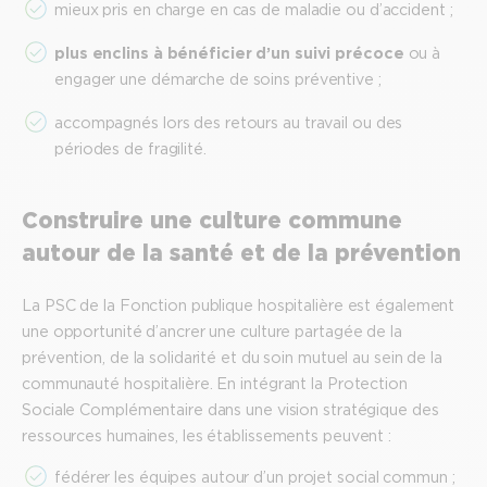
mieux pris en charge en cas de maladie ou d’accident ;
plus enclins à bénéficier d’un suivi précoce
ou à
engager une démarche de soins préventive ;
accompagnés lors des retours au travail ou des
périodes de fragilité.
Construire une culture commune
autour de la santé et de la prévention
La PSC de la Fonction publique hospitalière est également
une opportunité d’ancrer une culture partagée de la
prévention, de la solidarité et du soin mutuel au sein de la
communauté hospitalière. En intégrant la Protection
Sociale Complémentaire dans une vision stratégique des
ressources humaines, les établissements peuvent :
fédérer les équipes autour d’un projet social commun ;