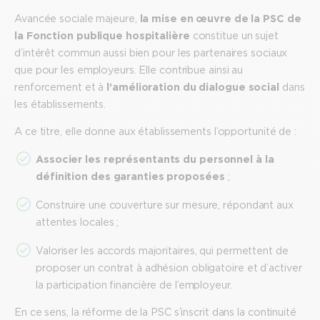
Avancée sociale majeure,
la mise en œuvre de la PSC de
la Fonction publique hospitalière
constitue un sujet
d’intérêt commun aussi bien pour les partenaires sociaux
que pour les employeurs. Elle contribue ainsi au
renforcement et à
l’amélioration du dialogue social
dans
les établissements.
A ce titre, elle donne aux établissements l’opportunité de :
Associer les représentants du personnel à la
définition des garanties proposées
;
Construire une couverture sur mesure, répondant aux
attentes locales ;
Valoriser les accords majoritaires, qui permettent de
proposer un contrat à adhésion obligatoire et d’activer
la participation financière de l’employeur.
En ce sens, la réforme de la PSC s’inscrit dans la continuité