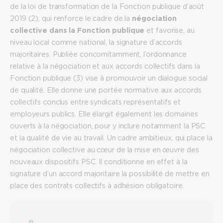
de la loi de transformation de la Fonction publique d’août
2019 (2), qui renforce le cadre de la
négociation
collective dans la Fonction publique
et favorise, au
niveau local comme national, la signature d’accords
majoritaires. Publiée concomitamment, l’ordonnance
relative à la négociation et aux accords collectifs dans la
Fonction publique (3) vise à promouvoir un dialogue social
de qualité. Elle donne une portée normative aux accords
collectifs conclus entre syndicats représentatifs et
employeurs publics. Elle élargit également les domaines
ouverts à la négociation, pour y inclure notamment la PSC
et la qualité de vie au travail. Un cadre ambitieux, qui place la
négociation collective au cœur de la mise en œuvre des
nouveaux dispositifs PSC. Il conditionne en effet à la
signature d’un accord majoritaire la possibilité de mettre en
place des contrats collectifs à adhésion obligatoire.