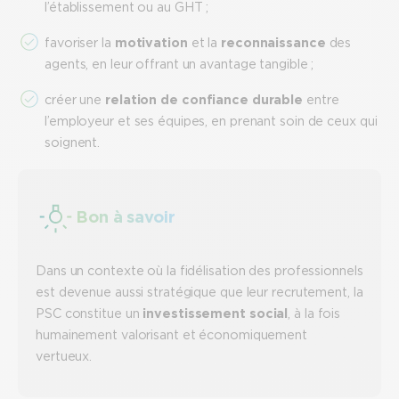
l’établissement ou au GHT ;
favoriser la
motivation
et la
reconnaissance
des
agents, en leur offrant un avantage tangible ;
créer une
relation de confiance durable
entre
l’employeur et ses équipes, en prenant soin de ceux qui
soignent.
Bon à savoir
Dans un contexte où la fidélisation des professionnels
est devenue aussi stratégique que leur recrutement, la
PSC constitue un
investissement social
, à la fois
humainement valorisant et économiquement
vertueux.