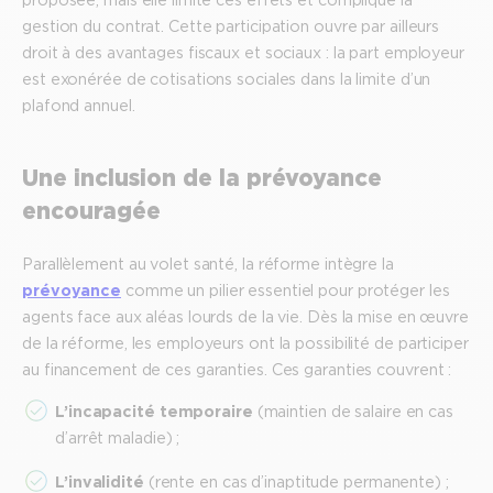
gestion du contrat. Cette participation ouvre par ailleurs
droit à des avantages fiscaux et sociaux : la part employeur
est exonérée de cotisations sociales dans la limite d’un
plafond annuel.
Une inclusion de la prévoyance
encouragée
Parallèlement au volet santé, la réforme intègre la
prévoyance
comme un pilier essentiel pour protéger les
agents face aux aléas lourds de la vie. Dès la mise en œuvre
de la réforme, les employeurs ont la possibilité de participer
au financement de ces garanties. Ces garanties couvrent :
L’incapacité temporaire
(maintien de salaire en cas
d’arrêt maladie) ;
L’invalidité
(rente en cas d’inaptitude permanente) ;