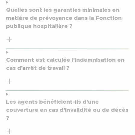
Quelles sont les garanties minimales en
matière de prévoyance dans la Fonction
publique hospitalière ?
Comment est calculée l’indemnisation en
cas d’arrêt de travail ?
Les agents bénéficient-ils d’une
couverture en cas d’invalidité ou de décès
?