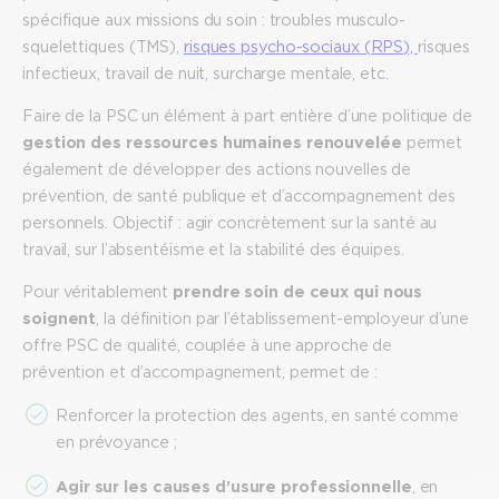
spécifique aux missions du soin : troubles musculo-
squelettiques (TMS),
risques psycho-sociaux (RPS),
risques
infectieux, travail de nuit, surcharge mentale, etc.
Faire de la PSC un élément à part entière d’une politique de
gestion des ressources humaines renouvelée
permet
également de développer des actions nouvelles de
prévention, de santé publique et d’accompagnement des
personnels. Objectif : agir concrètement sur la santé au
travail, sur l’absentéisme et la stabilité des équipes.
Pour véritablement
prendre soin de ceux qui nous
soignent
, la définition par l’établissement-employeur d’une
offre PSC de qualité, couplée à une approche de
prévention et d’accompagnement, permet de :
Renforcer la protection des agents, en santé comme
en prévoyance ;
Agir sur les causes d’usure professionnelle
, en