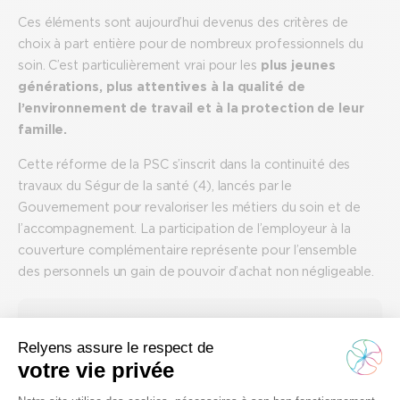
Ces éléments sont aujourd’hui devenus des critères de
choix à part entière pour de nombreux professionnels du
soin. C’est particulièrement vrai pour les
plus jeunes
générations, plus attentives à la qualité de
l’environnement de travail et à la protection de leur
famille.
Cette réforme de la PSC s’inscrit dans la continuité des
travaux du Ségur de la santé (4), lancés par le
Gouvernement pour revaloriser les métiers du soin et de
l’accompagnement. La participation de l’employeur à la
couverture complémentaire représente pour l’ensemble
des personnels un gain de pouvoir d’achat non négligeable.
Bon à savoir
Accompagnant le mouvement de territorialisation de