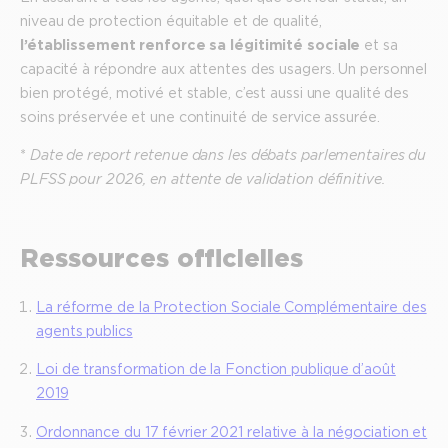
niveau de protection équitable et de qualité,
l’établissement renforce sa légitimité sociale
et sa
capacité à répondre aux attentes des usagers. Un personnel
bien protégé, motivé et stable, c’est aussi une qualité des
soins préservée et une continuité de service assurée.
*
Date de report retenue dans les débats parlementaires du
PLFSS pour 2026, en attente de validation définitive.
Ressources officielles
La réforme de la Protection Sociale Complémentaire des
agents publics
Loi de transformation de la Fonction publique d’août
2019
Ordonnance du 17 février 2021 relative à la négociation et