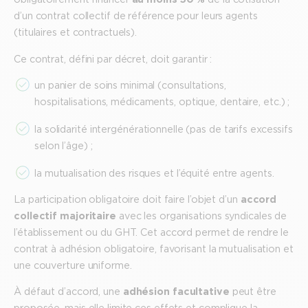
d’un contrat collectif de référence pour leurs agents
(titulaires et contractuels).
Ce contrat, défini par décret, doit garantir :
un panier de soins minimal (consultations,
hospitalisations, médicaments, optique, dentaire, etc.) ;
la solidarité intergénérationnelle (pas de tarifs excessifs
selon l’âge) ;
la mutualisation des risques et l’équité entre agents.
La participation obligatoire doit faire l’objet d’un
accord
collectif majoritaire
avec les organisations syndicales de
l’établissement ou du GHT. Cet accord permet de rendre le
contrat à adhésion obligatoire, favorisant la mutualisation et
une couverture uniforme.
À défaut d’accord, une
adhésion facultative
peut être
proposée, mais elle limite ces effets et complique la