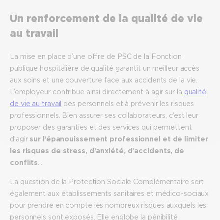
Un renforcement de la qualité de vie
au travail
La mise en place d’une offre de PSC de la Fonction
publique hospitalière de qualité garantit un meilleur accès
aux soins et une couverture face aux accidents de la vie.
L’employeur contribue ainsi directement à agir sur la
qualité
de vie au travail
des personnels et à prévenir les risques
professionnels. Bien assurer ses collaborateurs, c’est leur
proposer des garanties et des services qui permettent
d’agir
sur l’épanouissement professionnel et de limiter
les risques de stress, d’anxiété, d’accidents, de
conflits
…
La question de la Protection Sociale Complémentaire sert
également aux établissements sanitaires et médico-sociaux
pour prendre en compte les nombreux risques auxquels les
personnels sont exposés. Elle englobe la pénibilité