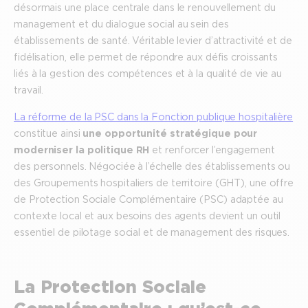
désormais une place centrale dans le renouvellement du
management et du dialogue social au sein des
établissements de santé. Véritable levier d’attractivité et de
fidélisation, elle permet de répondre aux défis croissants
liés à la gestion des compétences et à la qualité de vie au
travail.
La réforme de la PSC dans la Fonction publique hospitalière
constitue ainsi
une opportunité stratégique pour
moderniser la politique RH
et renforcer l’engagement
des personnels. Négociée à l’échelle des établissements ou
des Groupements hospitaliers de territoire (GHT), une offre
de Protection Sociale Complémentaire (PSC) adaptée au
contexte local et aux besoins des agents devient un outil
essentiel de pilotage social et de management des risques.
La Protection Sociale