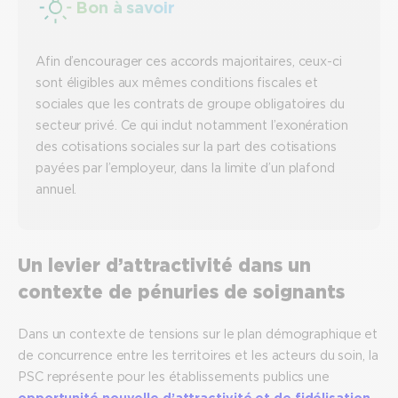
Bon à savoir
Afin d’encourager ces accords majoritaires, ceux-ci
sont éligibles aux mêmes conditions fiscales et
sociales que les contrats de groupe obligatoires du
secteur privé. Ce qui inclut notamment l’exonération
des cotisations sociales sur la part des cotisations
payées par l’employeur, dans la limite d’un plafond
annuel.
Un levier d’attractivité dans un
contexte de pénuries de soignants
Dans un contexte de tensions sur le plan démographique et
de concurrence entre les territoires et les acteurs du soin, la
PSC représente pour les établissements publics une
opportunité nouvelle d’attractivité et de fidélisation