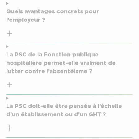
Quels avantages concrets pour
l’employeur ?
La PSC de la Fonction publique
hospitalière permet-elle vraiment de
lutter contre l’absentéisme ?
La PSC doit-elle être pensée à l’échelle
d’un établissement ou d’un GHT ?