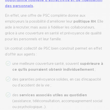
des personnels
.
En effet, une offre de PSC complète donne aux
employeurs la possibilité d’améliorer leur
politique RH
. Elle
aide à recruter, mais aussi à fidéliser les collaborateurs,
grâce à une couverture en santé et prévoyance de qualité
pour les personnels et leur famille.
Un contrat collectif de PSC bien construit permet en effet
d’offrir aux agents :
une meilleure couverture santé, souvent
supérieure à
ce qu’ils pourraient obtenir individuellement
;
des garanties prévoyance solides, en cas d’incapacité
ou d’accident de la vie ;
des
services associés utiles au quotidien
(assistance, téléconsultation, accompagnement social
ou psychologique…).