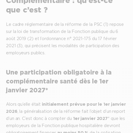
Complémentaire : qu’est-ce
que c’est ?
Le cadre réglementaire de la réforme de la PSC (1) repose
sur la loi de transformation de la Fonction publique du 6
août 2019 (2) et l’ordonnance n° 2021-175 du 17 février
2021 (3), qui précisent les modalités de participation des
employeurs publics.
Une participation obligatoire à la
complémentaire santé dès le 1er
janvier 2027*
Alors qu’elle était
initialement prévue pour le 1er janvier
2026
, la généralisation de la réforme fait l’objet d’un report
d’un an. C’est donc à compter du
1er janvier 2027
* que les
employeurs de la Fonction publique hospitalière devront
obligatoirement financer
au moins 50 %
de la cotisation