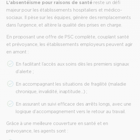
L’absentéisme pour raisons de santé
reste un défi
majeur pour les établissements hospitaliers et médico-
sociaux. Il pèse sur les équipes, génère des remplacements
dans l’urgence, et altère la qualité des prises en charge.
En proposant une offre de PSC complète, couplant santé
et prévoyance, les établissements employeurs peuvent agir
en amont :
En facilitant l’accès aux soins dès les premiers signaux
d’alerte ;
En accompagnant les situations de fragilité (maladie
chronique, invalidité, inaptitude…) ;
En assurant un suivi efficace des arrêts longs, avec une
logique d’accompagnement vers le retour au travail.
Grâce à une meilleure couverture en santé et en
prévoyance, les agents sont :