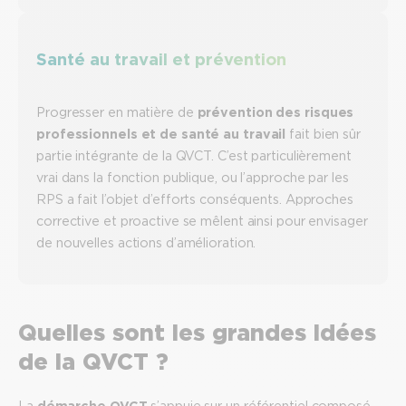
Santé au travail et prévention
Progresser en matière de
prévention des risques
professionnels et de santé au travail
fait bien sûr
partie intégrante de la QVCT. C’est particulièrement
vrai dans la fonction publique, ou l’approche par les
RPS a fait l’objet d’efforts conséquents. Approches
corrective et proactive se mêlent ainsi pour envisager
de nouvelles actions d’amélioration.
Quelles sont les grandes idées
de la QVCT ?
La
démarche QVCT
s’appuie sur un référentiel composé