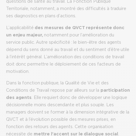
questions de santé au travail. La Fonction Publique
Territoriale, notamment, a montré des difficultés à traduire
ses diagnostics en plans d’actions.
L’applicabilité
des mesures de QVCT représente donc
un enjeu majeur,
notamment pour l’amélioration du
service public. Autre spécificité : le bien-être des agents
dépend du sens donné au travail et du sentiment d’être utile
à l’intérêt général. L’amélioration des conditions de travail
doit donc permettre le déploiement de ces facteurs de
motivation.
Dans la fonction publique, la Qualité de Vie et des
Conditions de Travail repose par ailleurs sur la
participation
des agents
. Elle requiert donc de développer une logique
décisionnelle moins descendante et plus souple. Les
managers doivent se former à la dimension intégrative de la
QVCT et à l’évolution possible des mesures prises, en
fonction des retours des agents. Cette organisation
nécessite de
mettre l’accent sur le dialogue social
.