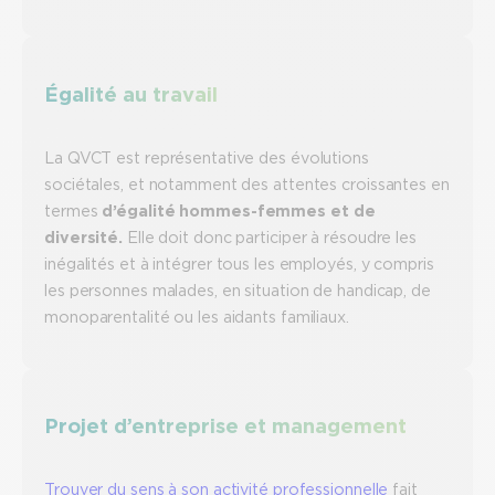
Égalité au travail
La QVCT est représentative des évolutions
sociétales, et notamment des attentes croissantes en
termes
d’égalité hommes-femmes
et de
diversité.
Elle doit donc participer à résoudre les
inégalités et à intégrer tous les employés, y compris
les personnes malades, en situation de handicap, de
monoparentalité ou les aidants familiaux.
Projet d’entreprise et management
Trouver du sens à son activité professionnelle
fait