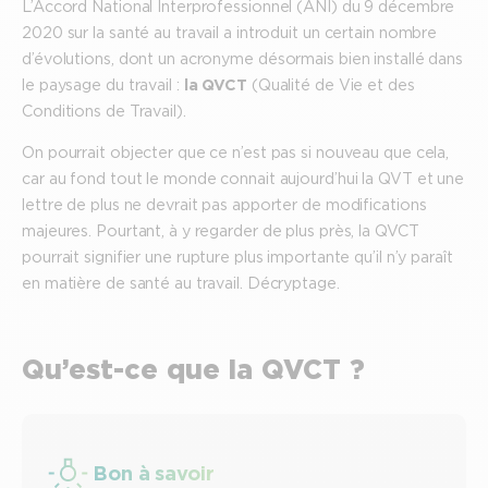
L’Accord National Interprofessionnel (ANI) du 9 décembre
2020 sur la santé au travail a introduit un certain nombre
d’évolutions, dont un acronyme désormais bien installé dans
le paysage du travail :
la QVCT
(Qualité de Vie et des
Conditions de Travail).
On pourrait objecter que ce n’est pas si nouveau que cela,
car au fond tout le monde connait aujourd’hui la QVT et une
lettre de plus ne devrait pas apporter de modifications
majeures. Pourtant, à y regarder de plus près, la QVCT
pourrait signifier une rupture plus importante qu’il n’y paraît
en matière de santé au travail. Décryptage.
Qu’est-ce que la QVCT ?
Bon à savoir