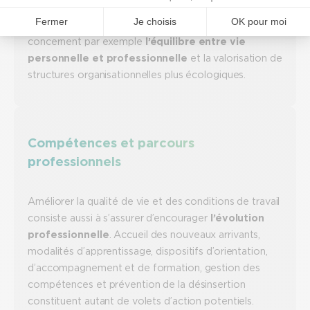
travail. Il s’agit d’améliorer la productivité, mais aussi
de répondre aux attentes des équipes. Celles-ci
concernent par exemple
l’équilibre entre vie
personnelle et professionnelle
et la valorisation de
structures organisationnelles plus écologiques.
Compétences et parcours
professionnels
Améliorer la qualité de vie et des conditions de travail
consiste aussi à s’assurer d’encourager
l’évolution
professionnelle
. Accueil des nouveaux arrivants,
modalités d’apprentissage, dispositifs d’orientation,
d’accompagnement et de formation, gestion des
compétences et prévention de la désinsertion
constituent autant de volets d’action potentiels.