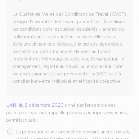
La Qualité de Vie et des Conditions de Travail (QVCT)
désigne l’ensemble des leviers permettant d’améliorer
les conditions dans lesquelles les salariés – agents ou
collaborateurs – exercent leur activité. Elle s’inscrit
dans une dynamique globale, à la croisée des enjeux
de santé, de performance et de sens au travail.
Intégrant des thématiques telles que l’organisation, le
management, l’égalité au travail, ou encore l’équilibre
vie professionnelle / vie personnelle, la QVCT vise à
concilier bien-être individuel et efficacité collective.
L’ANI du 9 décembre 2020
signé par l’ensemble des
partenaires sociaux, rappelle plusieurs principes essentiels,
parmi lesquels :
La promotion d’une prévention primaire ancrée dans la