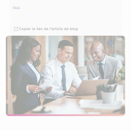
FAQ
Copier le lien de l’article de blog