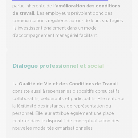
partie inhérente de
l’amélioration des conditions
de travail.
Les employeurs prévoient donc des
communications régulières autour de leurs stratégies.
Ils investissent également dans un mode
d’accompagnement managérial facilitant.
Dialogue professionnel et social
La
Qualité de Vie et des Conditions de Travail
consiste aussi à repenser les dispositifs consultatifs,
collaboratifs, délibératifs et participatifs. Elle renforce
la légitimité des instances de représentation du
personnel. Elle leur attribue également une place
centrale dans le dispositif de conceptualisation des
nouvelles modalités organisationnelles.