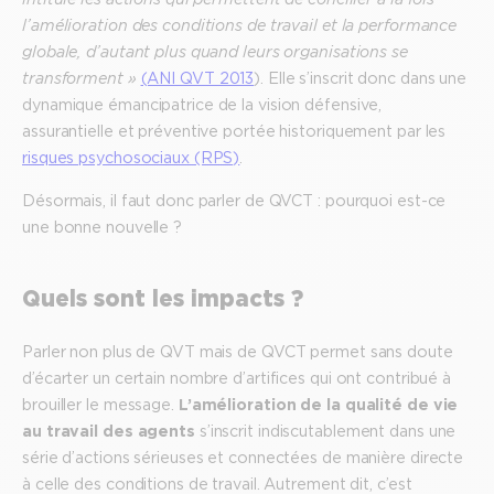
l’amélioration des conditions de travail et la performance
globale, d’autant plus quand leurs organisations se
transforment »
(ANI QVT 2013
). Elle s’inscrit donc dans une
dynamique émancipatrice de la vision défensive,
assurantielle et préventive portée historiquement par les
risques psychosociaux (RPS)
.
Désormais, il faut donc parler de QVCT : pourquoi est-ce
une bonne nouvelle ?
Quels sont les impacts ?
Parler non plus de QVT mais de QVCT permet sans doute
d’écarter un certain nombre d’artifices qui ont contribué à
brouiller le message.
L’amélioration de la qualité de vie
au travail des agents
s’inscrit indiscutablement dans une
série d’actions sérieuses et connectées de manière directe
à celle des conditions de travail. Autrement dit, c’est