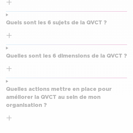
Quels sont les 6 sujets de la QVCT ?
Quelles sont les 6 dimensions de la QVCT ?
Quelles actions mettre en place pour
améliorer la QVCT au sein de mon
organisation ?