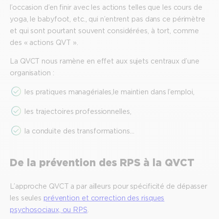
l’occasion d’en finir avec les actions telles que les cours de
yoga, le babyfoot, etc., qui n’entrent pas dans ce périmètre
et qui sont pourtant souvent considérées, à tort, comme
des « actions QVT ».
La QVCT nous ramène en effet aux sujets centraux d’une
organisation :
les pratiques managériales, le maintien dans l’emploi,
les trajectoires professionnelles,
la conduite des transformations…
De la prévention des RPS à la QVCT
L’approche QVCT a par ailleurs pour spécificité de dépasser
les seules
prévention et correction des risques
psychosociaux, ou RPS
.