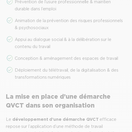
Prévention de l’usure professionnelle & maintien
durable dans l’emploi
Animation de la prévention des risques professionnels
& psychosociaux
Appui au dialogue social & à la délibération sur le
contenu du travail
Conception & aménagement des espaces de travail
Déploiement du télétravail, de la digitalisation & des
transformations numériques
La mise en place d’une démarche
QVCT dans son organisation
Le
développement d’une démarche QVCT
efficace
repose sur l’application d’une méthode de travail