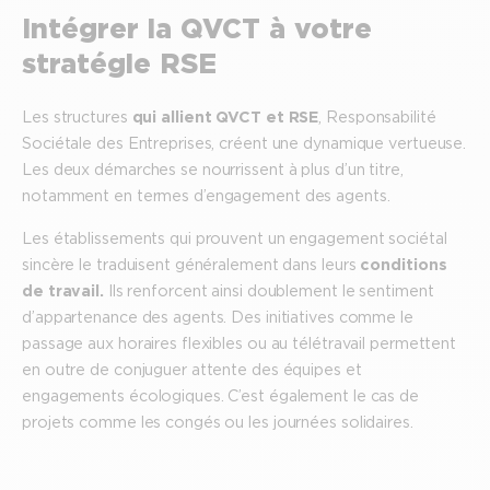
Intégrer la QVCT à votre
stratégie RSE
Les structures
qui allient QVCT et RSE
, Responsabilité
Sociétale des Entreprises, créent une dynamique vertueuse.
Les deux démarches se nourrissent à plus d’un titre,
notamment en termes d’engagement des agents.
Les établissements qui prouvent un engagement sociétal
sincère le traduisent généralement dans leurs
conditions
de travail.
Ils renforcent ainsi doublement le sentiment
d’appartenance des agents. Des initiatives comme le
passage aux horaires flexibles ou au télétravail permettent
en outre de conjuguer attente des équipes et
engagements écologiques. C’est également le cas de
projets comme les congés ou les journées solidaires.