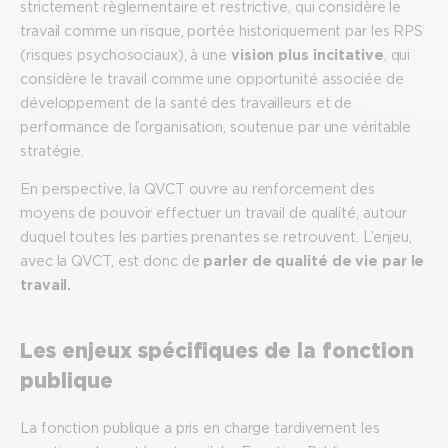
strictement règlementaire et restrictive, qui considère le
travail comme un risque, portée historiquement par les RPS
(risques psychosociaux), à une
vision plus incitative
, qui
considère le travail comme une opportunité associée de
développement de la santé des travailleurs et de
performance de l’organisation, soutenue par une véritable
stratégie.
En perspective, la QVCT ouvre au renforcement des
moyens de pouvoir effectuer un travail de qualité, autour
duquel toutes les parties prenantes se retrouvent. L’enjeu,
avec la QVCT, est donc de
parler de qualité de vie par le
travail.
Les enjeux spécifiques de la fonction
publique
La fonction publique a pris en charge tardivement les