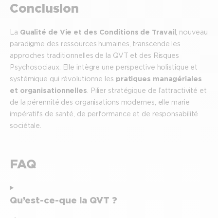
Conclusion
La
Qualité de Vie et des Conditions de Travail
, nouveau
paradigme des ressources humaines, transcende les
approches traditionnelles de la QVT et des Risques
Psychosociaux. Elle intègre une perspective holistique et
systémique qui révolutionne les
pratiques managériales
et organisationnelles
. Pilier stratégique de l’attractivité et
de la pérennité des organisations modernes, elle marie
impératifs de santé, de performance et de responsabilité
sociétale.
FAQ
Qu’est-ce-que la QVT ?