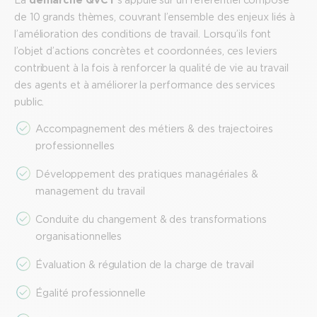
de 10 grands thèmes, couvrant l’ensemble des enjeux liés à
l’amélioration des conditions de travail. Lorsqu’ils font
l’objet d’actions concrètes et coordonnées, ces leviers
contribuent à la fois à renforcer la qualité de vie au travail
des agents et à améliorer la performance des services
public.
Accompagnement des métiers & des trajectoires
professionnelles
Développement des pratiques managériales &
management du travail
Conduite du changement & des transformations
organisationnelles
Évaluation & régulation de la charge de travail
Égalité professionnelle