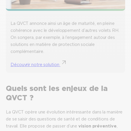
La QVCT annonce ainsi un âge de maturité, en pleine
cohérence avec le développement d’autres volets RH.
On songera, par exemple, à l’engagement autour des
solutions en matière de protection sociale
complémentaire.
Découvrir notre solution
Quels sont les enjeux de la
QVCT ?
La QVCT opère une évolution intéressante dans la manière
de se saisir des questions de santé et de conditions de
travail. Elle propose de passer d’une
vision préventive
,