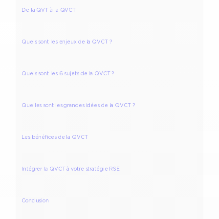
De la QVT à la QVCT
Quels sont les enjeux de la QVCT ?
Quels sont les 6 sujets de la QVCT ?
Quelles sont les grandes idées de la QVCT ?
Les bénéfices de la QVCT
Intégrer la QVCT à votre stratégie RSE
Conclusion