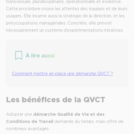
transversale, pluridisciplinaire, opérationnelle et évolutive.
Cette procédure croise les attentes des équipes et de leurs
usagers. Elle incarne aussi la stratégie de la direction, et les
préoccupations managériales. Concrète, elle prévoit
nécessairement un système d’expérimentations itératives.
À lire aussi
Comment mettre en place une démarche QVCT ?
Les bénéfices de la QVCT
Adopter une
démarche Qualité de Vie et des
Conditions de Travail
demande du temps, mais offre de
nombreux avantages.