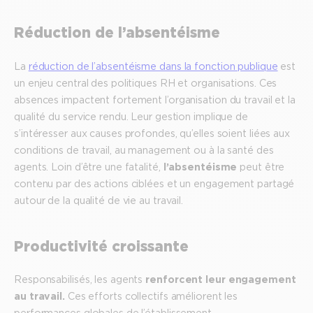
Réduction de l’absentéisme
La
réduction de l’absentéisme dans la fonction publique
est
un enjeu central des politiques RH et organisations. Ces
absences impactent fortement l’organisation du travail et la
qualité du service rendu. Leur gestion implique de
s’intéresser aux causes profondes, qu’elles soient liées aux
conditions de travail, au management ou à la santé des
agents. Loin d’être une fatalité,
l’absentéisme
peut être
contenu par des actions ciblées et un engagement partagé
autour de la qualité de vie au travail.
Productivité croissante
Responsabilisés, les agents
renforcent leur engagement
au travail.
Ces efforts collectifs améliorent les
performances globales de l’établissement.