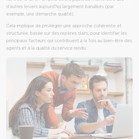
d’autres leviers aujourd’hui largement banalisés (par
exemple, une démarche qualité).
Cela implique de privilégier une approche cohérente et
structurée, basée sur des repères clairs, pour identifier les
principaux facteurs qui contribuent à la fois au bien-être des
agents et à la qualité du service rendu.