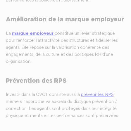
Amélioration de la marque employeur
La
marque employeur
constitue un levier stratégique
pour renforcer l’attractivité des structures et fidéliser les
agents. Elle repose sur la valorisation cohérente des
engagements, de la culture et des politiques RH d’une
organisation.
Prévention des RPS
Investir dans la QVCT consiste aussi à
prévenir les RPS
,
même si l’approche va au-delà du diptyque prévention /
correction. Les agents sont protégés dans leur intégrité
physique et mentale. Les performances sont préservées.