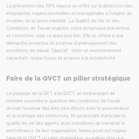
La prévention des RPS repose en effet sur la détection des
irrégularités organisationnelles et managériales à l’origine de
troubles de la santé mentale. La Qualité de Vie et des
Conditions de Travail englobe cette dynamique préventive
et corrective, mais va aussi plus loin. Elle se réfère à une
démarche proactive et positive d’aménagement des
conditions de travail. Objectif : créer un environnement
capacitant, respectueux et propice à la productivité.
Faire de la QVCT un pilier stratégique
Le passage de la QVT à la QVCT, en embarquant de
manière assumée la question des conditions de travail,
devrait favoriser des liens plus étroits avec la gouvernance
et la stratégie des institutions. En proposant d’articuler la
qualité de vie des agents, leurs conditions de travail et la
performance de leur organisation, l’enjeu posé est majeur :
faire de la QVCT un pilier stratégique, au même titre que