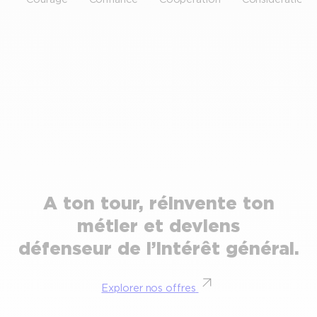
A ton tour, réinvente ton
métier et deviens
défenseur de l’intérêt général.
Explorer nos offres