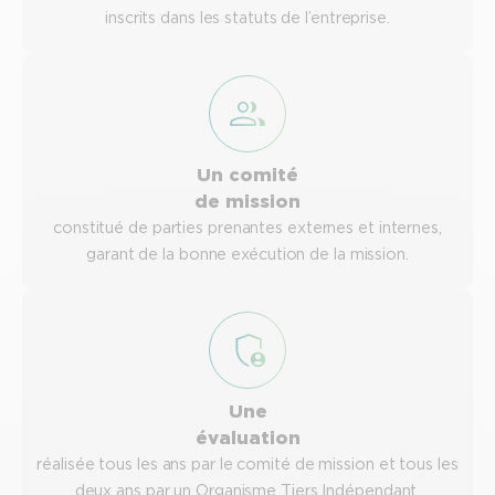
inscrits dans les statuts de l’entreprise.
Un comité
de mission
constitué de parties prenantes externes et internes,
garant de la bonne exécution de la mission.
Une
évaluation
réalisée tous les ans par le comité de mission et tous les
deux ans par un Organisme Tiers Indépendant.