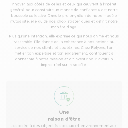
innover, aux côtés de celles et ceux qui œuvrent à l’intérêt
général, pour construire un monde de confiance » est notre
boussole collective. Dans la prolongation de notre modèle
mutualiste, elle guide nos choix stratégiques et définit notre
manière d’agir.
Plus qu’une intention, elle exprime ce qui nous anime et nous
rassemble. Elle donne de la cohérence à nos actions au
service de nos clients et sociétaires. Chez Relyens, ton
métier, ton expertise et ton engagement, contribuent à
donner vie à notre mission et à t’investir pour avoir un
impact réel sur la société.
Une
raison d’être
associée à des objectifs sociaux et environnementaux