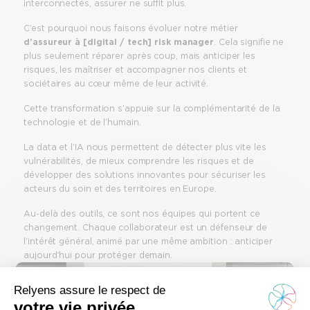
interconnectés, assurer ne suffit plus.
C’est pourquoi nous faisons évoluer notre métier
d’assureur à [digital / tech] risk manager
. Cela signifie ne
plus seulement réparer après coup, mais anticiper les
risques, les maîtriser et accompagner nos clients et
sociétaires au cœur même de leur activité.
Cette transformation s’appuie sur la complémentarité de la
technologie et de l’humain.
La data et l’IA nous permettent de détecter plus vite les
vulnérabilités, de mieux comprendre les risques et de
développer des solutions innovantes pour sécuriser les
acteurs du soin et des territoires en Europe.
Au-delà des outils, ce sont nos équipes qui portent ce
changement. Chaque collaborateur est un défenseur de
l’intérêt général, animé par une même ambition : anticiper
aujourd’hui pour protéger demain.