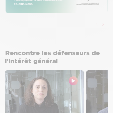
Rencontre les défenseurs de
l’intérêt général