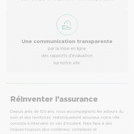
Une communication transparente
par la mise en ligne
des rapports d’évaluation
sur notre site.
Réinventer l’assurance
Depuis près de 100 ans, nous accompagnons les acteurs du
soin et des territoires. Historiquement assureur, notre rôle
consiste à intervenir en cas d’incident. Mais face à des
risques toujours plus nombreux, complexes et