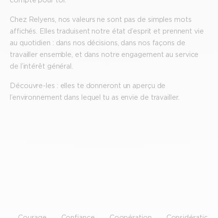
Chez Relyens, nos valeurs ne sont pas de simples mots
affichés. Elles traduisent notre état d’esprit et prennent vie
au quotidien : dans nos décisions, dans nos façons de
travailler ensemble, et dans notre engagement au service
de l’intérêt général.
Découvre-les : elles te donneront un aperçu de
l’environnement dans lequel tu as envie de travailler.
Courage
Confiance
Coopération
Considération