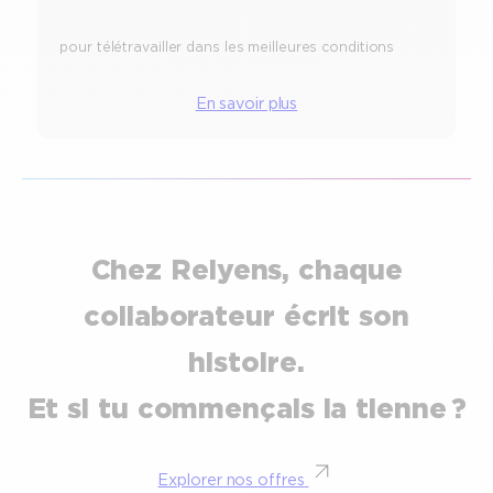
pour télétravailler dans les meilleures conditions
En savoir plus
Chez Relyens, chaque
collaborateur écrit son
histoire.
Et si tu commençais la tienne ?
Explorer nos offres