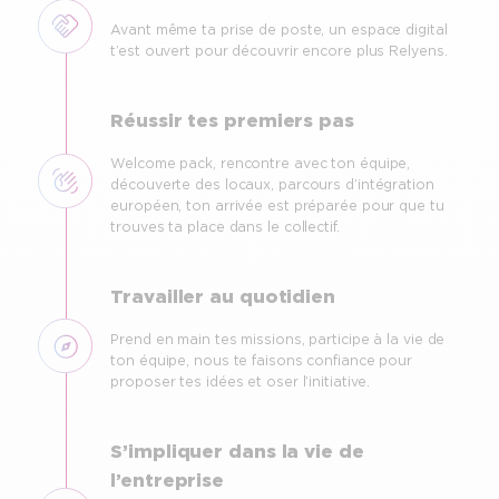
Avant même ta prise de poste, un espace digital
t’est ouvert pour découvrir encore plus Relyens.
Réussir tes premiers pas
Welcome pack, rencontre avec ton équipe,
découverte des locaux, parcours d’intégration
européen, ton arrivée est préparée pour que tu
trouves ta place dans le collectif.
Travailler au quotidien
Prend en main tes missions, participe à la vie de
ton équipe, nous te faisons confiance pour
proposer tes idées et oser l’initiative.
S’impliquer dans la vie de
l’entreprise