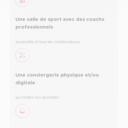
Une salle de sport avec des coachs
professionnels
accessible à tous les collaborateurs
Une conciergerie physique et/ou
digitale
qui facilite ton quotidien