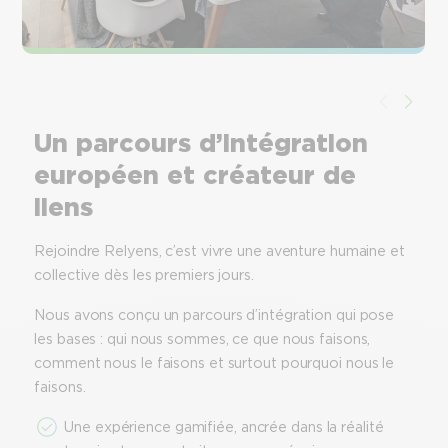
Un parcours d’intégration
européen et créateur de
liens
Rejoindre Relyens, c’est vivre une aventure humaine et
collective dès les premiers jours.
Nous avons conçu un parcours d’intégration qui pose
les bases : qui nous sommes, ce que nous faisons,
comment nous le faisons et surtout pourquoi nous le
faisons.
Une expérience gamifiée, ancrée dans la réalité