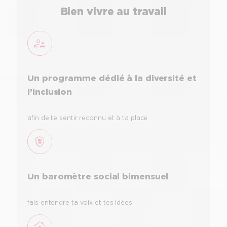
Bien vivre au travail
Un programme dédié à la diversité et
l’inclusion
afin de te sentir reconnu et à ta place
Un baromètre social bimensuel
fais entendre ta voix et tes idées