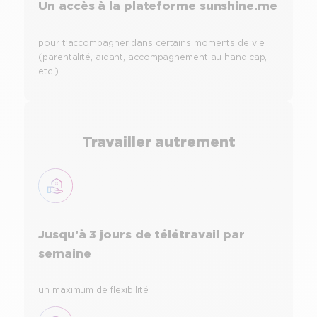
Un accès à la plateforme sunshine.me
pour t’accompagner dans certains moments de vie
(parentalité, aidant, accompagnement au handicap,
etc.)
Travailler autrement
Jusqu’à 3 jours de télétravail par
semaine
un maximum de flexibilité