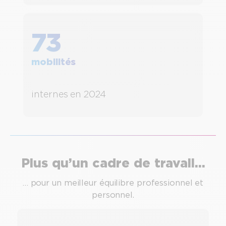
73
mobilités
internes en 2024
Plus qu’un cadre de travail…
… pour un meilleur équilibre professionnel et
personnel.