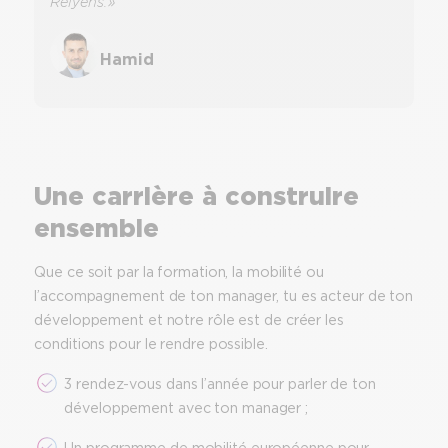
Relyens. »
Hamid
Une carrière à construire
ensemble
Que ce soit par la formation, la mobilité ou
l’accompagnement de ton manager, tu es acteur de ton
développement et notre rôle est de créer les
conditions pour le rendre possible.
3 rendez-vous dans l’année pour parler de ton
développement avec ton manager ;
Un programme de mobilité européenne pour