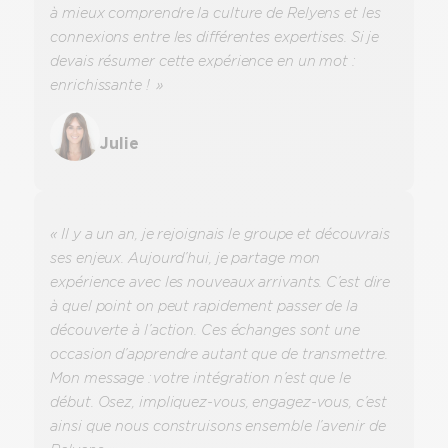
à mieux comprendre la culture de Relyens et les
connexions entre les différentes expertises. Si je
devais résumer cette expérience en un mot :
enrichissante ! »
Julie
« Il y a un an, je rejoignais le groupe et découvrais
ses enjeux. Aujourd’hui, je partage mon
expérience avec les nouveaux arrivants. C’est dire
à quel point on peut rapidement passer de la
découverte à l’action. Ces échanges sont une
occasion d’apprendre autant que de transmettre.
Mon message : votre intégration n’est que le
début. Osez, impliquez-vous, engagez-vous, c’est
ainsi que nous construisons ensemble l’avenir de