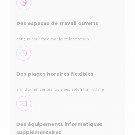
Des espaces de travail ouverts
conçus pour favoriser la collaboration
Des plages horaires flexibles
afin d’organiser tes journées selon ton rythme
Des équipements informatiques
supplémentaires