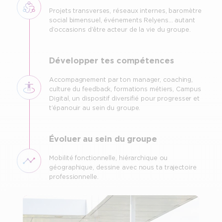
Projets transverses, réseaux internes, baromètre
social bimensuel, événements Relyens… autant
d’occasions d’être acteur de la vie du groupe.
Développer tes compétences
Accompagnement par ton manager, coaching,
culture du feedback, formations métiers, Campus
Digital, un dispositif diversifié pour progresser et
t’épanouir au sein du groupe.
Évoluer au sein du groupe
Mobilité fonctionnelle, hiérarchique ou
géographique, dessine avec nous ta trajectoire
professionnelle.