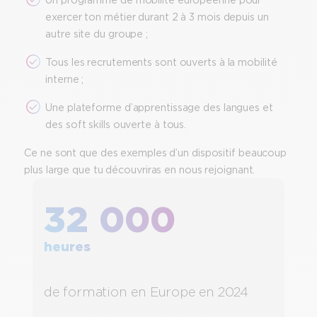
exercer ton métier durant 2 à 3 mois depuis un
autre site du groupe ;
Tous les recrutements sont ouverts à la mobilité
interne ;
Une plateforme d’apprentissage des langues et
des soft skills ouverte à tous.
Ce ne sont que des exemples d’un dispositif beaucoup
plus large que tu découvriras en nous rejoignant.
32 000
heures
de formation en Europe en 2024