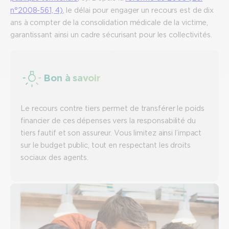
n°2008-561, 4)
, le délai pour engager un recours est de dix
ans à compter de la consolidation médicale de la victime,
garantissant ainsi un cadre sécurisant pour les collectivités.
Bon à savoir
Le recours contre tiers permet de transférer le poids
financier de ces dépenses vers la responsabilité du
tiers fautif et son assureur. Vous limitez ainsi l’impact
sur le budget public, tout en respectant les droits
sociaux des agents.