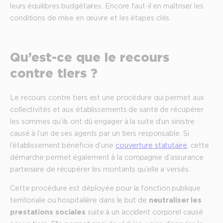
leurs équilibres budgétaires. Encore faut-il en maîtriser les
conditions de mise en œuvre et les étapes clés.
Qu’est-ce que le recours
contre tiers ?
Le recours contre tiers est une procédure qui permet aux
collectivités et aux établissements de santé de récupérer
les sommes qu’ils ont dû engager à la suite d’un sinistre
causé à l’un de ses agents par un tiers responsable. Si
l’établissement bénéficie d’une
couverture statutaire
, cette
démarche permet également à la compagnie d’assurance
partenaire de récupérer les montants qu’elle a versés.
Cette procédure est déployée pour la fonction publique
territoriale ou hospitalière dans le but de
neutraliser les
prestations sociales
suite à un accident corporel causé