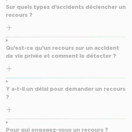
Sur quels types d’accidents déclencher un
recours ?
Qu’est-ce qu’un recours sur un accident
de vie privée et comment le détecter ?
Y a-t-il un délai pour demander un recours
?
Pour qui engagez-vous un recours ?