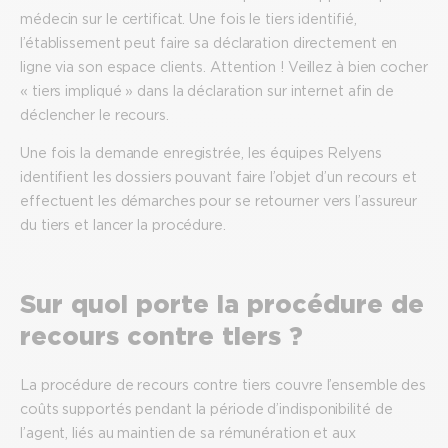
médecin sur le certificat. Une fois le tiers identifié,
l’établissement peut faire sa déclaration directement en
ligne via son espace clients. Attention ! Veillez à bien cocher
« tiers impliqué » dans la déclaration sur internet afin de
déclencher le recours.
Une fois la demande enregistrée, les équipes Relyens
identifient les dossiers pouvant faire l’objet d’un recours et
effectuent les démarches pour se retourner vers l’assureur
du tiers et lancer la procédure.
Sur quoi porte la procédure de
recours contre tiers ?
La procédure de recours contre tiers couvre l’ensemble des
coûts supportés pendant la période d’indisponibilité de
l’agent, liés au maintien de sa rémunération et aux