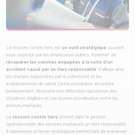
Le recours contre tiers est
un outil stratégique
souvent
sous-exploité par les employeurs publics. Il permet de
récupérer les sommes engagées à la suite d’un
accident causé par un tiers responsable
. Il allège ainsi
les charges supportées par la collectivité et les
établissements de santé. Cette procédure, encadrée
juridiquement, nécessite une détection rigoureuse des
situations éligibles et une bonne coordination entre les
acteurs impliqués.
Le
recours contre tiers
s’inscrit dans la gestion
opérationnelle des sinistres impliquant un tiers responsable.
Il représente un levier stratégique permettant de préserver