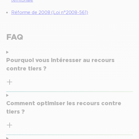
Réforme de 2008 (Loi n°2008-561)
FAQ
Pourquoi vous intéresser au recours
contre tiers ?
Comment optimiser les recours contre
tiers ?