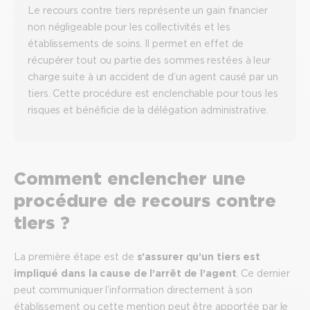
Le recours contre tiers représente un gain financier
non négligeable pour les collectivités et les
établissements de soins. Il permet en effet de
récupérer tout ou partie des sommes restées à leur
charge suite à un accident de d’un agent causé par un
tiers. Cette procédure est enclenchable pour tous les
risques et bénéficie de la délégation administrative.
Comment enclencher une
procédure de recours contre
tiers ?
La première étape est de
s’assurer qu’un tiers est
impliqué dans la cause de l’arrêt de l’agent
. Ce dernier
peut communiquer l’information directement à son
établissement ou cette mention peut être apportée par le