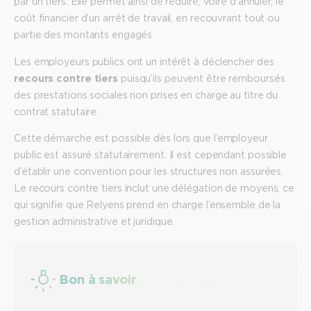
par un tiers. Elle permet ainsi de réduire, voire d’annuler, le
coût financier d’un arrêt de travail, en recouvrant tout ou
partie des montants engagés.
Les employeurs publics ont un intérêt à déclencher des
recours contre tiers
puisqu’ils peuvent être remboursés
des prestations sociales non prises en charge au titre du
contrat statutaire.
Cette démarche est possible dès lors que l’employeur
public est assuré statutairement. Il est cependant possible
d’établir une convention pour les structures non assurées.
Le recours contre tiers inclut une délégation de moyens, ce
qui signifie que Relyens prend en charge l’ensemble de la
gestion administrative et juridique.
Bon à savoir