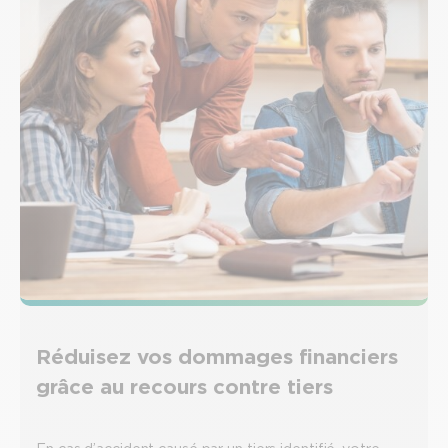
Réduisez vos dommages financiers
grâce au recours contre tiers