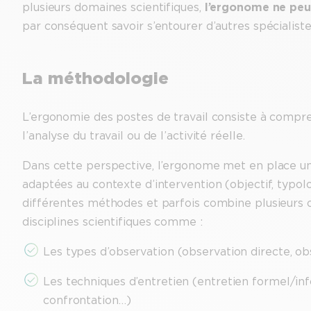
plusieurs domaines scientifiques,
l’ergonome ne peut
par conséquent savoir s’entourer d’autres spécialiste
La méthodologie
L’ergonomie des postes de travail consiste à compren
l’analyse du travail ou de l’activité réelle.
Dans cette perspective, l’ergonome met en place u
adaptées au contexte d’intervention (objectif, typologi
différentes méthodes et parfois combine plusieurs ou
disciplines scientifiques comme :
Les types d’observation (observation directe, ob
Les techniques d’entretien (entretien formel/info
confrontation…)