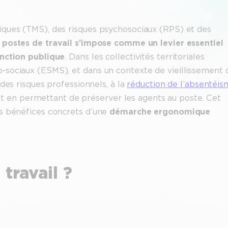
iques (TMS), des risques psychosociaux (RPS) et des
 postes de travail s’impose comme un levier essentiel
onction publique
. Dans les collectivités territoriales
-sociaux (ESMS), et dans un contexte de vieillissement 
des risques professionnels, à la
réduction de l’absentéi
tout en permettant de préserver les agents au poste. Cet
es bénéfices concrets d’une
démarche ergonomique
travail ?