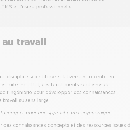
 TMS et l’usure professionnelle.
au travail
une discipline scientifique relativement récente en
onstruite. En effet, ces fondements sont issus du
 de l’ingénierie pour développer des connaissances
 travail au sens large.
nts théoriques pour une approche géo-ergonomique.
ler des connaissances, concepts et des ressources issues 