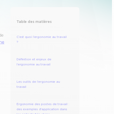
Table des matières
de
C’est quoi l’ergonomie au travail
sme
?
Définition et enjeux de
l’ergonomie au travail
Les outils de l’ergonomie au
travail
Ergonomie des postes de travail :
des exemples d'application dans