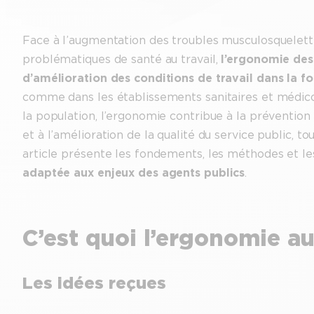
Face à l’augmentation des troubles musculosquelett
problématiques de santé au travail,
l’ergonomie des
d’amélioration des conditions de travail dans la f
comme dans les établissements sanitaires et médico
la population, l’ergonomie contribue à la prévention 
et à l’amélioration de la qualité du service public, 
article présente les fondements, les méthodes et l
adaptée aux enjeux des agents publics
.
C’est quoi l’ergonomie au 
Les idées reçues