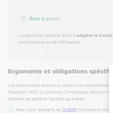
Bon à savoir
L’ergonomie consiste donc à
adapter le travail
performance ou de l’efficience.
Ergonomie et obligations spécifi
Les employeurs publics, y compris les collectivités t
Éducatifs (IME) ou Centres Communaux d’Action Soci
matière de santé et sécurité au travail :
Mise à jour annuelle du
DUERP
(Document Unique 