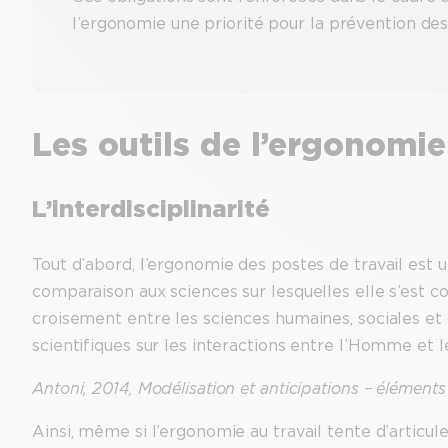
l’ergonomie une priorité pour la prévention des
Les outils de l’ergonomie 
L’interdisciplinarité
Tout d’abord, l’ergonomie des postes de travail est 
comparaison aux sciences sur lesquelles elle s’est c
croisement entre les sciences humaines, sociales et
scientifiques sur les interactions entre l’Homme et le
Antoni, 2014, Modélisation et anticipations – éléme
Ainsi, même si l’ergonomie au travail tente d’articu