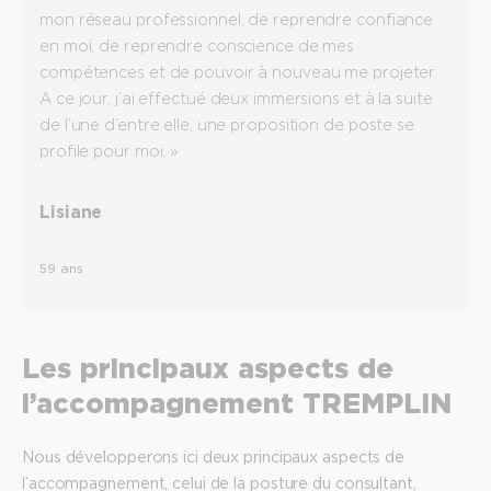
mon réseau professionnel, de reprendre confiance
en moi, de reprendre conscience de mes
compétences et de pouvoir à nouveau me projeter.
A ce jour, j’ai effectué deux immersions et à la suite
de l’une d’entre elle, une proposition de poste se
profile pour moi. »
Lisiane
59 ans
Les principaux aspects de
l’accompagnement TREMPLIN
Nous développerons ici deux principaux aspects de
l’accompagnement, celui de la posture du consultant,