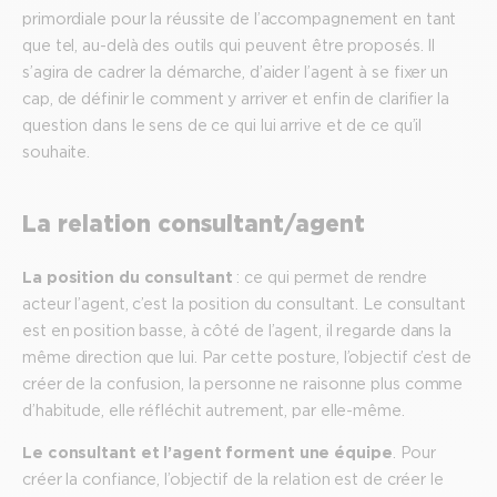
primordiale pour la réussite de l’accompagnement en tant
que tel, au-delà des outils qui peuvent être proposés. Il
s’agira de cadrer la démarche, d’aider l’agent à se fixer un
cap, de définir le comment y arriver et enfin de clarifier la
question dans le sens de ce qui lui arrive et de ce qu’il
souhaite.
La relation consultant/agent
La position du consultant
: ce qui permet de rendre
acteur l’agent, c’est la position du consultant. Le consultant
est en position basse, à côté de l’agent, il regarde dans la
même direction que lui. Par cette posture, l’objectif c’est de
créer de la confusion, la personne ne raisonne plus comme
d’habitude, elle réfléchit autrement, par elle-même.
Le consultant et l’agent forment une équipe
. Pour
créer la confiance, l’objectif de la relation est de créer le