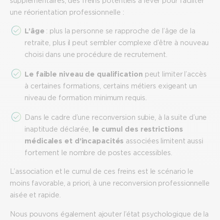
supplémentaires, des freins potentiels à lever pour faciliter
une réorientation professionnelle :
L’âge
: plus la personne se rapproche de l’âge de la
retraite, plus il peut sembler complexe d’être à nouveau
choisi dans une procédure de recrutement.
Le faible niveau de qualification
peut limiter l’accès
à certaines formations, certains métiers exigeant un
niveau de formation minimum requis.
Dans le cadre d’une reconversion subie, à la suite d’une
inaptitude déclarée,
le cumul des restrictions
médicales et d’incapacités
associées limitent aussi
fortement le nombre de postes accessibles.
L’association et le cumul de ces freins est le scénario le
moins favorable, a priori, à une reconversion professionnelle
aisée et rapide.
Nous pouvons également ajouter l’état psychologique de la