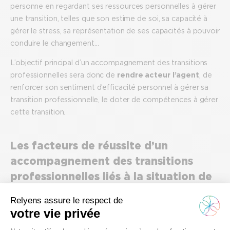
personne en regardant ses ressources personnelles à gérer
une transition, telles que son estime de soi, sa capacité à
gérer le stress, sa représentation de ses capacités à pouvoir
conduire le changement…
L’objectif principal d’un accompagnement des transitions
professionnelles sera donc de
rendre acteur l’agent
, de
renforcer son sentiment d’efficacité personnel à gérer sa
transition professionnelle, le doter de compétences à gérer
cette transition.
Les facteurs de réussite d’un
accompagnement des transitions
professionnelles liés à la situation de
l’agent
Nous pouvons identifier
4 facteurs de réussite
: