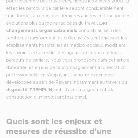
pour l’ensemble des travailleurs, depuis les années 2000. En
effet, les parcours de carrière se sont considérablement
transformés au cours des dernières années en fonction des
évolutions plus ou moins radicales du travail.
Les
changements organisationnels
conduits au sein des
territoires transforment les collectivités territoriales et les
établissements hospitaliers et médico-sociaux, modifient
les savoir-faire attendus des agents, et impactent leurs
parcours de carrière. Nous vous proposons dans cet article
d’aborder les enjeux de l’accompagnement à l’orientation
professionnelle, en s’appuyant sur notre expérience
développée au sein de Relyens, notamment au travers du
dispositif TREMPLIN
, outil d’accompagnement à la
construction d’un projet professionnel.
Quels sont les enjeux et
mesures de réussite d’une