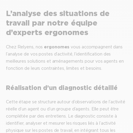
L’analyse des situations de
travail par notre équipe
d’experts ergonomes
Chez Relyens, nos
ergonomes
vous accompagnent dans
l’analyse de vos postes d’activité, l’identification des
meilleures solutions et aménagements pour vos agents en
fonction de leurs contraintes, limites et besoins.
Réalisation d’un diagnostic détaillé
Cette étape se structure autour d’observations de l’activité
réelle d’un agent ou d’un groupe d’agents. Elle peut être
complétée par des entretiens. Le diagnostic consiste à
identifier, analyser et mesurer les risques liés à l’activité
physique sur les postes de travail, en intégrant tous les