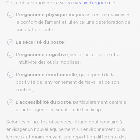
Cette observation porte sur
5 niveaux d’ergonomie
:
L’ergonomie physique du poste
, censée maximiser
le confort de l’argent et lui éviter une détérioration de
son état de santé ;
La sécurité du poste
;
L’ergonomie cognitive
, liée à l’accessibilité et à
l’intuitivité des outils mobilisés ;
L’ergonomie émotionnelle
, qui dépend de la
positivité de l’environnement de travail et de son
confort ;
L’accessibilité du poste
, particulièrement centrale
pour les agents en situation de handicap.
Selon les difficultés observées, l’étude peut conduire à
envisager un nouvel équipement, un environnement plus
lumineux et moins bruyant, une répartition différente des