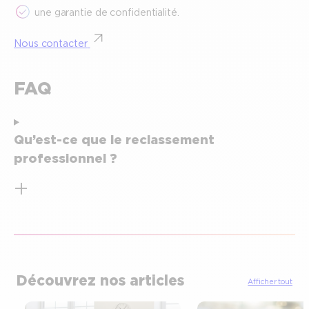
une garantie de confidentialité.
Nous contacter
FAQ
Qu’est-ce que le reclassement
professionnel ?
Découvrez nos articles
Afficher tout