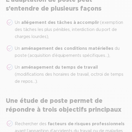
s’entendre de plusieurs façons
Un
allégement des tâches à accomplir
(exemption
des tâches les plus pénibles, interdiction du port de
charges lourdes),
Un
aménagement des conditions matérielles
du
poste (acquisition d’équipements spécifiques…),
Un
aménagement du temps de travail
(modifications des horaires de travail, octroi de temps
de repos…).
Une étude de poste permet de
répondre à trois objectifs principaux
Rechercher des
facteurs de risques professionnels
avant l’apparition d’accidents du travail ou de maladies