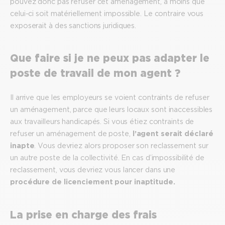
pouvez donc pas refuser cet aménagement, à moins que
celui-ci soit matériellement impossible. Le contraire vous
exposerait à des sanctions juridiques.
Que faire si je ne peux pas adapter le
poste de travail de mon agent ?
Il arrive que les employeurs se voient contraints de refuser
un aménagement, parce que leurs locaux sont inaccessibles
aux travailleurs handicapés. Si vous étiez contraints de
refuser un aménagement de poste,
l’agent serait déclaré
inapte
. Vous devriez alors proposer son reclassement sur
un autre poste de la collectivité. En cas d’impossibilité de
reclassement, vous devriez vous lancer dans une
procédure de licenciement pour inaptitude.
La prise en charge des frais