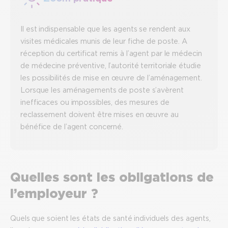
Il est indispensable que les agents se rendent aux
visites médicales munis de leur fiche de poste. A
réception du certificat remis à l’agent par le médecin
de médecine préventive, l’autorité territoriale étudie
les possibilités de mise en œuvre de l’aménagement.
Lorsque les aménagements de poste s’avèrent
inefficaces ou impossibles, des mesures de
reclassement doivent être mises en œuvre au
bénéfice de l’agent concerné.
Quelles sont les obligations de
l’employeur ?
Quels que soient les états de santé individuels des agents,