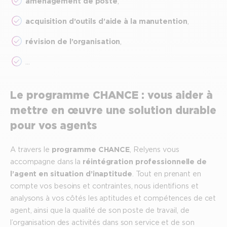
aménagement de poste
,
acquisition d’outils d’aide à la manutention
,
révision de l’organisation
,
…
Le programme CHANCE : vous aider à
mettre en œuvre une solution durable
pour vos agents
A travers le
programme CHANCE
, Relyens vous
accompagne dans la
réintégration professionnelle de
l’agent en situation d’inaptitude
. Tout en prenant en
compte vos besoins et contraintes, nous identifions et
analysons à vos côtés les aptitudes et compétences de cet
agent, ainsi que la qualité de son poste de travail, de
l’organisation des activités dans son service et de son