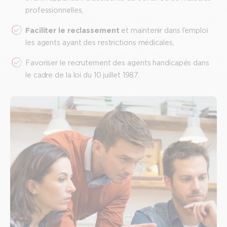
professionnelles,
Faciliter le reclassement
et maintenir dans l’emploi
les agents ayant des restrictions médicales,
Favoriser le recrutement des agents handicapés dans
le cadre de la loi du 10 juillet 1987.