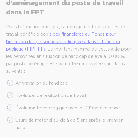
d’aménagement du poste de travail
dans la FPT
Dans la fonction publique, l’aménagement des postes de
travail bénéficie des
aides financières du Fonds pour
l’insertion des personnes handicapées dans la fonction
publique (FIPHFP)
. Le montant maximal de cette aide pour
les personnes en situation de handicap s’élève à 10 000€
par poste aménagé. Elle peut être renouvelée dans les cas
suivants :
Aggravation du handicap,
Évolution de la situation de travail,
Évolution technologique menant à l’obsolescence,
Usure de matériel au-delà de 5 ans après le premier
achat.