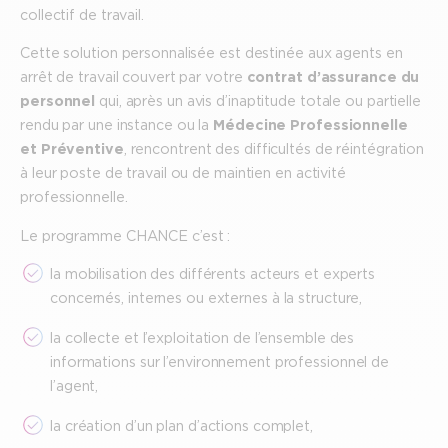
collectif de travail.
Cette solution personnalisée est destinée aux agents en
arrêt de travail couvert par votre
contrat d’assurance du
personnel
qui, après un avis d’inaptitude totale ou partielle
rendu par une instance ou la
Médecine Professionnelle
et Préventive
, rencontrent des difficultés de réintégration
à leur poste de travail ou de maintien en activité
professionnelle.
Le programme CHANCE c’est :
la mobilisation des différents acteurs et experts
concernés, internes ou externes à la structure,
la collecte et l’exploitation de l’ensemble des
informations sur l’environnement professionnel de
l’agent,
la création d’un plan d’actions complet,