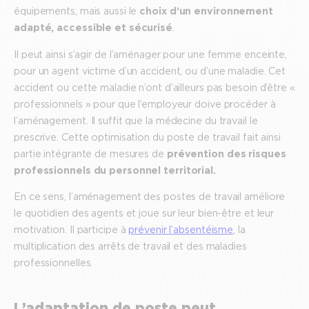
équipements, mais aussi le
choix d’un environnement
adapté, accessible et sécurisé
.
Il peut ainsi s’agir de l’aménager pour une femme enceinte,
pour un agent victime d’un accident, ou d’une maladie. Cet
accident ou cette maladie n’ont d’ailleurs pas besoin d’être «
professionnels » pour que l’employeur doive procéder à
l’aménagement. Il suffit que la médecine du travail le
prescrive. Cette optimisation du poste de travail fait ainsi
partie intégrante de mesures de
prévention des risques
professionnels du personnel territorial.
En ce sens, l’aménagement des postes de travail améliore
le quotidien des agents et joue sur leur bien-être et leur
motivation. Il participe à
prévenir l’absentéisme
, la
multiplication des arrêts de travail et des maladies
professionnelles.
L’adaptation de poste peut