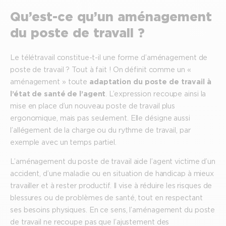
Qu’est-ce qu’un aménagement
du poste de travail ?
Le télétravail constitue-t-il une forme d’aménagement de
poste de travail ? Tout à fait ! On définit comme un «
aménagement » toute
adaptation du poste de travail à
l’état de santé de l’agent
. L’expression recoupe ainsi la
mise en place d’un nouveau poste de travail plus
ergonomique, mais pas seulement. Elle désigne aussi
l’allégement de la charge ou du rythme de travail, par
exemple avec un temps partiel.
L’aménagement du poste de travail aide l’agent victime d’un
accident, d’une maladie ou en situation de handicap à mieux
travailler et à rester productif. Il vise à réduire les risques de
blessures ou de problèmes de santé, tout en respectant
ses besoins physiques. En ce sens, l’aménagement du poste
de travail ne recoupe pas que l’ajustement des