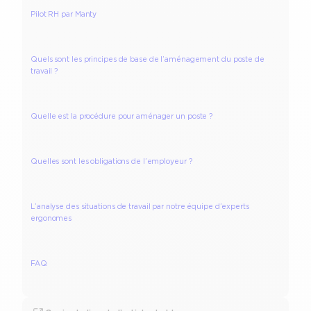
Pilot RH par Manty
Quels sont les principes de base de l’aménagement du poste de
travail ?
Quelle est la procédure pour aménager un poste ?
Quelles sont les obligations de l’employeur ?
L’analyse des situations de travail par notre équipe d’experts
ergonomes
FAQ