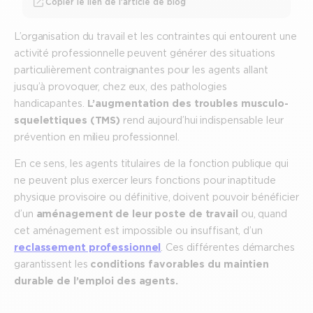
Copier le lien de l’article de blog
L’organisation du travail et les contraintes qui entourent une
activité professionnelle peuvent générer des situations
particulièrement contraignantes pour les agents allant
jusqu’à provoquer, chez eux, des pathologies
handicapantes.
L’augmentation des troubles musculo-
squelettiques
(TMS)
rend aujourd’hui indispensable leur
prévention en milieu professionnel.
En ce sens, les agents titulaires de la fonction publique qui
ne peuvent plus exercer leurs fonctions pour inaptitude
physique provisoire ou définitive, doivent pouvoir bénéficier
d’un
aménagement de leur poste de travail
ou, quand
cet aménagement est impossible ou insuffisant, d’un
reclassement professionnel
. Ces différentes démarches
garantissent les
conditions favorables du maintien
durable de l’emploi des agents.