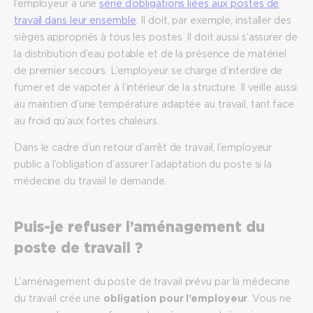
l’employeur a une
série d’obligations liées aux postes de
travail dans leur ensemble
. Il doit, par exemple, installer des
sièges appropriés à tous les postes. Il doit aussi s’assurer de
la distribution d’eau potable et de la présence de matériel
de premier secours. L’employeur se charge d’interdire de
fumer et de vapoter à l’intérieur de la structure. Il veille aussi
au maintien d’une température adaptée au travail, tant face
au froid qu’aux fortes chaleurs.
Dans le cadre d’un retour d’arrêt de travail, l’employeur
public a l’obligation d’assurer l’adaptation du poste si la
médecine du travail le demande.
Puis-je refuser l’aménagement du
poste de travail ?
L’aménagement du poste de travail prévu par la médecine
du travail crée une
obligation pour l’employeur
. Vous ne