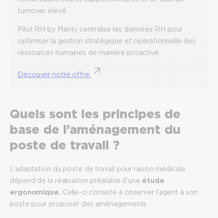
turnover élevé.
Pilot RH by Manty centralise les données RH pour
optimiser la gestion stratégique et opérationnelle des
ressources humaines de manière proactive.
Découvrir notre offre
Quels sont les principes de
base de l’aménagement du
poste de travail ?
L’adaptation du poste de travail pour raison médicale
dépend de la réalisation préalable d’une
étude
ergonomique.
Celle-ci consiste à observer l’agent à son
poste pour proposer des aménagements.