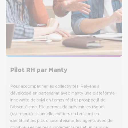
Pilot RH par Manty
Pour accompagner les collectivités, Relyens a
développé en partenariat avec Manty, une plateforme
innovante de suivi en temps réel et prospectif de
l’absentéisme. Elle permet de prévenir les risques
(usure professionnelle, métiers en tension) en
identifiant les pics d’absentéisme, les agents avec de
nombreuses heures supplémentaires et un taux de