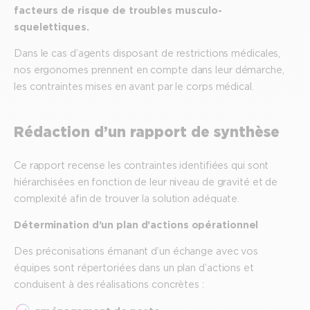
facteurs de risque de troubles musculo-
squelettiques.
Dans le cas d’agents disposant de restrictions médicales,
nos ergonomes prennent en compte dans leur démarche,
les contraintes mises en avant par le corps médical.
Rédaction d’un rapport de synthèse
Ce rapport recense les contraintes identifiées qui sont
hiérarchisées en fonction de leur niveau de gravité et de
complexité afin de trouver la solution adéquate.
Détermination d’un plan d’actions opérationnel
Des préconisations émanant d’un échange avec vos
équipes sont répertoriées dans un plan d’actions et
conduisent à des réalisations concrètes :