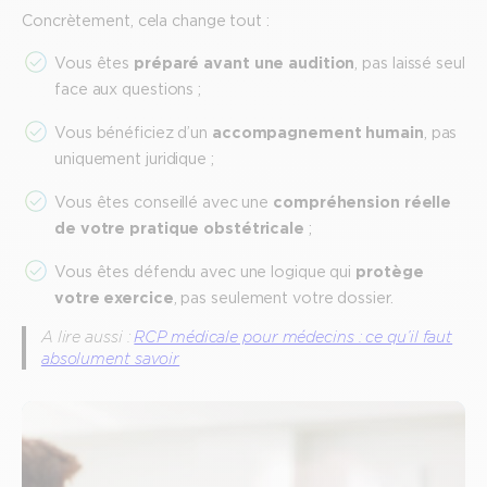
Concrètement, cela change tout :
Vous êtes
préparé avant une audition
, pas laissé seul
face aux questions ;
Vous bénéficiez d’un
accompagnement humain
, pas
uniquement juridique ;
Vous êtes conseillé avec une
compréhension réelle
de votre pratique obstétricale
;
Vous êtes défendu avec une logique qui
protège
votre exercice
, pas seulement votre dossier.
A lire aussi :
RCP médicale pour médecins : ce qu’il faut
absolument savoir