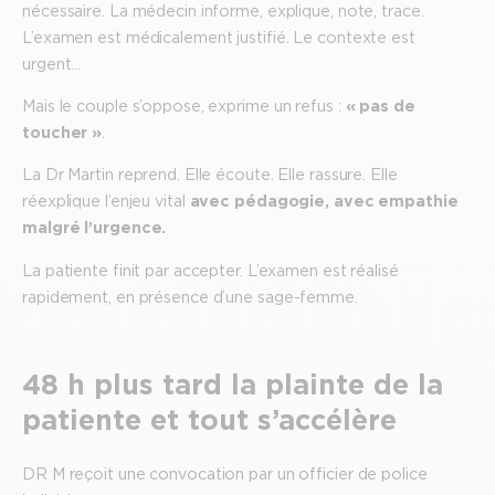
nécessaire. La médecin informe, explique, note, trace.
L’examen est médicalement justifié. Le contexte est
urgent…
Mais le couple s’oppose, exprime un refus :
« pas de
toucher »
.
La Dr Martin reprend. Elle écoute. Elle rassure. Elle
réexplique l’enjeu vital
avec pédagogie, avec empathie
malgré l’urgence.
La patiente finit par accepter. L’examen est réalisé
rapidement, en présence d’une sage-femme.
48 h plus tard la plainte de la
patiente et tout s’accélère
DR M reçoit une convocation par un officier de police