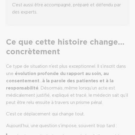
C’est aussi être accompagné, préparé et défendu par
des experts.
Ce que cette histoire change…
concrètement
Ce type de situation n’est plus exceptionnel. Il s’inscrit dans
une
évolution profonde du rapport au soin, au
consentement
…
à la parole des patientes et à la
responsabilité
. Désormais, même lorsqu’un acte est
médicalement justifié, expliqué et tracé, le médecin sait qu’il
peut être relu ensuite à travers un prisme pénal.
C’est ce déplacement qui change tout.
Aujourd’hui, une question s’impose, souvent trop tard :