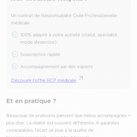
Un contrat de Responsabilité Civile Professionnelle
médicale
100% adapté à votre activité (statut, spécialité,
mode d’exercice)
Souscription rapide
Accompagnement par des experts
Découvrir l'offre RCP médicale
Et en pratique ?
Beaucoup de praticiens pensent que mieux accompagnés =
plus cher. La réalité est souvent différente. À garanties
comparables, l’écart se joue à la qualité de