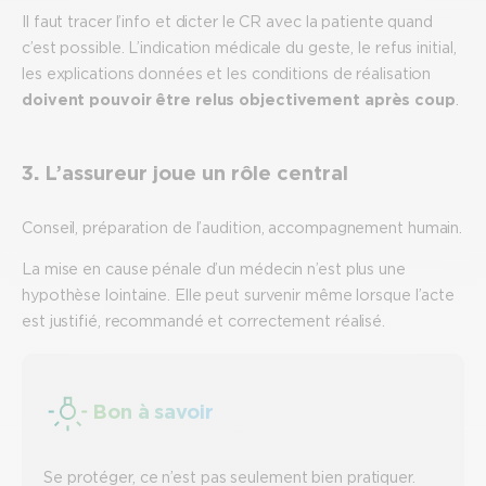
Il faut tracer l’info et dicter le CR avec la patiente quand
c’est possible. L’indication médicale du geste, le refus initial,
les explications données et les conditions de réalisation
doivent pouvoir être relus objectivement après coup
.
3
.
L’assureur joue un rôle central
Conseil, préparation de l’audition, accompagnement humain.
La mise en cause pénale d’un médecin n’est plus une
hypothèse lointaine. Elle peut survenir même lorsque l’acte
est justifié, recommandé et correctement réalisé.
Bon à savoir
Se protéger, ce n’est pas seulement bien pratiquer.