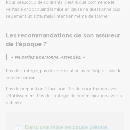
Pour beaucoup de soignants, c’est là que commence le
véritable choc : quand la mise en cause ne questionne plus
seulement un acte, mais l’intention même de soigner.
Les recommandations de son assureur
de l’époque ?
« Ne parlez à personne. Attendez. »
Pas de stratégie, pas de coordination avec l’hôpital, pas de
soutien humain.
Pas de préparation à l’audition. Pas de coordination avec
l’établissement. Pas de stratégie de communication avec la
patiente.
Dans une mise en cause pénale,