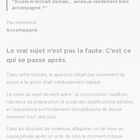
“Si cela m’arrivait demain… serais-je réellement bien
accompagné ?”
Pas indemnisé.
Accompagné.
Le vrai sujet n’est pas la faute. C’est ce
qui se passe après.
Dans cette histoire, la question n’était pas seulement de
savoir si le geste était médicalement indiqué.
Le cœur du sujet devient autre : la convocation, l’audition,
l’absence de préparation, le poids des qualifications pénales,
et l’expérience profondément déstabilisante de devoir
traverser tout cela seul.
Dans les dossiers de violences alléguées ou de mise en
cause pénale après un acte de soin, le moment critique