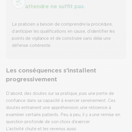
attendre ne suffit pas.
Le praticien a besoin de comprendre la procédure,
d’anticiper les qualifications en cause, d’identifier les
points de vigilance et de construire sans délai une
défense cohérente.
Les conséquences
s’installent
progressivement
D’abord, des doutes sur sa pratique, puis une perte de
confiance dans sa capacité à exercer sereinement. Ces
doutes entrainent une appréhension, une réticence à
examiner certains patients. Peu à peu, il y a une remise en
question profonde de son choix d’exercer
L’activité chute et les revenus aussi.