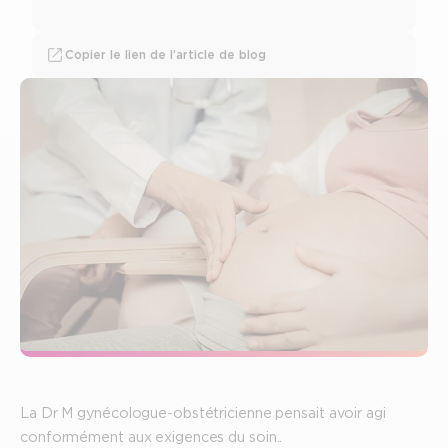
Copier le lien de l’article de blog
La Dr M gynécologue-obstétricienne pensait avoir agi
conformément aux exigences du soin..