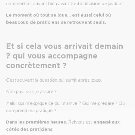
commence souvent bien avant toute décision de justice
Le moment où tout se joue… est aussi celui où
beaucoup de praticiens se retrouvent seuls.
Et si cela vous arrivait demain
? qui vous accompagne
concrètement ?
C’est souvent la question qui surgit après coup.
Non pas : suis-je assuré ?
Mais : qui m’explique ce qui m’arrive ? Qui me prépare ? Qui
comprend ma pratique ?
Dans les premières heures.
Relyens est
engagé aux
côtés des praticiens
.