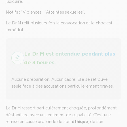
judiciaire.
Motifs : ‘’Violences’’ ‘’Atteintes sexuelles’’.
Le Dr M relit plusieurs fois la convocation et le choc est
immédiat.
La Dr M est entendue pendant
plus
de 3 heures
.
Aucune préparation. Aucun cadre. Elle se retrouve
seule face à des accusations particulièrement graves.
La Dr M ressort particulièrement choquée, profondément
déstabilisée avec un sentiment de culpabilité. C’est une
remise en cause profonde de son
éthique
, de son