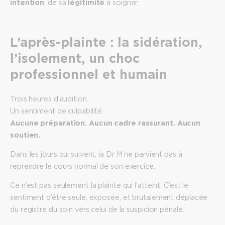
intention
, de sa
légitimité
à soigner.
L’après-plainte : la sidération,
l’isolement, un choc
professionnel et humain
Trois heures d’audition.
Un sentiment de culpabilité.
Aucune préparation. Aucun cadre rassurant. Aucun
soutien.
Dans les jours qui suivent, la Dr M ne parvient pas à
reprendre le cours normal de son exercice.
Ce n’est pas seulement la plainte qui l’atteint. C’est le
sentiment d’être seule, exposée, et brutalement déplacée
du registre du soin vers celui de la suspicion pénale.