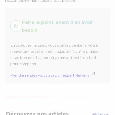
l’accompagnement… quand tout bascule.
Faire le point, avant d’en avoir
besoin
En quelques minutes, vous pouvez vérifier si votre
couverture est réellement adaptée à votre pratique
et au bon prix. Le jour où ça arrive, il est trop tard
pour comparer.
Prendre rendez-vous avec un expert Relyens
Découvrez nos articles
Afficher tout