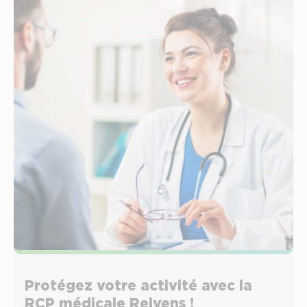
Protégez votre activité avec la
RCP médicale Relyens !