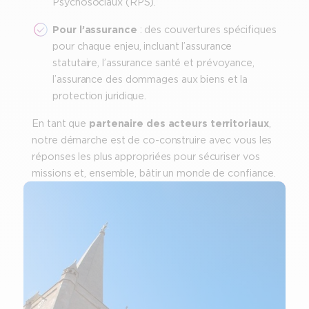
Psychosociaux (RPS).
Pour l’assurance
: des couvertures spécifiques
pour chaque enjeu, incluant l’assurance
statutaire, l’assurance santé et prévoyance,
l’assurance des dommages aux biens et la
protection juridique.
En tant que
partenaire des acteurs territoriaux
,
notre démarche est de co-construire avec vous les
réponses les plus appropriées pour sécuriser vos
missions et, ensemble, bâtir un monde de confiance.