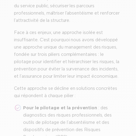
du service public, sécuriser les parcours
professionnels, maîtriser l’absentéisme et renforcer
l’attractivité de la structure.
Face à ces enjeux, une approche isolée est
insuffisante. C’est pourquoi nous avons développé
une approche unique du management des risques,
fondée sur trois piliers complémentaires : le
pilotage pour identifier et hiérarchiser les risques, la
prévention pour éviter la survenance des incidents,
et l’assurance pour limiter leur impact économique.
Cette approche se décline en solutions concrètes
qui répondent à chaque pilier :
Pour le pilotage et la prévention
: des
diagnostics des risques professionnels, des
outils de pilotage de l’absentéisme et des
dispositifs de prévention des Risques